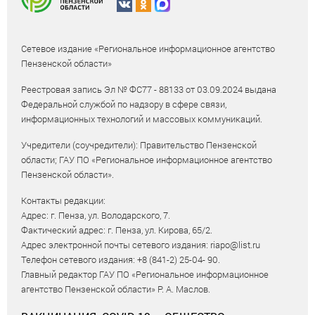
Сетевое издание «Региональное информационное агентство
Пензенской области»
Реестровая запись Эл № ФС77 - 88133 от 03.09.2024 выдана
Федеральной службой по надзору в сфере связи,
информационных технологий и массовых коммуникаций.
Учредители (соучредители): Правительство Пензенской
области; ГАУ ПО «Региональное информационное агентство
Пензенской области».
Контакты редакции:
Адрес: г. Пенза, ул. Володарского, 7.
Фактический адрес: г. Пенза, ул. Кирова, 65/2.
Адрес электронной почты сетевого издания: riapo@list.ru
Телефон сетевого издания: +8 (841-2) 25-04- 90.
Главный редактор ГАУ ПО «Региональное информационное
агентство Пензенской области» Р. А. Маслов.