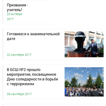
Призвание -
учитель!
23 октября
2017
Готовимся к знаменательной
дате
22 сентября 2017
В БСШ №2 прошло
мероприятие, посвященное
Дню солидарности в борьбе
с терроризмом
06 сентября 2017