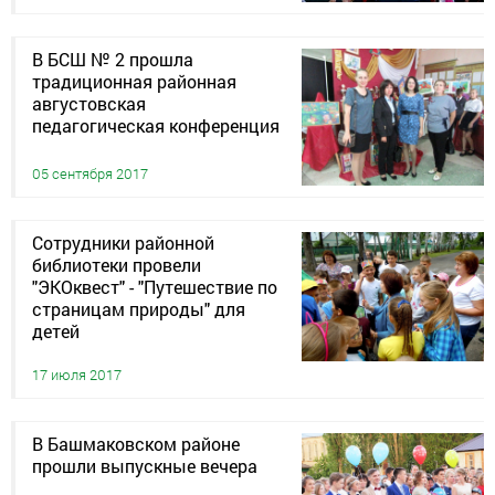
В БСШ № 2 прошла
традиционная районная
августовская
педагогическая конференция
05 сентября 2017
Сотрудники районной
библиотеки провели
"ЭКОквест" - "Путешествие по
страницам природы" для
детей
17 июля 2017
В Башмаковском районе
прошли выпускные вечера