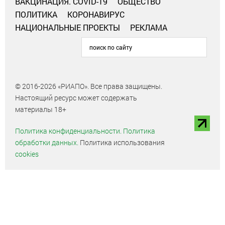
ВАКЦИНАЦИЯ. COVID-19
ОБЩЕСТВО
ПОЛИТИКА
КОРОНАВИРУС
НАЦИОНАЛЬНЫЕ ПРОЕКТЫ
РЕКЛАМА
© 2016-2026 «РИАПО». Все права защищены.
Настоящий ресурс может содержать
материалы 18+
Политика конфиденциальности.
Политика
обработки данных.
Политика использования
cookies