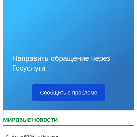
Направить обращение через
Госуслуги
Сообщить о проблеме
МИРОВЫЕ НОВОСТИ
Атака БПЛА на Москву и