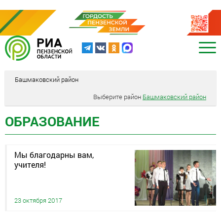
Башмаковский район
Выберите район
Башмаковский район
ОБРАЗОВАНИЕ
Мы благодарны вам,
учителя!
23 октября 2017