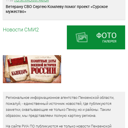
17:55
ЛОПАТИНСКИЙ РАЙОН
Ветерану СВО Сергею Комлеву помог проект «Сурское
мужество»
Новости СМИ2
Региональное информационное агентство Пензенской области,
пожалуй, - единственный источник новостей, где публикуются
заметки, охватывающие не только Пензу, но и районы. Таким
образом, мы представляем полную картину региона.
На сайте РИА ПО публикуются не только новости Пензенской