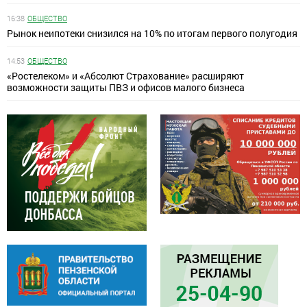
16:38
ОБЩЕСТВО
Рынок неипотеки снизился на 10% по итогам первого полугодия
14:53
ОБЩЕСТВО
«Ростелеком» и «Абсолют Страхование» расширяют
возможности защиты ПВЗ и офисов малого бизнеса