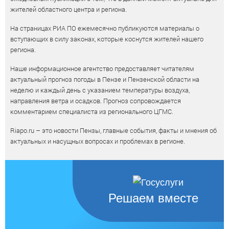
жителей областного центра и региона.
На страницах РИА ПО ежемесячно публикуются материалы о
вступающих в силу законах, которые коснутся жителей нашего
региона.
Наше информационное агентство предоставляет читателям
актуальный прогноз погоды в Пензе и Пензенской области на
неделю и каждый день с указанием температуры воздуха,
направления ветра и осадков. Прогноз сопровождается
комментарием специалиста из регионального ЦГМС.
Riapo.ru – это новости Пензы, главные события, факты и мнения об
актуальных и насущных вопросах и проблемах в регионе.
Решаем вместе