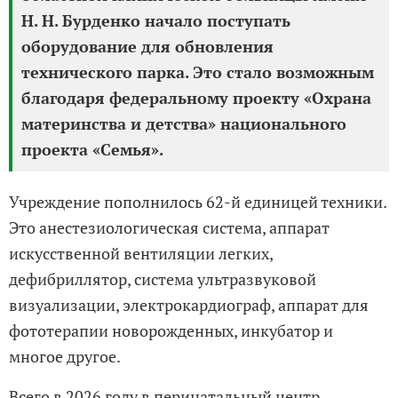
Н. Н. Бурденко начало поступать
оборудование для обновления
технического парка. Это стало возможным
благодаря федеральному проекту «Охрана
материнства и детства» национального
проекта «Семья».
Учреждение пополнилось 62-й единицей техники.
Это анестезиологическая система, аппарат
искусственной вентиляции легких,
дефибриллятор, система ультразвуковой
визуализации, электрокардиограф, аппарат для
фототерапии новорожденных, инкубатор и
многое другое.
Всего в 2026 году в перинатальный центр