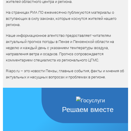
жителей областного центра и региона.
На страницах РИА ПО ежемесячно публикуются материалы о
вступающих в силу законах, которые коснутся жителей нашего
региона.
Наше информационное агентство предоставляет читателям
актуальный прогноз погоды в Пензе и Пензенской области на
неделю и каждый день с указанием температуры воздуха,
направления ветра и осадков. Прогноз сопровождается
комментарием специалиста из регионального ЦГМС.
Riapo.ru – это новости Пензы, главные события, факты и мнения об
актуальных и насущных вопросах и проблемах в регионе.
Решаем вместе