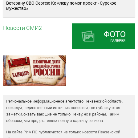
Ветерану СВО Сергею Комлеву помог проект «Сурское
мужество»
Новости СМИ2
Региональное информационное агентство Пензенской области,
пожалуй, - единственный источник новостей, где публикуются
заметки, охватывающие не только Пензу, но и районы. Таким
образом, мы представляем полную картину региона.
На сайте РИА ПО публикуются не только новости Пензенской