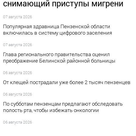
снимающий приступы мигрени
07 августа 2026
Популярная здравница Пензенской области
включилась в систему цифрового заселения
07 августа 2026
Глава регионального правительства оценил
преображение Белинской районной больницы
06 августа 2026
От клещей пострадали уже более 2 тысяч пензенцев
06 августа 2026
По субботам пензенцам предлагают обследовать
полость рта, чтобы избежать онкологии
06 августа 2026