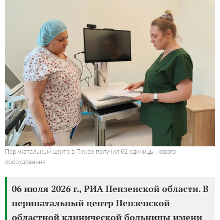
Перинатальный центр в Пензе получил 62 единицы нового
оборудования
06 июля 2026 г., РИА Пензенской области. В
перинатальный центр Пензенской
областной клинической больницы имени