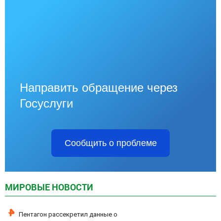
Направить обращение через
Госуслуги
Сообщить о проблеме
МИРОВЫЕ НОВОСТИ
Пентагон рассекретил данные о