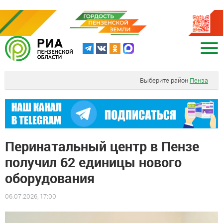
Выберите район
Пенза
Перинатальный центр в Пензе
получил 62 единицы нового
оборудования
06.07.2026, 17:00