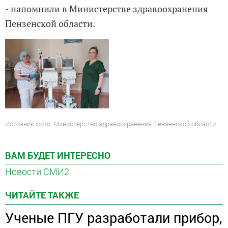
- напомнили в Министерстве здравоохранения
Пензенской области.
Источник фото: Министерство здравоохранения Пензенской области
ВАМ БУДЕТ ИНТЕРЕСНО
Новости СМИ2
ЧИТАЙТЕ ТАКЖЕ
Ученые ПГУ разработали прибор,