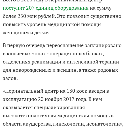
поступит 207 единиц оборудования
на сумму
более 250 млн рублей. Это позволит существенно
повысить уровень медицинской помощи
женщинам и детям.
В первую очередь переоснащение запланировано
в ключевых зонах - операционных блоках,
отделениях реанимации и интенсивной терапии
для новорожденных и женщин, а также родовых
залов.
«Перинатальный центр на 130 коек введен в
эксплуатацию 23 ноября 2017 года. В нем
оказывается специализированная
высокотехнологичная медицинская помощь в
области акушерства, гинекологии, неонатологии»,