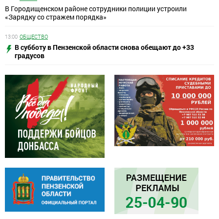
В Городищенском районе сотрудники полиции устроили
«Зарядку со стражем порядка»
13:00
ОБЩЕСТВО
В субботу в Пензенской области снова обещают до +33
градусов