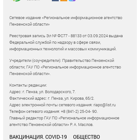
Сетевое издание «Региональное информационное агентство
Пензенской области»
Реестровая запись Эл № ФС77 - 88133 от 03.09.2024 выдана
Федеральной службой по надзору в сфере связи,
информационных технологий и массовых коммуникаций.
Учредители (соучредители): Правительство Пензенской
области; ГАУ ПО «Региональное информационное агентство
Пензенской области».
Контакты редакции:
Адрес: г. Пенза, ул. Володарского, 7.
Фактический адрес: г. Пенза, ул. Кирова, 65/2.
Адрес электронной почты сетевого издания: riapo@list.ru
Телефон сетевого издания: +8 (841-2) 25-04- 90.
Главный редактор ГАУ ПО «Региональное информационное
агентство Пензенской области» Р. А. Маслов.
ВАКЦИНАЦИЯ. COVID-19
ОБЩЕСТВО