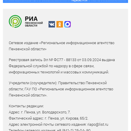
Сетевое издание «Региональное информационное агентство
Пензенской области»
Реестровая запись Эл № ФС77 - 88133 от 03.09.2024 выдана
Федеральной службой по надзору в сфере связи,
информационных технологий и массовых коммуникаций.
Учредители (соучредители): Правительство Пензенской
области; ГАУ ПО «Региональное информационное агентство
Пензенской области».
Контакты редакции:
Адрес: г. Пенза, ул. Володарского, 7.
Фактический адрес: г. Пенза, ул. Кирова, 65/2.
Адрес электронной почты сетевого издания: riapo@list.ru
Телефон сетевого издания: +8 (841-2) 25-04- 90.