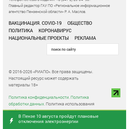
Главный редактор ГАУ ПО «Региональное информационное
агентство Пензенской области» Р. А. Маслов.
ВАКЦИНАЦИЯ. COVID-19
ОБЩЕСТВО
ПОЛИТИКА
КОРОНАВИРУС
НАЦИОНАЛЬНЫЕ ПРОЕКТЫ
РЕКЛАМА
© 2016-2026 «РИАПО». Все права защищены.
Настоящий ресурс может содержать
материалы 18+
Политика конфиденциальности.
Политика
обработки данных.
Политика использования
cookies
В Пензе 10 августа пройдут плановые
отключения электроэнергии