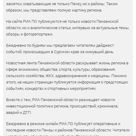
заметки, охватывающие не только Пензу, но и районы. Таким
образом, мы представляем полную картину региона.
На сайте РИА ПО публикуются не только новости Пензенской
области, но и аналитические статьи, интервью на актуальные темы,
обзоры и фоторепортажи.
Ежедневно по будням мы предлагаем читателям дайджест
событий, произошедших в Сурском крае за минувший день.
Новостная лента Пензенской области раскрывает жизнь региона в
сфере экономики, общества, спорта, культуры, образования,
сельского хозяйства, ЖКХ, здравоохранения и медицины. Помимо
этого, на наших страницах публикуется информация о предстоящих
событиях, концертах и спортивных мероприятиях.
Вместе с тем, РИА Пензенской области размещает новости
инвестиционной политики региона, происшествий, криминала,
аварий и ДТП.
Ежедневно в режиме онлайн РИА ПО публикует оперативные и
последние новости Пензы и районов Пензенской области. Читатели