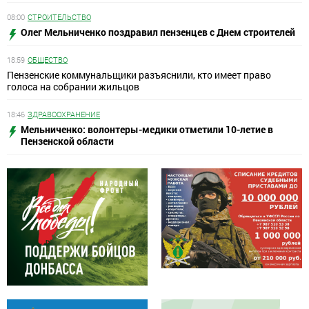
08:00
СТРОИТЕЛЬСТВО
Олег Мельниченко поздравил пензенцев с Днем строителей
18:59
ОБЩЕСТВО
Пензенские коммунальщики разъяснили, кто имеет право
голоса на собрании жильцов
18:46
ЗДРАВООХРАНЕНИЕ
Мельниченко: волонтеры-медики отметили 10-летие в
Пензенской области