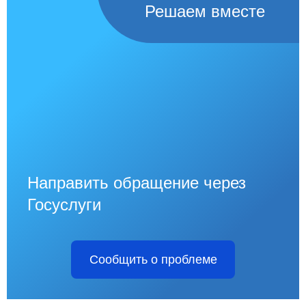
Решаем вместе
Направить обращение через
Госуслуги
Сообщить о проблеме