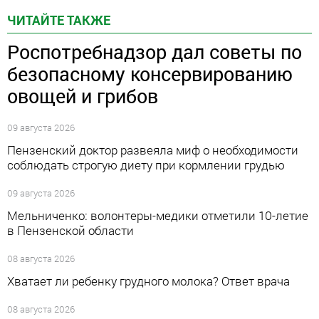
ЧИТАЙТЕ ТАКЖЕ
Роспотребнадзор дал советы по
безопасному консервированию
овощей и грибов
09 августа 2026
Пензенский доктор развеяла миф о необходимости
соблюдать строгую диету при кормлении грудью
09 августа 2026
Мельниченко: волонтеры-медики отметили 10-летие
в Пензенской области
08 августа 2026
Хватает ли ребенку грудного молока? Ответ врача
08 августа 2026