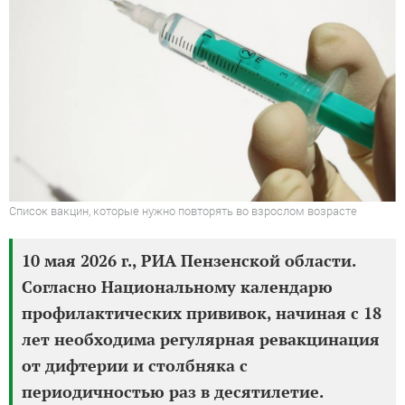
Список вакцин, которые нужно повторять во взрослом возрасте
10 мая 2026 г., РИА Пензенской области.
Согласно Национальному календарю
профилактических прививок, начиная с 18
лет необходима регулярная ревакцинация
от дифтерии и столбняка с
периодичностью раз в десятилетие.