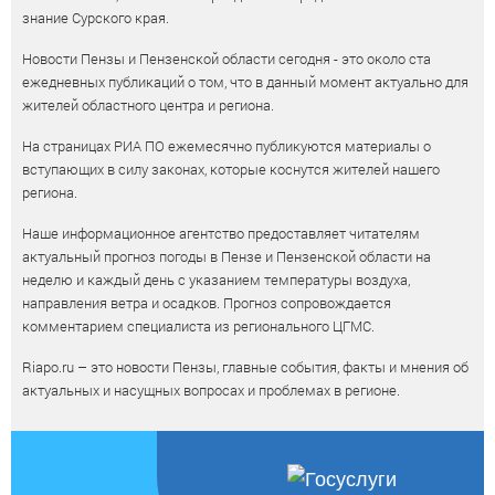
знание Сурского края.
Новости Пензы и Пензенской области сегодня - это около ста
ежедневных публикаций о том, что в данный момент актуально для
жителей областного центра и региона.
На страницах РИА ПО ежемесячно публикуются материалы о
вступающих в силу законах, которые коснутся жителей нашего
региона.
Наше информационное агентство предоставляет читателям
актуальный прогноз погоды в Пензе и Пензенской области на
неделю и каждый день с указанием температуры воздуха,
направления ветра и осадков. Прогноз сопровождается
комментарием специалиста из регионального ЦГМС.
Riapo.ru – это новости Пензы, главные события, факты и мнения об
актуальных и насущных вопросах и проблемах в регионе.