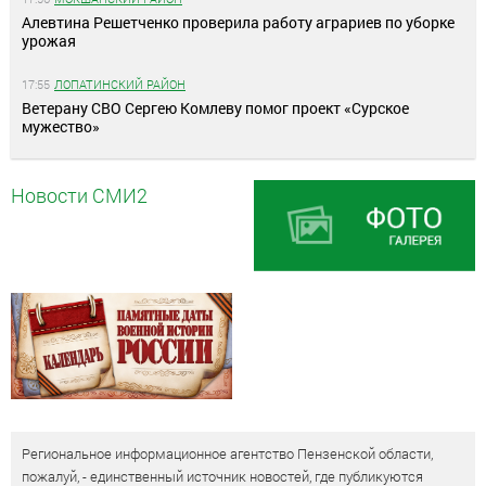
Алевтина Решетченко проверила работу аграриев по уборке
урожая
17:55
ЛОПАТИНСКИЙ РАЙОН
Ветерану СВО Сергею Комлеву помог проект «Сурское
мужество»
Новости СМИ2
Региональное информационное агентство Пензенской области,
пожалуй, - единственный источник новостей, где публикуются