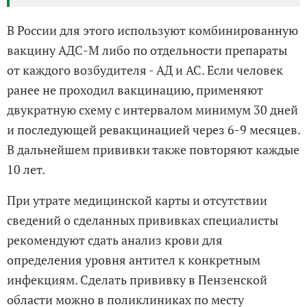
В России для этого используют комбинированную
вакцину АДС-М либо по отдельности препараты
от каждого возбудителя - АД и АС. Если человек
ранее не проходил вакцинацию, применяют
двукратную схему с интервалом минимум 30 дней
и последующей ревакцинацией через 6-9 месяцев.
В дальнейшем прививки также повторяют каждые
10 лет.
При утрате медицинской карты и отсутствии
сведений о сделанных прививках специалисты
рекомендуют сдать анализ крови для
определения уровня антител к конкретным
инфекциям. Сделать прививку в Пензенской
области можно в поликлиниках по месту