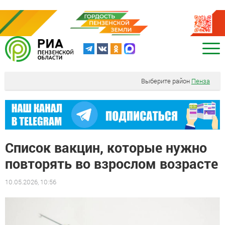
Выберите район
Пенза
Список вакцин, которые нужно
повторять во взрослом возрасте
10.05.2026, 10:56