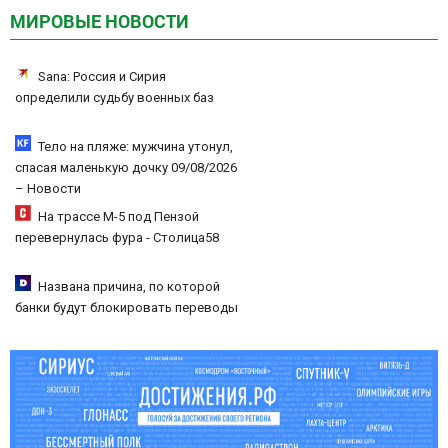
МИРОВЫЕ НОВОСТИ
Sana: Россия и Сирия
определили судьбу военных баз
Тело на пляже: мужчина утонул,
спасая маленькую дочку 09/08/2026
– Новости
На трассе М-5 под Пензой
перевернулась фура - Столица58
Названа причина, по которой
банки будут блокировать переводы