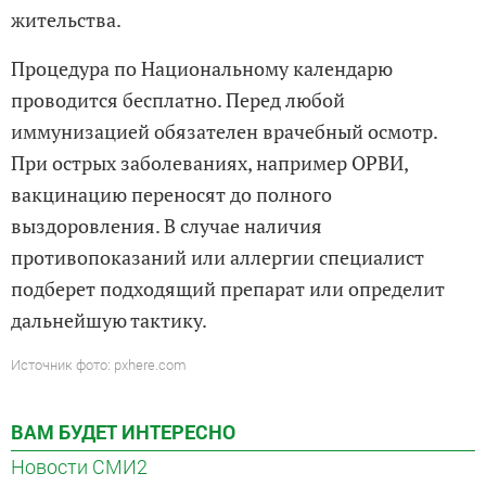
жительства.
Процедура по Национальному календарю
проводится бесплатно. Перед любой
иммунизацией обязателен врачебный осмотр.
При острых заболеваниях, например ОРВИ,
вакцинацию переносят до полного
выздоровления. В случае наличия
противопоказаний или аллергии специалист
подберет подходящий препарат или определит
дальнейшую тактику.
Источник фото: pxhere.com
ВАМ БУДЕТ ИНТЕРЕСНО
Новости СМИ2