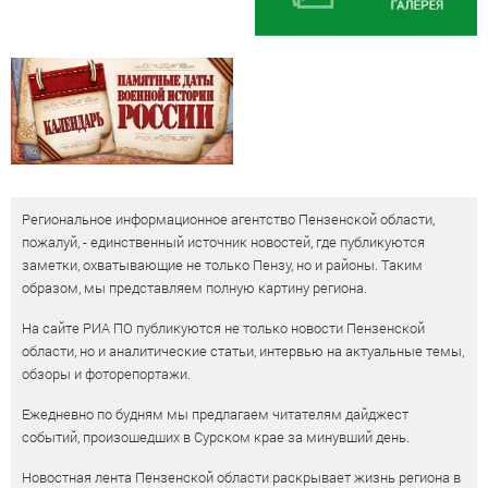
Региональное информационное агентство Пензенской области,
пожалуй, - единственный источник новостей, где публикуются
заметки, охватывающие не только Пензу, но и районы. Таким
образом, мы представляем полную картину региона.
На сайте РИА ПО публикуются не только новости Пензенской
области, но и аналитические статьи, интервью на актуальные темы,
обзоры и фоторепортажи.
Ежедневно по будням мы предлагаем читателям дайджест
событий, произошедших в Сурском крае за минувший день.
Новостная лента Пензенской области раскрывает жизнь региона в