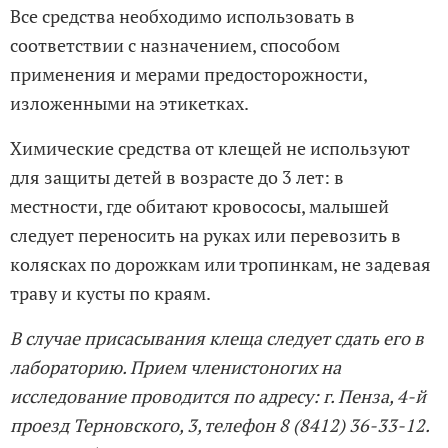
Все средства необходимо использовать в
соответствии с назначением, способом
применения и мерами предосторожности,
изложенными на этикетках.
Химические средства от клещей не используют
для защиты детей в возрасте до 3 лет: в
местности, где обитают кровососы, малышей
следует переносить на руках или перевозить в
колясках по дорожкам или тропинкам, не задевая
траву и кусты по краям.
В случае присасывания клеща следует сдать его в
лабораторию. Прием членистоногих на
исследование проводится по адресу: г. Пенза, 4-й
проезд Терновского, 3, телефон 8 (8412) 36-33-12.