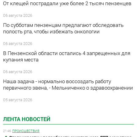
От клещей пострадали уже более 2 тысяч пензенцев
06 августа 2026
По субботам пензенцам предлагают обследовать
полость рта, чтобы избежать онкологии
06 августа 2026
В Пензенской области остались 4 запрещенных для
купания места
06 августа 2026
Наша задача - нормально воссоздать работу
первичного звена, - Мельниченко о здравоохранении
05 августа 2026
ЛЕНТА НОВОСТЕЙ
21:46
ПРОИСШЕСТВИЯ