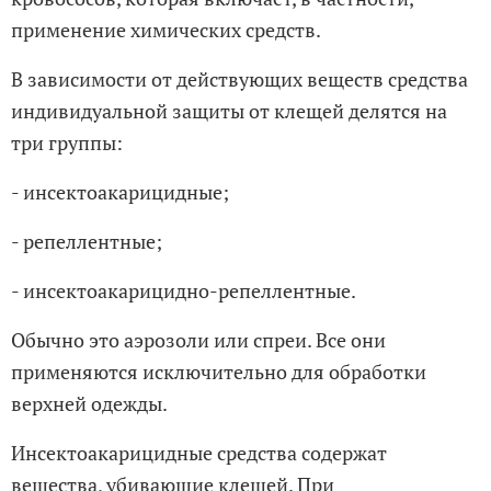
применение химических средств.
В зависимости от действующих веществ средства
индивидуальной защиты от клещей делятся на
три группы:
- инсектоакарицидные;
- репеллентные;
- инсектоакарицидно-репеллентные.
Обычно это аэрозоли или спреи. Все они
применяются исключительно для обработки
верхней одежды.
Инсектоакарицидные средства содержат
вещества, убивающие клещей. При