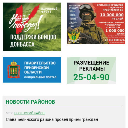
НОВОСТИ РАЙОНОВ
18:00
БЕЛИНСКИЙ РАЙОН
Глава Белинского района провел прием граждан