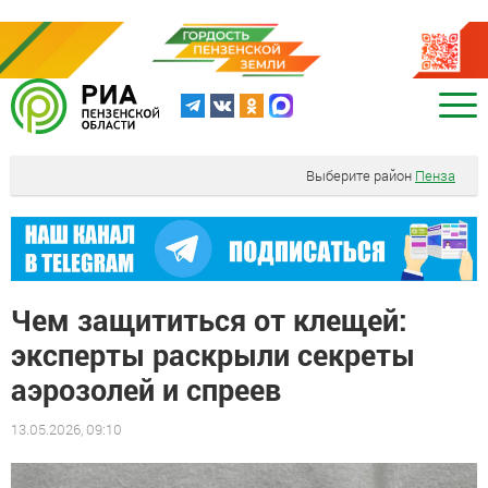
Выберите район
Пенза
Чем защититься от клещей:
эксперты раскрыли секреты
аэрозолей и спреев
13.05.2026, 09:10