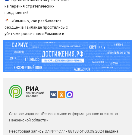
из перечня стратегических
предприятий
«Слышно, как разбивается
сердце»: в Таиланде простились с
убитыми россиянами Романом и
Дианой
Сетевое издание «Региональное информационное агентство
Пензенской области»
Реестровая запись Эл № ФС77 - 88133 от 03.09.2024 выдана