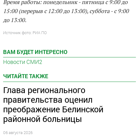
Время работы: понедельник - пятница с 9:00 до
15:00 (перерыв с 12:00 до 13:00), суббота - с 9:00
до 13:00.
Источник фото: РИА ПО
ВАМ БУДЕТ ИНТЕРЕСНО
Новости СМИ2
ЧИТАЙТЕ ТАКЖЕ
Глава регионального
правительства оценил
преображение Белинской
районной больницы
06 августа 2026