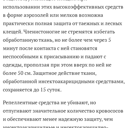
использовании этих высокоэффективных средств
в форме аэрозолей или мелков возможна
практически полная защита от таежных и лесных
клещей. Членистоногие не стремятся избегать
обработанную ткань, но не более чем через 5
минут после контакта с ней становятся
неспособными к присасыванию и падают с
одежды, проползая при этом вверх по ней не
более 50 см. Защитное действие ткани,
обработанной инсектоакарицидными средствами,
сохраняется до 15 суток.
Репеллентные средства не убивают, но
отпугивают значительное количество кровососов
и обеспечивают менее надежную защиту, чем
инсектоакарицидные и инсектокарицидно-