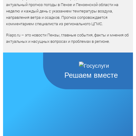
актуальный прогноз погоды в Пензе и Пензенской области на
неделю и каждый день с указанием температуры воздуха,
направления ветра и осадков. Прогноз сопровождается
комментарием специалиста из регионального ЦГМС.
Riapo.ru – это новости Пензы, главные события, факты и мнения об
актуальных и насущных вопросах и проблемах в регионе.
Решаем вместе