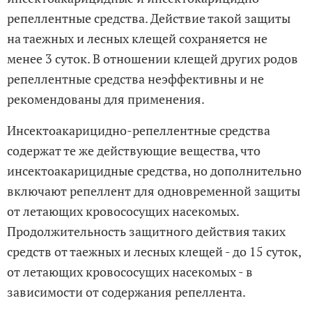
репеллентные средства. Действие такой защиты
на таежных и лесных клещей сохраняется не
менее 3 суток. В отношении клещей других родов
репеллентные средства неэффективны и не
рекомендованы для применения.
Инсектоакарицидно-репеллентные средства
содержат те же действующие вещества, что
инсектоакарицидные средства, но дополнительно
включают репеллент для одновременной защиты
от летающих кровососущих насекомых.
Продолжительность защитного действия таких
средств от таежных и лесных клещей - до 15 суток,
от летающих кровососущих насекомых - в
зависимости от содержания репеллента.