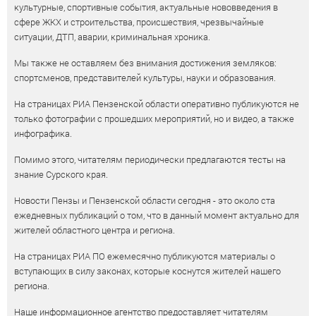
культурные, спортивные события, актуальные нововведения в
сфере ЖКХ и строительства, происшествия, чрезвычайные
ситуации, ДТП, аварии, криминальная хроника.
Мы также не оставляем без внимания достижения земляков:
спортсменов, представителей культуры, науки и образования.
На страницах РИА Пензенской области оперативно публикуются не
только фотографии с прошедших мероприятий, но и видео, а также
инфографика.
Помимо этого, читателям периодически предлагаются тесты на
знание Сурского края.
Новости Пензы и Пензенской области сегодня - это около ста
ежедневных публикаций о том, что в данный момент актуально для
жителей областного центра и региона.
На страницах РИА ПО ежемесячно публикуются материалы о
вступающих в силу законах, которые коснутся жителей нашего
региона.
Наше информационное агентство предоставляет читателям