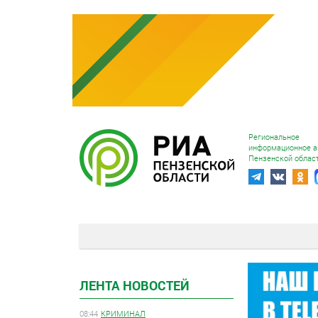
Региональное
информационное а
Пензенской облас
ЛЕНТА НОВОСТЕЙ
08:44
КРИМИНАЛ