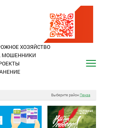
ОЖНОЕ ХОЗЯЙСТВО
, МОШЕННИКИ
РОЕКТЫ
АНЕНИЕ
Выберите район
Пенза