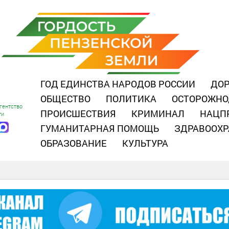
ГОД ЕДИНСТВА НАРОДОВ РОССИИ
ДОР
ОБЩЕСТВО
ПОЛИТИКА
ОСТОРОЖНО
гентство
ПРОИСШЕСТВИЯ
КРИМИНАЛ
НАЦП
ти
ГУМАНИТАРНАЯ ПОМОЩЬ
ЗДРАВООХР
ОБРАЗОВАНИЕ
КУЛЬТУРА