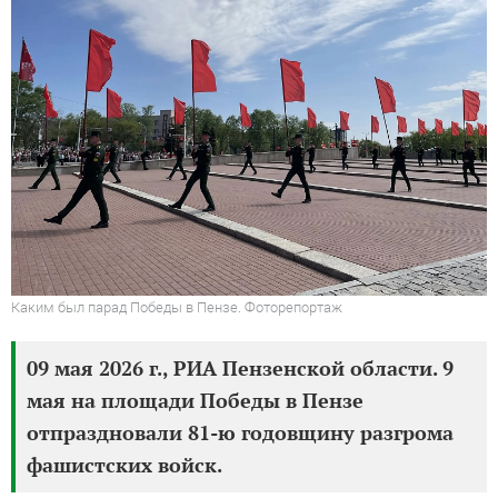
Каким был парад Победы в Пензе. Фоторепортаж
09 мая 2026 г., РИА Пензенской области. 9
мая на площади Победы в Пензе
отпраздновали 81-ю годовщину разгрома
фашистских войск.