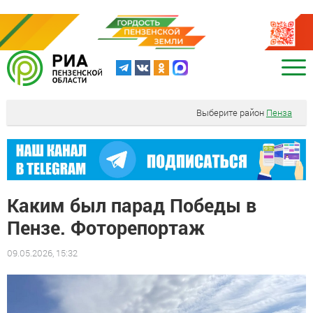
Выберите район
Пенза
Каким был парад Победы в
Пензе. Фоторепортаж
09.05.2026, 15:32