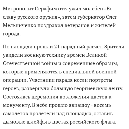
Митрополит Серафим отслужил молебен «Во
славу русского оружия», затем губернатор Олег
Мельниченко поздравил ветеранов и жителей
города.
По площади прошли 21 парадный расчет. Зрители
увидели военную технику времен Великой
Отечественной войны и современные образцы,
которые применяются в специальной военной
операции. Участники парада несли портреты
героев, развернули большую георгиевскую ленту.
Состоялась церемония возложения цветов к
монументу. В небе прошло авиашоу - восемь
самолетов пролетели над площадью, оставив
дымовые шлейфы в цветах российского флага.