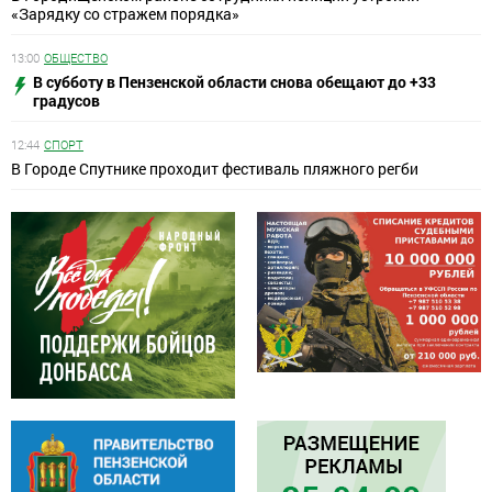
«Зарядку со стражем порядка»
13:00
ОБЩЕСТВО
В субботу в Пензенской области снова обещают до +33
градусов
12:44
СПОРТ
В Городе Спутнике проходит фестиваль пляжного регби