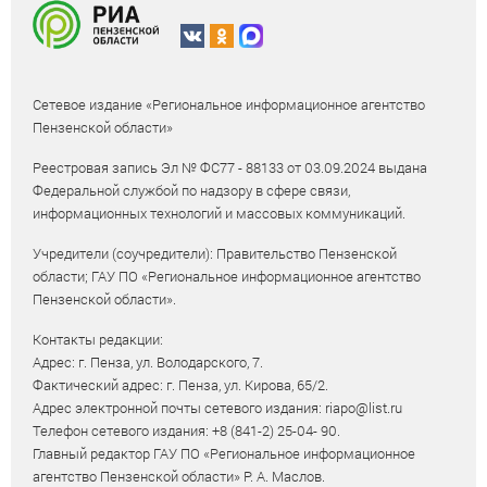
Сетевое издание «Региональное информационное агентство
Пензенской области»
Реестровая запись Эл № ФС77 - 88133 от 03.09.2024 выдана
Федеральной службой по надзору в сфере связи,
информационных технологий и массовых коммуникаций.
Учредители (соучредители): Правительство Пензенской
области; ГАУ ПО «Региональное информационное агентство
Пензенской области».
Контакты редакции:
Адрес: г. Пенза, ул. Володарского, 7.
Фактический адрес: г. Пенза, ул. Кирова, 65/2.
Адрес электронной почты сетевого издания: riapo@list.ru
Телефон сетевого издания: +8 (841-2) 25-04- 90.
Главный редактор ГАУ ПО «Региональное информационное
агентство Пензенской области» Р. А. Маслов.