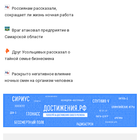
Россиянам рассказали,
сокращает ли жизнь ночная работа
Враг атаковал предприятие в
Самарской области
Друг Усольцевых рассказал о
тайной семье бизнесмена
Раскрыто негативное влияние
ночных смен на организм человека