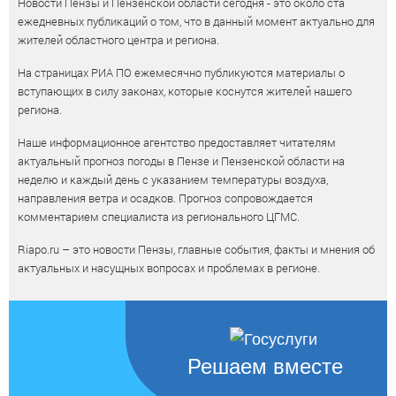
Новости Пензы и Пензенской области сегодня - это около ста
ежедневных публикаций о том, что в данный момент актуально для
жителей областного центра и региона.
На страницах РИА ПО ежемесячно публикуются материалы о
вступающих в силу законах, которые коснутся жителей нашего
региона.
Наше информационное агентство предоставляет читателям
актуальный прогноз погоды в Пензе и Пензенской области на
неделю и каждый день с указанием температуры воздуха,
направления ветра и осадков. Прогноз сопровождается
комментарием специалиста из регионального ЦГМС.
Riapo.ru – это новости Пензы, главные события, факты и мнения об
актуальных и насущных вопросах и проблемах в регионе.
Решаем вместе