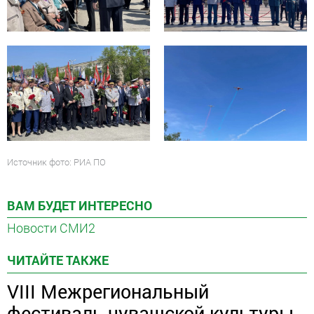
Источник фото: РИА ПО
ВАМ БУДЕТ ИНТЕРЕСНО
Новости СМИ2
ЧИТАЙТЕ ТАКЖЕ
VIII Межрегиональный
фестиваль чувашской культуры