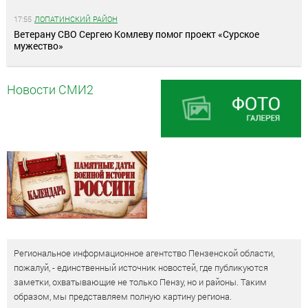
17:55
ЛОПАТИНСКИЙ РАЙОН
Ветерану СВО Сергею Комлеву помог проект «Сурское
мужество»
Новости СМИ2
Региональное информационное агентство Пензенской области,
пожалуй, - единственный источник новостей, где публикуются
заметки, охватывающие не только Пензу, но и районы. Таким
образом, мы представляем полную картину региона.