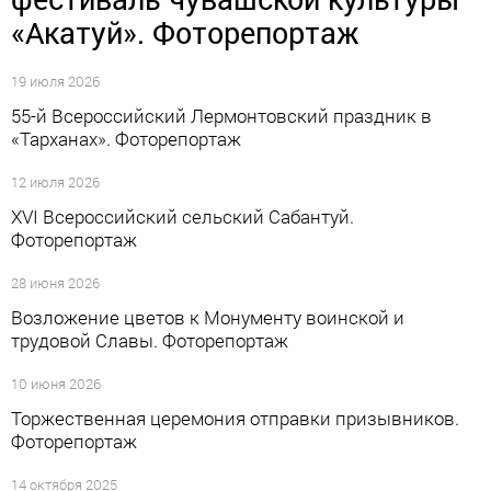
«Акатуй». Фоторепортаж
19 июля 2026
55-й Всероссийский Лермонтовский праздник в
«Тарханах». Фоторепортаж
12 июля 2026
XVI Всероссийский сельский Сабантуй.
Фоторепортаж
28 июня 2026
Возложение цветов к Монументу воинской и
трудовой Славы. Фоторепортаж
10 июня 2026
Торжественная церемония отправки призывников.
Фоторепортаж
14 октября 2025