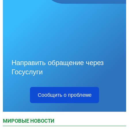
Направить обращение через
Госуслуги
Сообщить о проблеме
МИРОВЫЕ НОВОСТИ