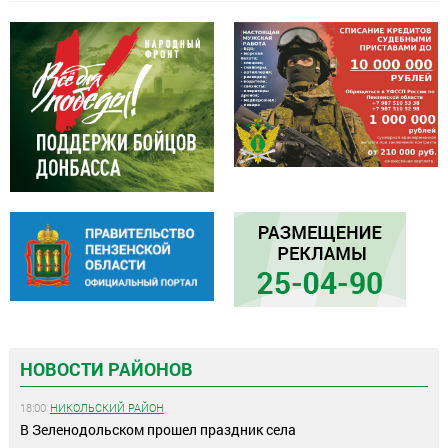
НОВОСТИ РАЙОНОВ
18:00
НИКОЛЬСКИЙ РАЙОН
В Зеленодольском прошел праздник села