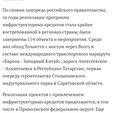
По словам зампреда российского правительства,
за годы реализации программа
инфраструктурных кредитов стала крайне
востребованной в регионах страны, были
завершены 154 объекта и мероприятия. Среди
них обход Тольятти с мостом через Волгу в
составе международного транспортного маршрута
«Европа - Западный Китай»; дорога Алексеевское
- Альметьевск в Республике Татарстан; первая
очередь строительства Столыпинского
индустриального парка в Саратовской области.
Реализация проектов с привлечением
инфраструктурных кредитов продолжается, в том
числе в Приволжском федеральном округе. Еще