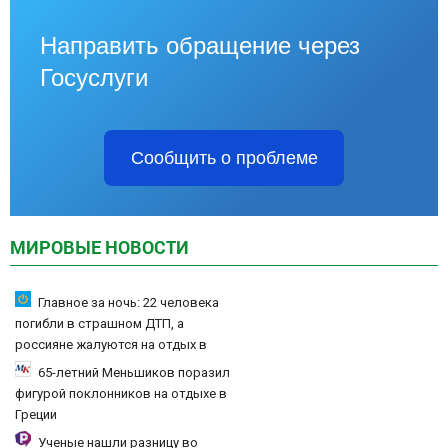
Направить обращение через
Госуслуги
Сообщить о проблеме
МИРОВЫЕ НОВОСТИ
Главное за ночь: 22 человека
погибли в страшном ДТП, а
россияне жалуются на отдых в
Турции
65-летний Меньшиков поразил
фигурой поклонников на отдыхе в
Греции
Ученые нашли разницу во