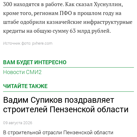
300 находятся в работе. Как сказал Хуснуллин,
кроме того, регионам ПФО в прошлом году на
штабе одобрили казначейские инфраструктурные
кредиты на общую сумму 63 млрд рублей.
Источник фото: pxhere.com
ВАМ БУДЕТ ИНТЕРЕСНО
Новости СМИ2
ЧИТАЙТЕ ТАКЖЕ
Вадим Супиков поздравляет
строителей Пензенской области
09 августа 2026
В строительной отрасли Пензенской области