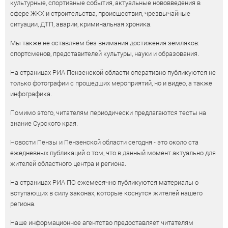
культурные, спортивные события, актуальные нововведения в
сфере ЖКХ и строительства, происшествия, чрезвычайные
ситуации, ДТП, аварии, криминальная хроника.
Мы также не оставляем без внимания достижения земляков:
спортсменов, представителей культуры, науки и образования.
На страницах РИА Пензенской области оперативно публикуются не
только фотографии с прошедших мероприятий, но и видео, а также
инфографика.
Помимо этого, читателям периодически предлагаются тесты на
знание Сурского края.
Новости Пензы и Пензенской области сегодня - это около ста
ежедневных публикаций о том, что в данный момент актуально для
жителей областного центра и региона.
На страницах РИА ПО ежемесячно публикуются материалы о
вступающих в силу законах, которые коснутся жителей нашего
региона.
Наше информационное агентство предоставляет читателям