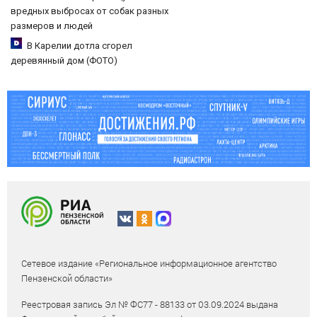
вредных выбросах от собак разных
размеров и людей
В Карелии дотла сгорел
деревянный дом (ФОТО)
Сетевое издание «Региональное информационное агентство
Пензенской области»
Реестровая запись Эл № ФС77 - 88133 от 03.09.2024 выдана