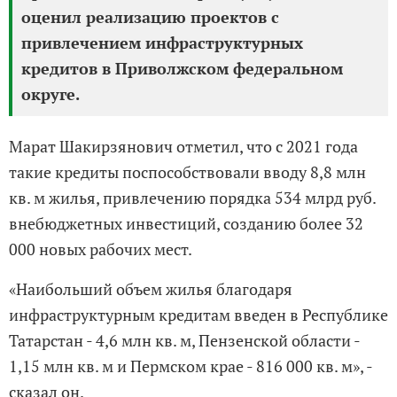
оценил реализацию проектов с
привлечением инфраструктурных
кредитов в Приволжском федеральном
округе.
Марат Шакирзянович отметил, что с 2021 года
такие кредиты поспособствовали вводу 8,8 млн
кв. м жилья, привлечению порядка 534 млрд руб.
внебюджетных инвестиций, созданию более 32
000 новых рабочих мест.
«Наибольший объем жилья благодаря
инфраструктурным кредитам введен в Республике
Татарстан - 4,6 млн кв. м, Пензенской области -
1,15 млн кв. м и Пермском крае - 816 000 кв. м», -
сказал он.