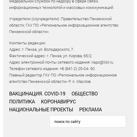
Федеральной службой по надзору в сфере связи,
информационных технологий и массовых коммуникаций.
Учредители (соучредители): Правительство Пензенской
области; ГАУ ПО «Региональное информационное агентство
Пензенской области».
Контакты редакции:
Адрес: г. Пенза, ул. Володарского, 7.
Фактический адрес: г. Пенза, ул. Кирова, 65/2.
Адрес электронной почты сетевого издания: riapo@list.ru
Телефон сетевого издания: +8 (841-2) 25-04- 90.
Главный редактор ГАУ ПО «Региональное информационное
агентство Пензенской области» Р. А. Маслов.
ВАКЦИНАЦИЯ. COVID-19
ОБЩЕСТВО
ПОЛИТИКА
КОРОНАВИРУС
НАЦИОНАЛЬНЫЕ ПРОЕКТЫ
РЕКЛАМА