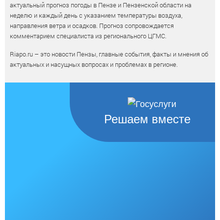
актуальный прогноз погоды в Пензе и Пензенской области на
неделю и каждый день с указанием температуры воздуха,
направления ветра и осадков. Прогноз сопровождается
комментарием специалиста из регионального ЦГМС.
Riapo.ru – это новости Пензы, главные события, факты и мнения об
актуальных и насущных вопросах и проблемах в регионе.
Решаем вместе