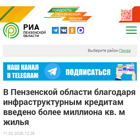
Выберите район
Пенза
В Пензенской области благодаря
инфраструктурным кредитам
введено более миллиона кв. м
жилья
11.02.2026, 12:26