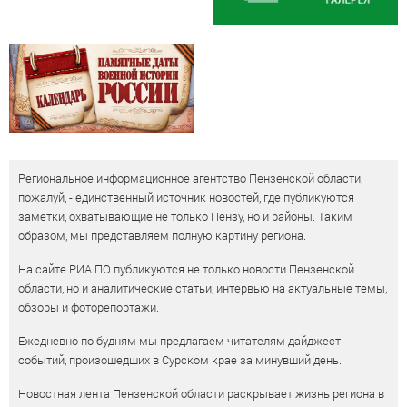
Региональное информационное агентство Пензенской области,
пожалуй, - единственный источник новостей, где публикуются
заметки, охватывающие не только Пензу, но и районы. Таким
образом, мы представляем полную картину региона.
На сайте РИА ПО публикуются не только новости Пензенской
области, но и аналитические статьи, интервью на актуальные темы,
обзоры и фоторепортажи.
Ежедневно по будням мы предлагаем читателям дайджест
событий, произошедших в Сурском крае за минувший день.
Новостная лента Пензенской области раскрывает жизнь региона в