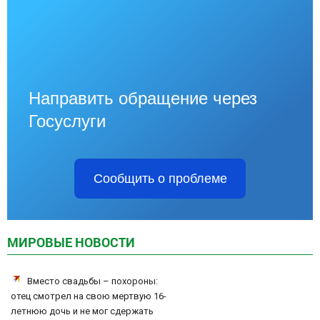
Направить обращение через
Госуслуги
Сообщить о проблеме
МИРОВЫЕ НОВОСТИ
Вместо свадьбы – похороны:
отец смотрел на свою мертвую 16-
летнюю дочь и не мог сдержать