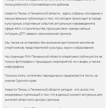
Колышлейского и Сосновоборского районов.
Новости Пензы и Пензенской области - здесь собраны последние и
самые важные публикации о том, что сегодня происходит в городе:
культурные, спортивные события, актуальные нововведения в
сфере ЖКХ и строительства, происшествия, чрезвычайные
ситуации, ДТП, аварии, криминальная хроника.
Мы также не оставляем без внимания достижения земляков:
спортсменов, представителей культуры, науки и образования.
На страницах РИА Пензенской области оперативно публикуются не
только фотографии с прошедших мероприятий, но и видео, а также
инфографика.
Помимо этого, читателям периодически предлагаются тесты на
знание Сурского края.
Новости Пензы и Пензенской области сегодня - это около ста
ежедневных публикаций о том, что в данный момент актуально для
жителей областного центра и региона.