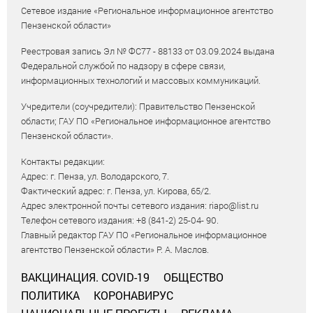
Сетевое издание «Региональное информационное агентство
Пензенской области»
Реестровая запись Эл № ФС77 - 88133 от 03.09.2024 выдана
Федеральной службой по надзору в сфере связи,
информационных технологий и массовых коммуникаций.
Учредители (соучредители): Правительство Пензенской
области; ГАУ ПО «Региональное информационное агентство
Пензенской области».
Контакты редакции:
Адрес: г. Пенза, ул. Володарского, 7.
Фактический адрес: г. Пенза, ул. Кирова, 65/2.
Адрес электронной почты сетевого издания: riapo@list.ru
Телефон сетевого издания: +8 (841-2) 25-04- 90.
Главный редактор ГАУ ПО «Региональное информационное
агентство Пензенской области» Р. А. Маслов.
ВАКЦИНАЦИЯ. COVID-19
ОБЩЕСТВО
ПОЛИТИКА
КОРОНАВИРУС