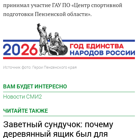
принимал участие ГАУ ПО «Центр спортивной
подготовки Пензенской области».
Источник фото: Герои Пенzенского края
ВАМ БУДЕТ ИНТЕРЕСНО
Новости СМИ2
ЧИТАЙТЕ ТАКЖЕ
Заветный сундучок: почему
деревянный ящик был для