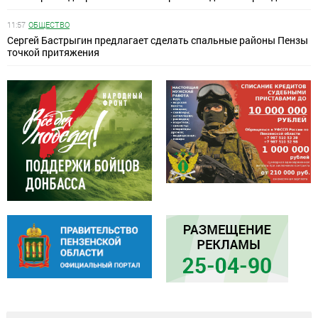
11:57
ОБЩЕСТВО
Сергей Бастрыгин предлагает сделать спальные районы Пензы
точкой притяжения