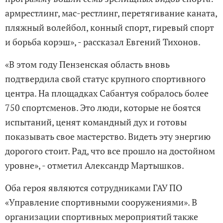
армрестлинг, мас-рестлинг, перетягивание каната,
пляжный волейбол, конный спорт, гиревый спорт
и борьба корэш», - рассказал Евгений Тихонов.
«В этом году Пензенская область вновь
подтвердила свой статус крупного спортивного
центра. На площадках Сабантуя собралось более
750 спортсменов. Это люди, которые не боятся
испытаний, ценят командный дух и готовы
показывать свое мастерство. Видеть эту энергию
дорогого стоит. Рад, что все прошло на достойном
уровне», - отметил Александр Мартышков.
Оба героя являются сотрудниками ГАУ ПО
«Управление спортивными сооружениями». В
организации спортивных мероприятий также