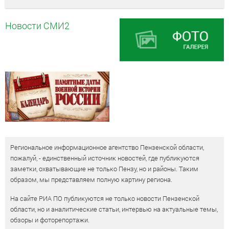
Новости СМИ2
Региональное информационное агентство Пензенской области,
пожалуй, - единственный источник новостей, где публикуются
заметки, охватывающие не только Пензу, но и районы. Таким
образом, мы представляем полную картину региона.
На сайте РИА ПО публикуются не только новости Пензенской
области, но и аналитические статьи, интервью на актуальные темы,
обзоры и фоторепортажи.