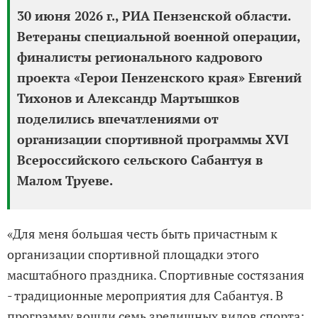
30 июня 2026 г., РИА Пензенской области.
Ветераны специальной военной операции,
финалисты регионального кадрового
проекта «Герои Пенzенского края» Евгений
Тихонов и Александр Мартышков
поделились впечатлениями от
организации спортивной программы XVI
Всероссийского сельского Сабантуя в
Малом Труеве.
«Для меня большая честь быть причастным к
организации спортивной площадки этого
масштабного праздника. Спортивные состязания
- традиционные мероприятия для Сабантуя. В
программу вошли семь зрелищных видов спорта: