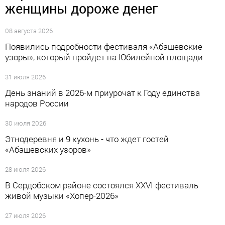
женщины дороже денег
08 августа 2026
Появились подробности фестиваля «Абашевские
узоры», который пройдет на Юбилейной площади
31 июля 2026
День знаний в 2026-м приурочат к Году единства
народов России
30 июля 2026
Этнодеревня и 9 кухонь - что ждет гостей
«Абашевских узоров»
28 июля 2026
В Сердобском районе состоялся XXVI фестиваль
живой музыки «Хопер-2026»
27 июля 2026