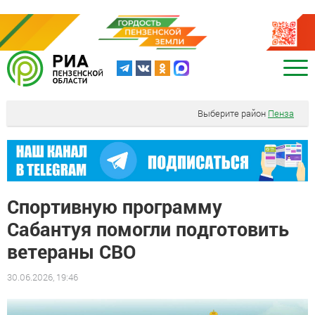
Выберите район
Пенза
Спортивную программу
Сабантуя помогли подготовить
ветераны СВО
30.06.2026, 19:46