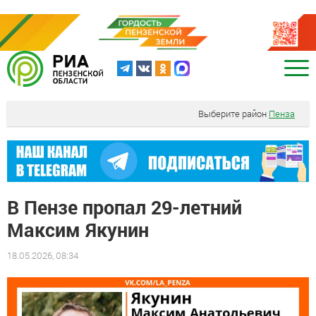
Выберите район
Пенза
В Пензе пропал 29-летний
Максим Якунин
18.05.2026, 08:34