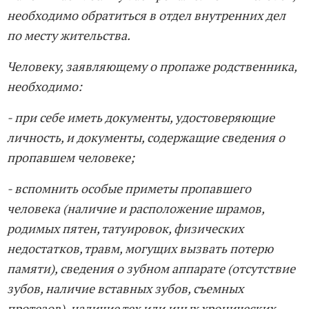
необходимо обратиться в отдел внутренних дел
по месту жительства.
Человеку, заявляющему о пропаже родственника,
необходимо:
- при себе иметь документы, удостоверяющие
личность, и документы, содержащие сведения о
пропавшем человеке;
- вспомнить особые приметы пропавшего
человека (наличие и расположение шрамов,
родимых пятен, татуировок, физических
недостатков, травм, могущих вызвать потерю
памяти), сведения о зубном аппарате (отсутствие
зубов, наличие вставных зубов, съемных
протезов), наличие тех или иных хронических