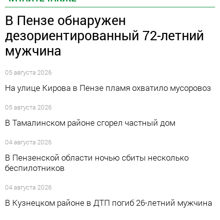
В Пензе обнаружен
дезориентированный 72-летний
мужчина
05 августа 2026
На улице Кирова в Пензе пламя охватило мусоровоз
05 августа 2026
В Тамалинском районе сгорел частный дом
04 августа 2026
В Пензенской области ночью сбиты несколько
беспилотников
04 августа 2026
В Кузнецком районе в ДТП погиб 26-летний мужчина