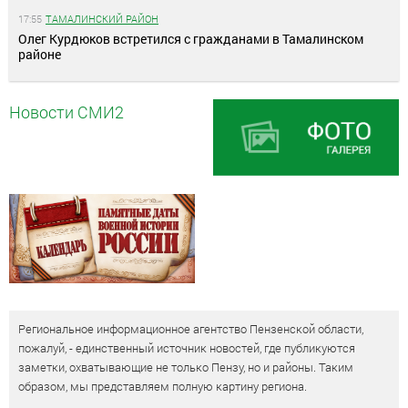
17:55
ТАМАЛИНСКИЙ РАЙОН
Олег Курдюков встретился с гражданами в Тамалинском
районе
Новости СМИ2
Региональное информационное агентство Пензенской области,
пожалуй, - единственный источник новостей, где публикуются
заметки, охватывающие не только Пензу, но и районы. Таким
образом, мы представляем полную картину региона.