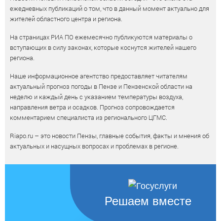
ежедневных публикаций о том, что в данный момент актуально для
жителей областного центра и региона.
На страницах РИА ПО ежемесячно публикуются материалы о
вступающих в силу законах, которые коснутся жителей нашего
региона.
Наше информационное агентство предоставляет читателям
актуальный прогноз погоды в Пензе и Пензенской области на
неделю и каждый день с указанием температуры воздуха,
направления ветра и осадков. Прогноз сопровождается
комментарием специалиста из регионального ЦГМС.
Riapo.ru – это новости Пензы, главные события, факты и мнения об
актуальных и насущных вопросах и проблемах в регионе.
Решаем вместе