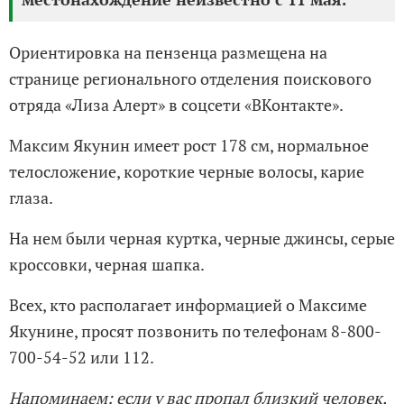
Ориентировка на пензенца размещена на
странице регионального отделения поискового
отряда «Лиза Алерт» в соцсети «ВКонтакте».
Максим Якунин имеет рост 178 см, нормальное
телосложение, короткие черные волосы, карие
глаза.
На нем были черная куртка, черные джинсы, серые
кроссовки, черная шапка.
Всех, кто располагает информацией о Максиме
Якунине, просят позвонить по телефонам 8-800-
700-54-52 или 112.
Напоминаем: если у вас пропал близкий человек,