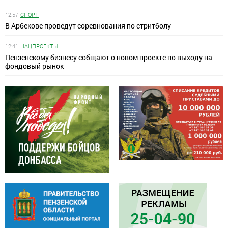
12:57
СПОРТ
В Арбекове проведут соревнования по стритболу
12:41
НАЦПРОЕКТЫ
Пензенскому бизнесу собщают о новом проекте по выходу на
фондовый рынок