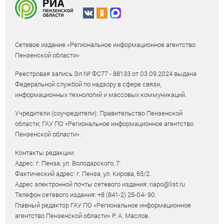
Сетевое издание «Региональное информационное агентство
Пензенской области»
Реестровая запись Эл № ФС77 - 88133 от 03.09.2024 выдана
Федеральной службой по надзору в сфере связи,
информационных технологий и массовых коммуникаций.
Учредители (соучредители): Правительство Пензенской
области; ГАУ ПО «Региональное информационное агентство
Пензенской области».
Контакты редакции:
Адрес: г. Пенза, ул. Володарского, 7.
Фактический адрес: г. Пенза, ул. Кирова, 65/2.
Адрес электронной почты сетевого издания: riapo@list.ru
Телефон сетевого издания: +8 (841-2) 25-04- 90.
Главный редактор ГАУ ПО «Региональное информационное
агентство Пензенской области» Р. А. Маслов.