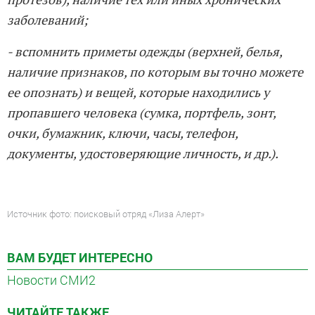
заболеваний;
- вспомнить приметы одежды (верхней, белья,
наличие признаков, по которым вы точно можете
ее опознать) и вещей, которые находились у
пропавшего человека (сумка, портфель, зонт,
очки, бумажник, ключи, часы, телефон,
документы, удостоверяющие личность, и др.).
Источник фото: поисковый отряд «Лиза Алерт»
ВАМ БУДЕТ ИНТЕРЕСНО
Новости СМИ2
ЧИТАЙТЕ ТАКЖЕ