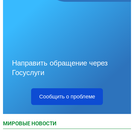
Направить обращение через
Госуслуги
Сообщить о проблеме
МИРОВЫЕ НОВОСТИ