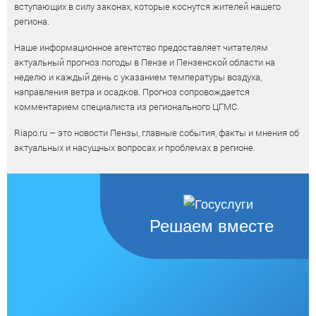
вступающих в силу законах, которые коснутся жителей нашего
региона.
Наше информационное агентство предоставляет читателям
актуальный прогноз погоды в Пензе и Пензенской области на
неделю и каждый день с указанием температуры воздуха,
направления ветра и осадков. Прогноз сопровождается
комментарием специалиста из регионального ЦГМС.
Riapo.ru – это новости Пензы, главные события, факты и мнения об
актуальных и насущных вопросах и проблемах в регионе.
Решаем вместе