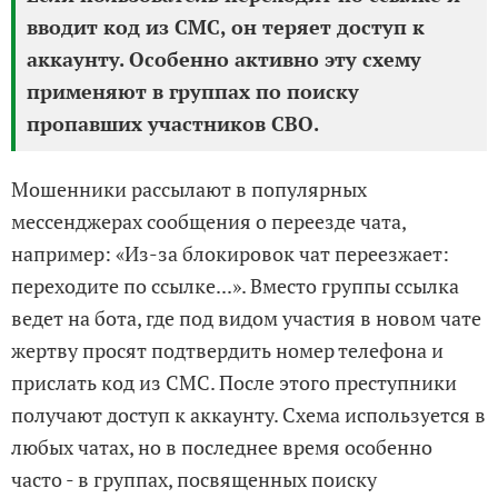
вводит код из СМС, он теряет доступ к
аккаунту. Особенно активно эту схему
применяют в группах по поиску
пропавших участников СВО.
Мошенники рассылают в популярных
мессенджерах сообщения о переезде чата,
например: «Из-за блокировок чат переезжает:
переходите по ссылке...». Вместо группы ссылка
ведет на бота, где под видом участия в новом чате
жертву просят подтвердить номер телефона и
прислать код из СМС. После этого преступники
получают доступ к аккаунту. Схема используется в
любых чатах, но в последнее время особенно
часто - в группах, посвященных поиску