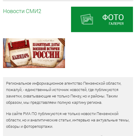
Новости СМИ2
Региональное информационное агентство Пензенской области,
пожалуй, - единственный источник новостей, где публикуются
заметки, охватывающие не только Пензу, но и районы. Таким
образом, мы представляем полную картину региона.
На сайте РИА ПО публикуются не только новости Пензенской
области, но и аналитические статьи, интервью на актуальные темы,
обзоры и фоторепортажи.