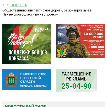
08:52
НАЦПРОЕКТЫ
Общественники инспектируют дороги, ремонтируемые в
Пензенской области по нацпроекту
НОВОСТИ РАЙОНОВ