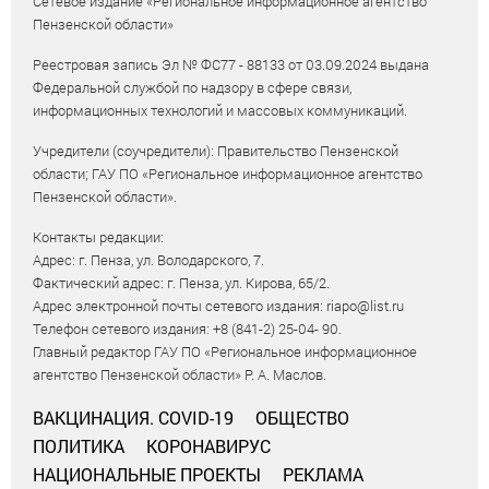
Сетевое издание «Региональное информационное агентство
Пензенской области»
Реестровая запись Эл № ФС77 - 88133 от 03.09.2024 выдана
Федеральной службой по надзору в сфере связи,
информационных технологий и массовых коммуникаций.
Учредители (соучредители): Правительство Пензенской
области; ГАУ ПО «Региональное информационное агентство
Пензенской области».
Контакты редакции:
Адрес: г. Пенза, ул. Володарского, 7.
Фактический адрес: г. Пенза, ул. Кирова, 65/2.
Адрес электронной почты сетевого издания: riapo@list.ru
Телефон сетевого издания: +8 (841-2) 25-04- 90.
Главный редактор ГАУ ПО «Региональное информационное
агентство Пензенской области» Р. А. Маслов.
ВАКЦИНАЦИЯ. COVID-19
ОБЩЕСТВО
ПОЛИТИКА
КОРОНАВИРУС
НАЦИОНАЛЬНЫЕ ПРОЕКТЫ
РЕКЛАМА