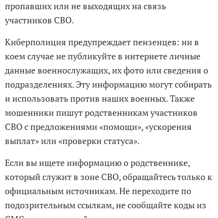
пропавших или не выходящих на связь
участников СВО.
Киберполиция предупреждает пензенцев: ни в
коем случае не публикуйте в интернете личные
данные военнослужащих, их фото или сведения о
подразделениях. Эту информацию могут собирать
и использовать против наших военных. Также
мошенники пишут родственникам участников
СВО с предложениями «помощи», «ускорения
выплат» или «проверки статуса».
Если вы ищете информацию о родственнике,
который служит в зоне СВО, обращайтесь только к
официальным источникам. Не переходите по
подозрительным ссылкам, не сообщайте коды из