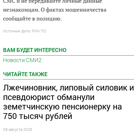
СМС и не передавайте личные данные
незнакомцам. О фактах мошенничества
сообщайте в полицию.
Источник фото: РИА ПО
ВАМ БУДЕТ ИНТЕРЕСНО
Новости СМИ2
ЧИТАЙТЕ ТАКЖЕ
Лжечиновник, липовый силовик и
псевдоюрист обманули
земетчинскую пенсионерку на
750 тысяч рублей
08 августа 2026