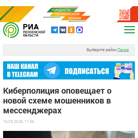
Выберите район
Пенза
Киберполиция оповещает о
новой схеме мошенников в
мессенджерах
16.05.2026, 11:54