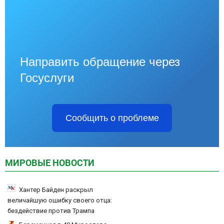
Направить обращение через
Госуслуги
Сообщить о проблеме
МИРОВЫЕ НОВОСТИ
Хантер Байден раскрыл
величайшую ошибку своего отца:
бездействие против Трампа