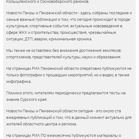
Колышлейского и Сосновоборского районов.
Новости Пензы и Пензенской области - здесь собраны последние и
самые важные публикации о том, что сегодня происходит в городе:
культурные, спортивные события, актуальные нововведения в
сфере ЖКХ и строительства, происшествия, чрезвычайные
ситуации, ДТП, аварии, криминальная хроника.
Мы также не оставляем без внимания достижения земляков:
спортсменов, представителей культуры, науки и образования.
На страницах РИА Пензенской области оперативно публикуются не
только фотографии с прошедших мероприятий, но и видео, а также
инфографика.
Помимо этого, читателям периодически предлагаются тесты на
знание Сурского края.
Новости Пензы и Пензенской области сегодня - это около ста
ежедневных публикаций о том, что в данный момент актуально для
жителей областного центра и региона.
На страницах РИА ПО ежемесячно публикуются материалы о