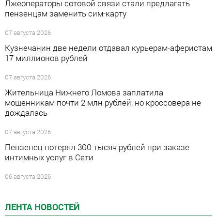
Лжеоператоры сотовой связи стали предлагать
пензенцам заменить сим-карту
07 августа 2026
Кузнечанин две недели отдавал курьерам-аферистам
17 миллионов рублей
07 августа 2026
Жительница Нижнего Ломова заплатила
мошенникам почти 2 млн рублей, но кроссовера не
дождалась
07 августа 2026
Пензенец потерял 300 тысяч рублей при заказе
интимных услуг в Сети
06 августа 2026
ЛЕНТА НОВОСТЕЙ