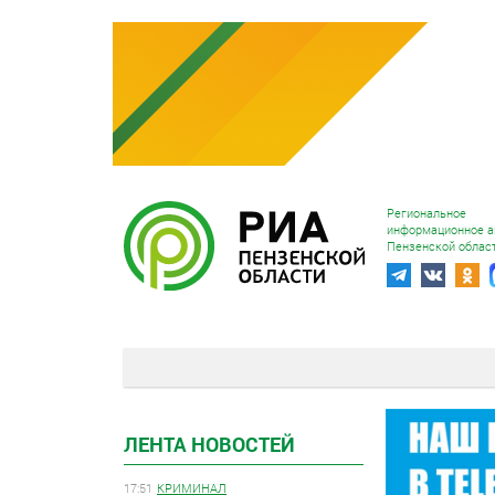
Региональное
информационное а
Пензенской облас
ЛЕНТА НОВОСТЕЙ
17:51
КРИМИНАЛ