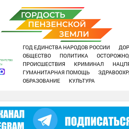
ГОД ЕДИНСТВА НАРОДОВ РОССИИ
ДОР
ОБЩЕСТВО
ПОЛИТИКА
ОСТОРОЖНО
гентство
ПРОИСШЕСТВИЯ
КРИМИНАЛ
НАЦП
ти
ГУМАНИТАРНАЯ ПОМОЩЬ
ЗДРАВООХР
ОБРАЗОВАНИЕ
КУЛЬТУРА