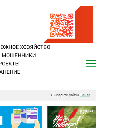
ОЖНОЕ ХОЗЯЙСТВО
, МОШЕННИКИ
РОЕКТЫ
АНЕНИЕ
Выберите район
Пенза