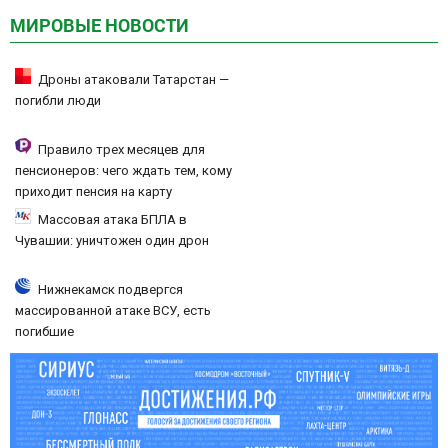
МИРОВЫЕ НОВОСТИ
Дроны атаковали Татарстан —
погибли люди
Правило трех месяцев для
пенсионеров: чего ждать тем, кому
приходит пенсия на карту
Массовая атака БПЛА в
Чувашии: уничтожен один дрон
Нижнекамск подвергся
массированной атаке ВСУ, есть
погибшие