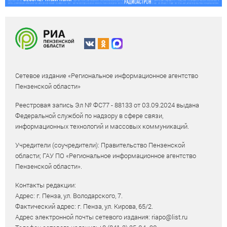
Сетевое издание «Региональное информационное агентство
Пензенской области»
Реестровая запись Эл № ФС77 - 88133 от 03.09.2024 выдана
Федеральной службой по надзору в сфере связи,
информационных технологий и массовых коммуникаций.
Учредители (соучредители): Правительство Пензенской
области; ГАУ ПО «Региональное информационное агентство
Пензенской области».
Контакты редакции:
Адрес: г. Пенза, ул. Володарского, 7.
Фактический адрес: г. Пенза, ул. Кирова, 65/2.
Адрес электронной почты сетевого издания: riapo@list.ru