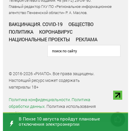
Телефон сетевого издания: +8 (841-2) 25-04- 90.
Главный редактор ГАУ ПО «Региональное информационное
агентство Пензенской области» Р. А. Маслов.
ВАКЦИНАЦИЯ. COVID-19
ОБЩЕСТВО
ПОЛИТИКА
КОРОНАВИРУС
НАЦИОНАЛЬНЫЕ ПРОЕКТЫ
РЕКЛАМА
© 2016-2026 «РИАПО». Все права защищены.
Настоящий ресурс может содержать
материалы 18+
Политика конфиденциальности.
Политика
обработки данных.
Политика использования
cookies
В Пензе 10 августа пройдут плановые
отключения электроэнергии