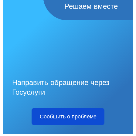
Решаем вместе
Направить обращение через
Госуслуги
Сообщить о проблеме