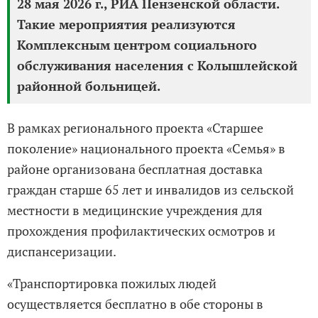
28 мая 2026 г., РИА Пензенской области.
Такие мероприятия реализуются
Комплексным центром социального
обслуживания населения с Колышлейской
районной больницей.
В рамках регионального проекта «Старшее
поколение» национального проекта «Семья» в
районе организована бесплатная доставка
граждан старше 65 лет и инвалидов из сельской
местности в медицинские учреждения для
прохождения профилактических осмотров и
диспансеризации.
«Транспортировка пожилых людей
осуществляется бесплатно в обе стороны в