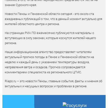
знание Сурского края.
Новости Пензы и Пензенской области сегодня - это около ста
ежедневных публикаций о том, что в данный момент актуально для
жителей областного центра и региона.
На страницах РИА ПО ежемесячно публикуются материалы о
вступающих в силу законах, которые коснутся жителей нашего
региона.
Наше информационное агентство предоставляет читателям
актуальный прогноз погоды в Пензе и Пензенской области на
неделю и каждый день с указанием температуры воздуха,
направления ветра и осадков. Прогноз сопровождается
комментарием специалиста из регионального ЦГМС.
Riapo.ru – это новости Пензы, главные события, факты и мнения об
актуальных и насущных вопросах и проблемах в регионе.