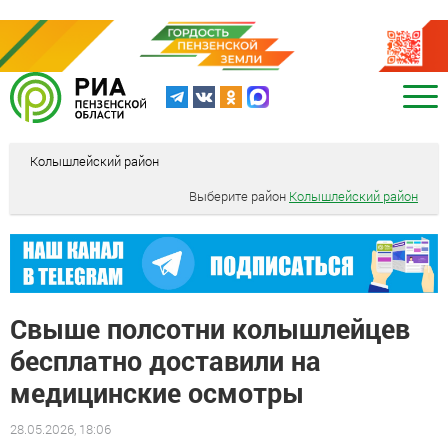
Колышлейский район
Выберите район
Колышлейский район
Свыше полсотни колышлейцев
бесплатно доставили на
медицинские осмотры
28.05.2026, 18:06