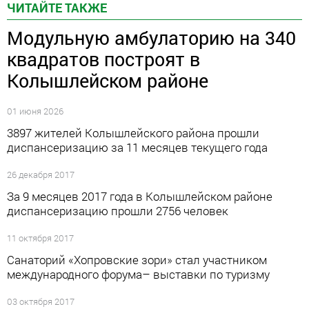
ЧИТАЙТЕ ТАКЖЕ
Модульную амбулаторию на 340
квадратов построят в
Колышлейском районе
01 июня 2026
3897 жителей Колышлейского района прошли
диспансеризацию за 11 месяцев текущего года
26 декабря 2017
За 9 месяцев 2017 года в Колышлейском районе
диспансеризацию прошли 2756 человек
11 октября 2017
Санаторий «Хопровские зори» стал участником
международного форума– выставки по туризму
03 октября 2017