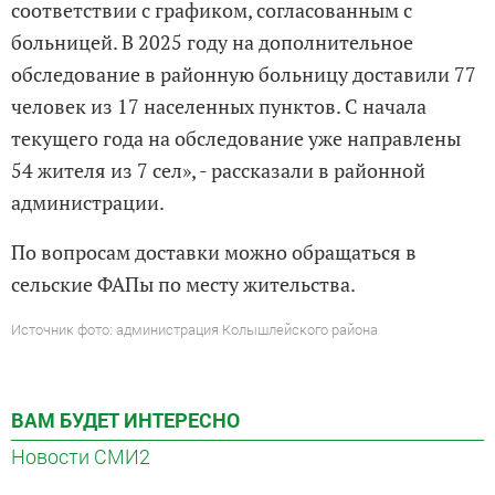
соответствии с графиком, согласованным с
больницей. В 2025 году на дополнительное
обследование в районную больницу доставили 77
человек из 17 населенных пунктов. С начала
текущего года на обследование уже направлены
54 жителя из 7 сел», - рассказали в районной
администрации.
По вопросам доставки можно обращаться в
сельские ФАПы по месту жительства.
Источник фото: администрация Колышлейского района
ВАМ БУДЕТ ИНТЕРЕСНО
Новости СМИ2