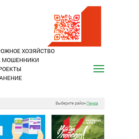
ОЖНОЕ ХОЗЯЙСТВО
, МОШЕННИКИ
РОЕКТЫ
АНЕНИЕ
Выберите район
Пенза