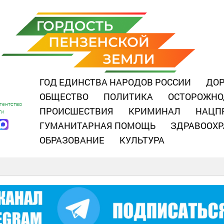
ГОД ЕДИНСТВА НАРОДОВ РОССИИ
ДОР
ОБЩЕСТВО
ПОЛИТИКА
ОСТОРОЖНО
гентство
ПРОИСШЕСТВИЯ
КРИМИНАЛ
НАЦП
ти
ГУМАНИТАРНАЯ ПОМОЩЬ
ЗДРАВООХР
ОБРАЗОВАНИЕ
КУЛЬТУРА