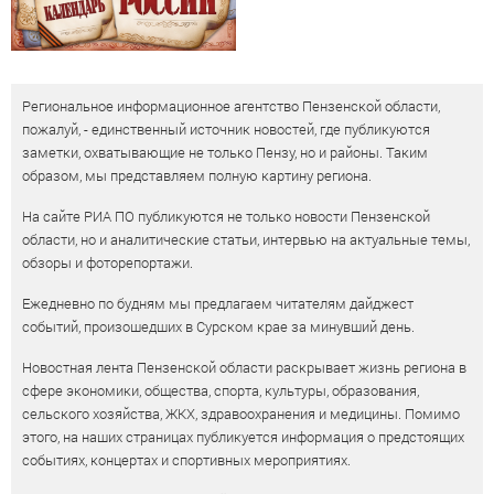
Региональное информационное агентство Пензенской области,
пожалуй, - единственный источник новостей, где публикуются
заметки, охватывающие не только Пензу, но и районы. Таким
образом, мы представляем полную картину региона.
На сайте РИА ПО публикуются не только новости Пензенской
области, но и аналитические статьи, интервью на актуальные темы,
обзоры и фоторепортажи.
Ежедневно по будням мы предлагаем читателям дайджест
событий, произошедших в Сурском крае за минувший день.
Новостная лента Пензенской области раскрывает жизнь региона в
сфере экономики, общества, спорта, культуры, образования,
сельского хозяйства, ЖКХ, здравоохранения и медицины. Помимо
этого, на наших страницах публикуется информация о предстоящих
событиях, концертах и спортивных мероприятиях.