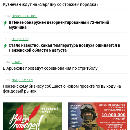
Кузнечан ждут на «Зарядку со стражем порядка»
13:32
ПРОИСШЕСТВИЯ
В Пензе обнаружен дезориентированный 72-летний
мужчина
13:15
ОБЩЕСТВО
Стало известно, какая температура воздуха ожидается в
Пензенской области 6 августа
12:57
СПОРТ
В Арбекове проведут соревнования по стритболу
12:41
НАЦПРОЕКТЫ
Пензенскому бизнесу собщают о новом проекте по выходу на
фондовый рынок