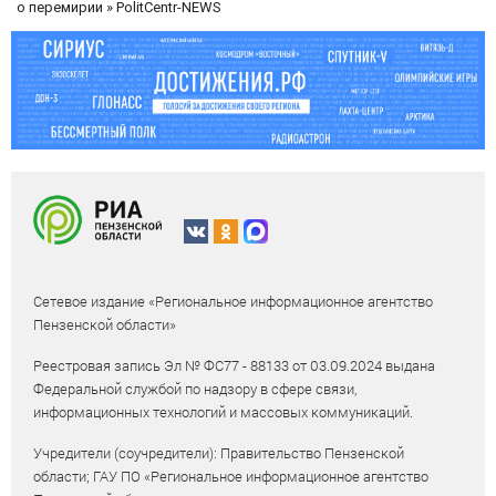
о перемирии » PolitCentr-NEWS
Сетевое издание «Региональное информационное агентство
Пензенской области»
Реестровая запись Эл № ФС77 - 88133 от 03.09.2024 выдана
Федеральной службой по надзору в сфере связи,
информационных технологий и массовых коммуникаций.
Учредители (соучредители): Правительство Пензенской
области; ГАУ ПО «Региональное информационное агентство