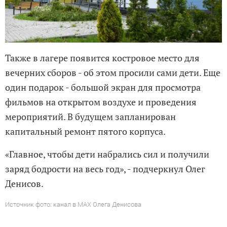
Также в лагере появится костровое место для
вечерних сборов - об этом просили сами дети. Еще
один подарок - большой экран для просмотра
фильмов на открытом воздухе и проведения
мероприятий. В будущем запланирован
капитальный ремонт пятого корпуса.
«Главное, чтобы дети набрались сил и получили
заряд бодрости на весь год», - подчеркнул Олег
Денисов.
Источник фото: канал в MAX Олега Денисова