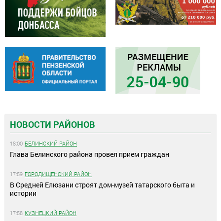
НОВОСТИ РАЙОНОВ
18:00
БЕЛИНСКИЙ РАЙОН
Глава Белинского района провел прием граждан
17:59
ГОРОДИЩЕНСКИЙ РАЙОН
В Средней Елюзани строят дом-музей татарского быта и
истории
17:58
КУЗНЕЦКИЙ РАЙОН