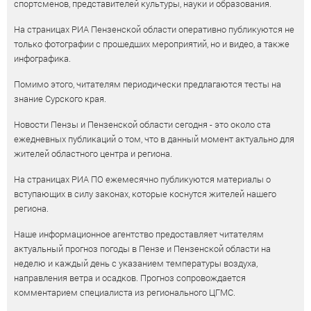
спортсменов, представителей культуры, науки и образования.
На страницах РИА Пензенской области оперативно публикуются не
только фотографии с прошедших мероприятий, но и видео, а также
инфографика.
Помимо этого, читателям периодически предлагаются тесты на
знание Сурского края.
Новости Пензы и Пензенской области сегодня - это около ста
ежедневных публикаций о том, что в данный момент актуально для
жителей областного центра и региона.
На страницах РИА ПО ежемесячно публикуются материалы о
вступающих в силу законах, которые коснутся жителей нашего
региона.
Наше информационное агентство предоставляет читателям
актуальный прогноз погоды в Пензе и Пензенской области на
неделю и каждый день с указанием температуры воздуха,
направления ветра и осадков. Прогноз сопровождается
комментарием специалиста из регионального ЦГМС.