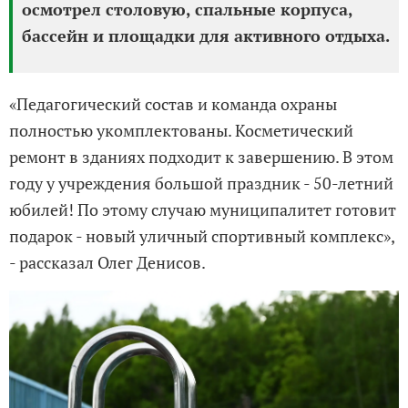
осмотрел столовую, спальные корпуса,
бассейн и площадки для активного отдыха.
«Педагогический состав и команда охраны
полностью укомплектованы. Косметический
ремонт в зданиях подходит к завершению. В этом
году у учреждения большой праздник - 50-летний
юбилей! По этому случаю муниципалитет готовит
подарок - новый уличный спортивный комплекс»,
- рассказал Олег Денисов.