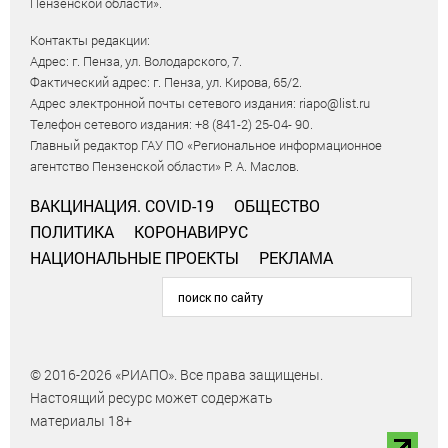
Пензенской области».
Контакты редакции:
Адрес: г. Пенза, ул. Володарского, 7.
Фактический адрес: г. Пенза, ул. Кирова, 65/2.
Адрес электронной почты сетевого издания: riapo@list.ru
Телефон сетевого издания: +8 (841-2) 25-04- 90.
Главный редактор ГАУ ПО «Региональное информационное
агентство Пензенской области» Р. А. Маслов.
ВАКЦИНАЦИЯ. COVID-19
ОБЩЕСТВО
ПОЛИТИКА
КОРОНАВИРУС
НАЦИОНАЛЬНЫЕ ПРОЕКТЫ
РЕКЛАМА
© 2016-2026 «РИАПО». Все права защищены.
Настоящий ресурс может содержать
материалы 18+