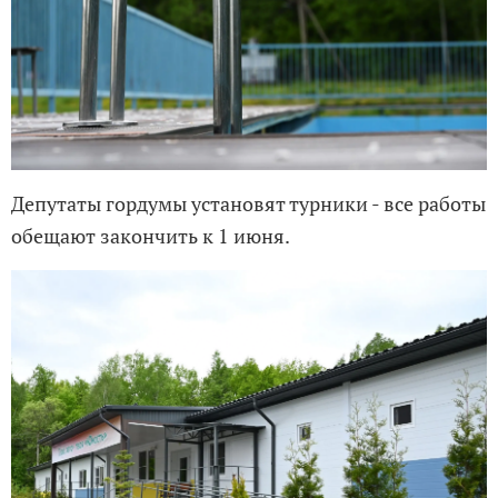
Депутаты гордумы установят турники - все работы
обещают закончить к 1 июня.