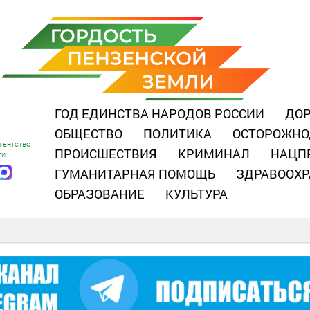
ГОД ЕДИНСТВА НАРОДОВ РОССИИ
ДОР
ОБЩЕСТВО
ПОЛИТИКА
ОСТОРОЖНО
гентство
ПРОИСШЕСТВИЯ
КРИМИНАЛ
НАЦП
ти
ГУМАНИТАРНАЯ ПОМОЩЬ
ЗДРАВООХР
ОБРАЗОВАНИЕ
КУЛЬТУРА