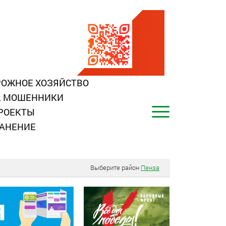
ОЖНОЕ ХОЗЯЙСТВО
, МОШЕННИКИ
РОЕКТЫ
АНЕНИЕ
Выберите район
Пенза