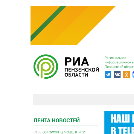
Региональное
информационное а
Пензенской облас
ЛЕНТА НОВОСТЕЙ
09:36
ОСТОРОЖНО, МОШЕННИКИ