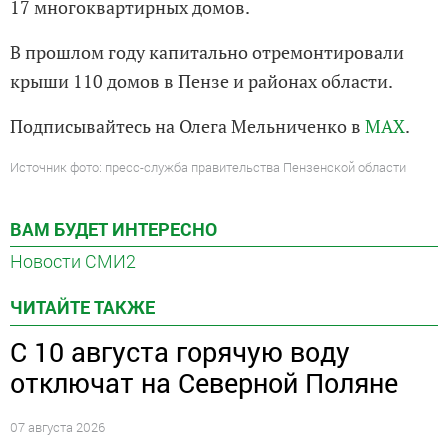
17 многоквартирных домов.
В прошлом году капитально отремонтировали
крыши 110 домов в Пензе и районах области.
Подписывайтесь на Олега Мельниченко в
MAX
.
Источник фото: пресс-служба правительства Пензенской области
ВАМ БУДЕТ ИНТЕРЕСНО
Новости СМИ2
ЧИТАЙТЕ ТАКЖЕ
С 10 августа горячую воду
отключат на Северной Поляне
07 августа 2026