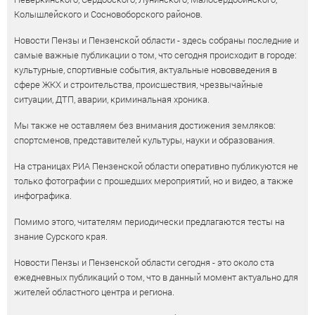
Колышлейского и Сосновоборского районов.
Новости Пензы и Пензенской области - здесь собраны последние и
самые важные публикации о том, что сегодня происходит в городе:
культурные, спортивные события, актуальные нововведения в
сфере ЖКХ и строительства, происшествия, чрезвычайные
ситуации, ДТП, аварии, криминальная хроника.
Мы также не оставляем без внимания достижения земляков:
спортсменов, представителей культуры, науки и образования.
На страницах РИА Пензенской области оперативно публикуются не
только фотографии с прошедших мероприятий, но и видео, а также
инфографика.
Помимо этого, читателям периодически предлагаются тесты на
знание Сурского края.
Новости Пензы и Пензенской области сегодня - это около ста
ежедневных публикаций о том, что в данный момент актуально для
жителей областного центра и региона.