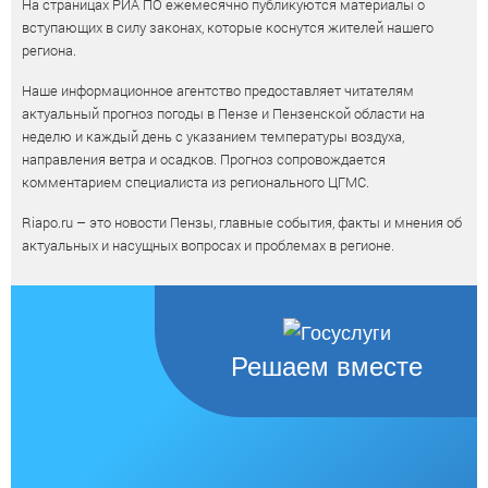
На страницах РИА ПО ежемесячно публикуются материалы о
вступающих в силу законах, которые коснутся жителей нашего
региона.
Наше информационное агентство предоставляет читателям
актуальный прогноз погоды в Пензе и Пензенской области на
неделю и каждый день с указанием температуры воздуха,
направления ветра и осадков. Прогноз сопровождается
комментарием специалиста из регионального ЦГМС.
Riapo.ru – это новости Пензы, главные события, факты и мнения об
актуальных и насущных вопросах и проблемах в регионе.
Решаем вместе