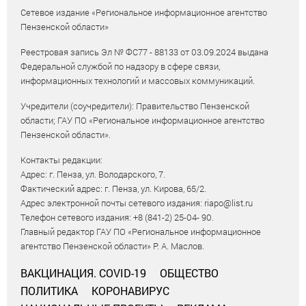
Сетевое издание «Региональное информационное агентство
Пензенской области»
Реестровая запись Эл № ФС77 - 88133 от 03.09.2024 выдана
Федеральной службой по надзору в сфере связи,
информационных технологий и массовых коммуникаций.
Учредители (соучредители): Правительство Пензенской
области; ГАУ ПО «Региональное информационное агентство
Пензенской области».
Контакты редакции:
Адрес: г. Пенза, ул. Володарского, 7.
Фактический адрес: г. Пенза, ул. Кирова, 65/2.
Адрес электронной почты сетевого издания: riapo@list.ru
Телефон сетевого издания: +8 (841-2) 25-04- 90.
Главный редактор ГАУ ПО «Региональное информационное
агентство Пензенской области» Р. А. Маслов.
ВАКЦИНАЦИЯ. COVID-19
ОБЩЕСТВО
ПОЛИТИКА
КОРОНАВИРУС