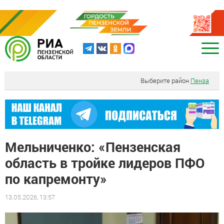
Выберите район
Пенза
Мельниченко: «Пензенская
область в тройке лидеров ПФО
по капремонту»
13.05.2026, 13:57