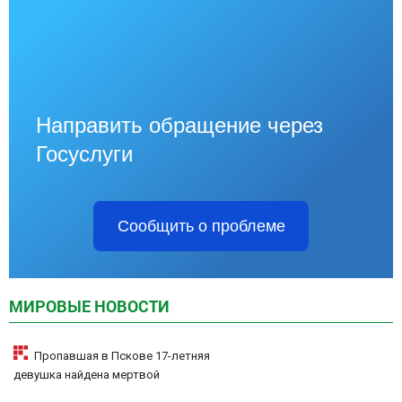
Направить обращение через
Госуслуги
Сообщить о проблеме
МИРОВЫЕ НОВОСТИ
Пропавшая в Пскове 17-летняя
девушка найдена мертвой