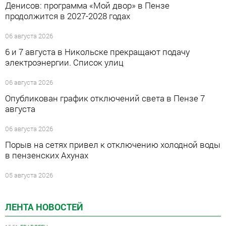
Денисов: программа «Мой двор» в Пензе
продолжится в 2027-2028 годах
06 августа 2026
6 и 7 августа в Никольске прекращают подачу
электроэнергии. Список улиц
06 августа 2026
Опубликован график отключений света в Пензе 7
августа
06 августа 2026
Порыв на сетях привел к отключению холодной воды
в пензенских Ахунах
05 августа 2026
ЛЕНТА НОВОСТЕЙ