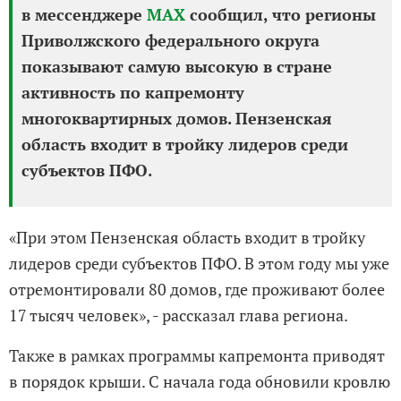
в мессенджере
MAX
сообщил, что регионы
Приволжского федерального округа
показывают самую высокую в стране
активность по капремонту
многоквартирных домов. Пензенская
область входит в тройку лидеров среди
субъектов ПФО.
«При этом Пензенская область входит в тройку
лидеров среди субъектов ПФО. В этом году мы уже
отремонтировали 80 домов, где проживают более
17 тысяч человек», - рассказал глава региона.
Также в рамках программы капремонта приводят
в порядок крыши. С начала года обновили кровлю