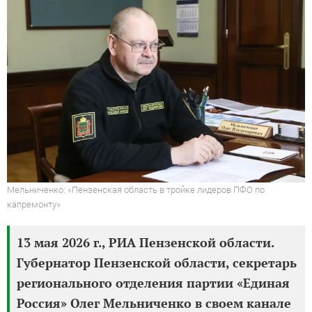
Мельниченко: «Пензенская область в тройке лидеров ПФО по
капремонту»
13 мая 2026 г., РИА Пензенской области.
Губернатор Пензенской области, секретарь
регионального отделения партии «Единая
Россия» Олег Мельниченко в своем канале