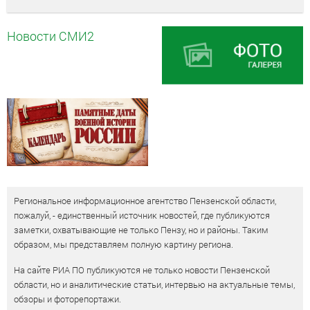
Новости СМИ2
Региональное информационное агентство Пензенской области,
пожалуй, - единственный источник новостей, где публикуются
заметки, охватывающие не только Пензу, но и районы. Таким
образом, мы представляем полную картину региона.
На сайте РИА ПО публикуются не только новости Пензенской
области, но и аналитические статьи, интервью на актуальные темы,
обзоры и фоторепортажи.