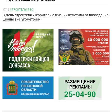
17:12
СТРОИТЕЛЬСТВО
В День строителя «Территорию жизни» отметили за возведение
школы в «Лугометрии»