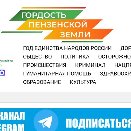
ГОД ЕДИНСТВА НАРОДОВ РОССИИ
ДОР
ОБЩЕСТВО
ПОЛИТИКА
ОСТОРОЖНО
гентство
ПРОИСШЕСТВИЯ
КРИМИНАЛ
НАЦП
ти
ГУМАНИТАРНАЯ ПОМОЩЬ
ЗДРАВООХР
ОБРАЗОВАНИЕ
КУЛЬТУРА