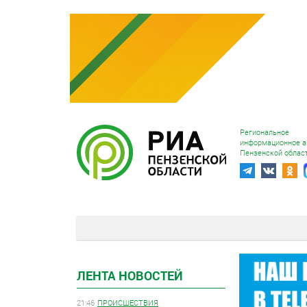
Региональное
информационное а
Пензенской облас
ЛЕНТА НОВОСТЕЙ
21:46
ПРОИСШЕСТВИЯ