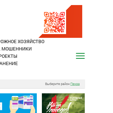
ОЖНОЕ ХОЗЯЙСТВО
, МОШЕННИКИ
РОЕКТЫ
АНЕНИЕ
Выберите район
Пенза