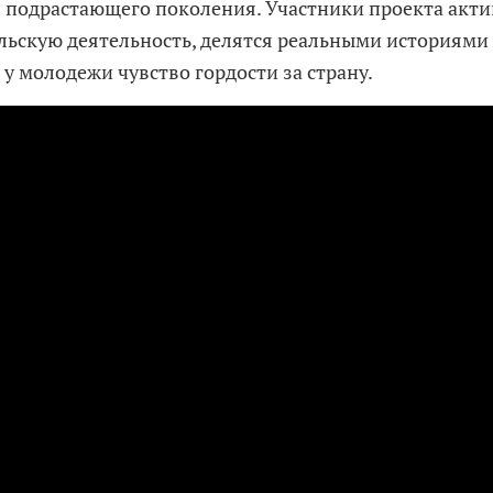
 подрастающего поколения. Участники проекта акти
льскую деятельность, делятся реальными историями
у молодежи чувство гордости за страну.