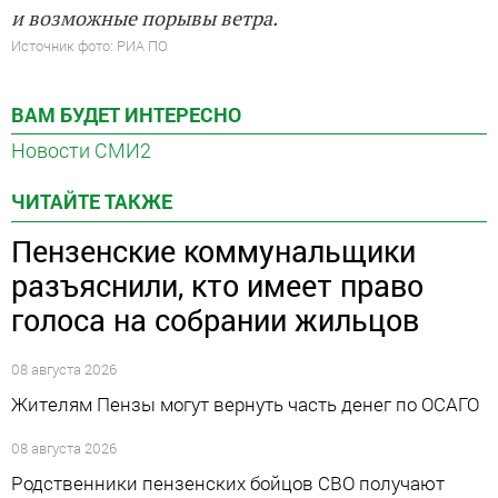
и возможные порывы ветра.
Источник фото: РИА ПО
ВАМ БУДЕТ ИНТЕРЕСНО
Новости СМИ2
ЧИТАЙТЕ ТАКЖЕ
Пензенские коммунальщики
разъяснили, кто имеет право
голоса на собрании жильцов
08 августа 2026
Жителям Пензы могут вернуть часть денег по ОСАГО
08 августа 2026
Родственники пензенских бойцов СВО получают