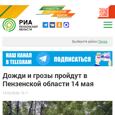
Выберите район
Пенза
Дожди и грозы пройдут в
Пензенской области 14 мая
13.05.2026, 13:11