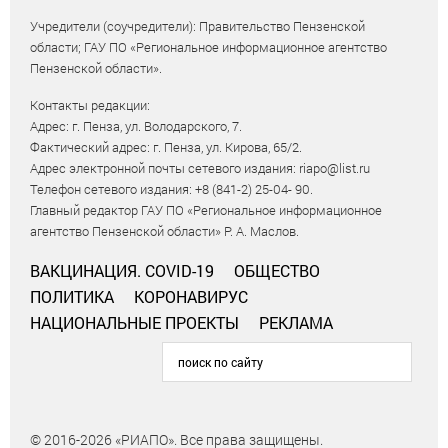
Учредители (соучредители): Правительство Пензенской
области; ГАУ ПО «Региональное информационное агентство
Пензенской области».
Контакты редакции:
Адрес: г. Пенза, ул. Володарского, 7.
Фактический адрес: г. Пенза, ул. Кирова, 65/2.
Адрес электронной почты сетевого издания: riapo@list.ru
Телефон сетевого издания: +8 (841-2) 25-04- 90.
Главный редактор ГАУ ПО «Региональное информационное
агентство Пензенской области» Р. А. Маслов.
ВАКЦИНАЦИЯ. COVID-19
ОБЩЕСТВО
ПОЛИТИКА
КОРОНАВИРУС
НАЦИОНАЛЬНЫЕ ПРОЕКТЫ
РЕКЛАМА
© 2016-2026 «РИАПО». Все права защищены.