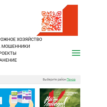
ОЖНОЕ ХОЗЯЙСТВО
, МОШЕННИКИ
РОЕКТЫ
АНЕНИЕ
Выберите район
Пенза