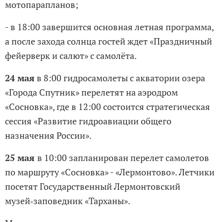
мотопарапланов;
- в 18:00 завершится основная летная программа,
а после захода солнца гостей ждет «Праздничный
фейерверк и салют» с самолёта.
24 мая
в 8:00 гидросамолеты с акватории озера
«Города Спутник» перелетят на аэродром
«Сосновка», где в 12:00 состоится стратегическая
сессия «Развитие гидроавиации общего
назначения России».
25 мая
в 10:00 запланирован перелет самолетов
по маршруту «Сосновка» - «Лермонтово». Летчики
посетят Государственный Лермонтовский
музей‑заповедник «Тарханы».