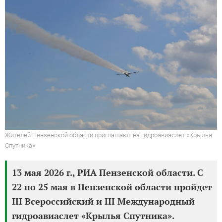
Жителей Пензенской области приглашают на гидроавиаслет «Крылья
Спутника»
13 мая 2026 г., РИА Пензенской области. С
22 по 25 мая в Пензенской области пройдет
III Всероссийский и III Международный
гидроавиаслет «Крылья Спутника».