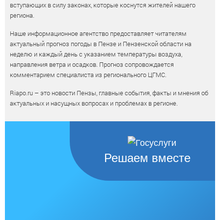
вступающих в силу законах, которые коснутся жителей нашего
региона.
Наше информационное агентство предоставляет читателям
актуальный прогноз погоды в Пензе и Пензенской области на
неделю и каждый день с указанием температуры воздуха,
направления ветра и осадков. Прогноз сопровождается
комментарием специалиста из регионального ЦГМС.
Riapo.ru – это новости Пензы, главные события, факты и мнения об
актуальных и насущных вопросах и проблемах в регионе.
Решаем вместе