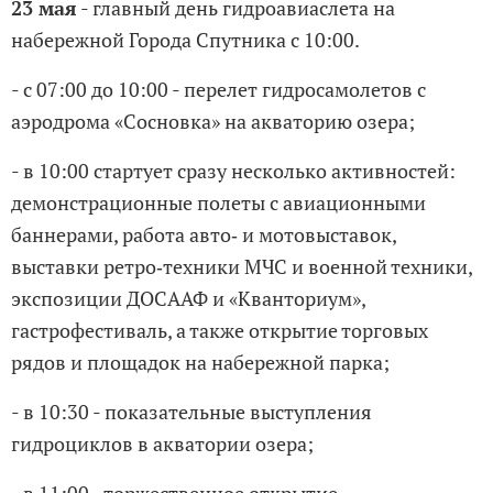
23 мая
- главный день гидроавиаслета на
набережной Города Спутника с 10:00.
- с 07:00 до 10:00 - перелет гидросамолетов с
аэродрома «Сосновка» на акваторию озера;
- в 10:00 стартует сразу несколько активностей:
демонстрационные полеты с авиационными
баннерами, работа авто‑ и мотовыставок,
выставки ретро‑техники МЧС и военной техники,
экспозиции ДОСААФ и «Кванториум»,
гастрофестиваль, а также открытие торговых
рядов и площадок на набережной парка;
- в 10:30 - показательные выступления
гидроциклов в акватории озера;
- в 11:00 - торжественное открытие