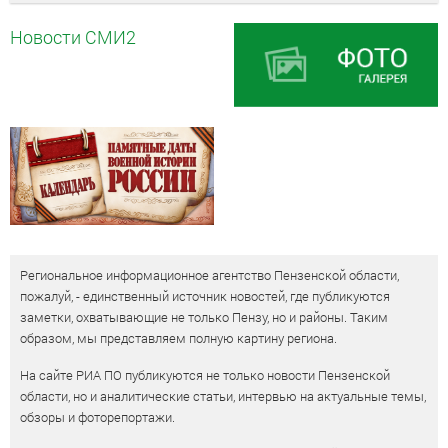
Новости СМИ2
Региональное информационное агентство Пензенской области,
пожалуй, - единственный источник новостей, где публикуются
заметки, охватывающие не только Пензу, но и районы. Таким
образом, мы представляем полную картину региона.
На сайте РИА ПО публикуются не только новости Пензенской
области, но и аналитические статьи, интервью на актуальные темы,
обзоры и фоторепортажи.