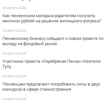
06 августа 2026
Как пензенским молодым родителям получить
миллион рублей на решение жилищного вопроса?
05 августа 2026
Пензенскому бизнесу собщают о новом проекте по
выходу на фондовый рынок
05 августа 2026
Участники проекта «Серебряная Пенза» посетили
Тулу
04 августа 2026
Пензенцам предлагают попробовать силы в двух
конкурсах в сфере станкостроения
04 августа 2026