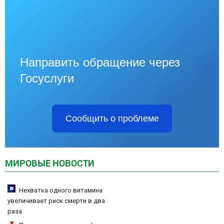
Направить обращение через
Госуслуги
Сообщить о проблеме
МИРОВЫЕ НОВОСТИ
Нехватка одного витамина
увеличивает риск смерти в два
раза