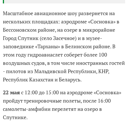
Масштабное авиационное шоу развернется на
нескольких площадках: аэродроме «Сосновка» в
Бессоновском районе, на озере в микрорайоне
Город Спутник (село Засечное) и в музее-
заповеднике «Тарханы» в Белинском районе. В
этом году гидроавиаслет соберет более 100
воздушных судов, в том числе иностранных гостей
- пилотов из Мальдивской Республики, КНР,
Республик Казахстан и Беларусь.
22 мая
с 12:00 до 15:00 на аэродроме «Сосновка»
пройдут тренировочные полеты, после 16:00
самолеты-амфибии перелетят на озеро в
Спутнике.