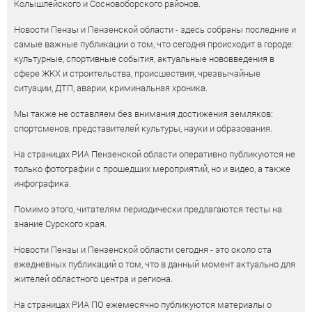
Колышлейского и Сосновоборского районов.
Новости Пензы и Пензенской области - здесь собраны последние и
самые важные публикации о том, что сегодня происходит в городе:
культурные, спортивные события, актуальные нововведения в
сфере ЖКХ и строительства, происшествия, чрезвычайные
ситуации, ДТП, аварии, криминальная хроника.
Мы также не оставляем без внимания достижения земляков:
спортсменов, представителей культуры, науки и образования.
На страницах РИА Пензенской области оперативно публикуются не
только фотографии с прошедших мероприятий, но и видео, а также
инфографика.
Помимо этого, читателям периодически предлагаются тесты на
знание Сурского края.
Новости Пензы и Пензенской области сегодня - это около ста
ежедневных публикаций о том, что в данный момент актуально для
жителей областного центра и региона.
На страницах РИА ПО ежемесячно публикуются материалы о