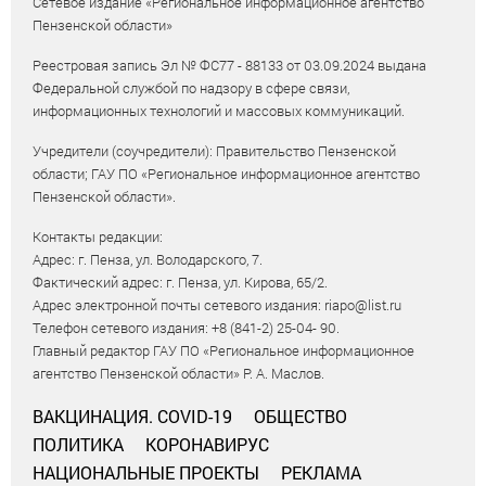
Сетевое издание «Региональное информационное агентство
Пензенской области»
Реестровая запись Эл № ФС77 - 88133 от 03.09.2024 выдана
Федеральной службой по надзору в сфере связи,
информационных технологий и массовых коммуникаций.
Учредители (соучредители): Правительство Пензенской
области; ГАУ ПО «Региональное информационное агентство
Пензенской области».
Контакты редакции:
Адрес: г. Пенза, ул. Володарского, 7.
Фактический адрес: г. Пенза, ул. Кирова, 65/2.
Адрес электронной почты сетевого издания: riapo@list.ru
Телефон сетевого издания: +8 (841-2) 25-04- 90.
Главный редактор ГАУ ПО «Региональное информационное
агентство Пензенской области» Р. А. Маслов.
ВАКЦИНАЦИЯ. COVID-19
ОБЩЕСТВО
ПОЛИТИКА
КОРОНАВИРУС
НАЦИОНАЛЬНЫЕ ПРОЕКТЫ
РЕКЛАМА