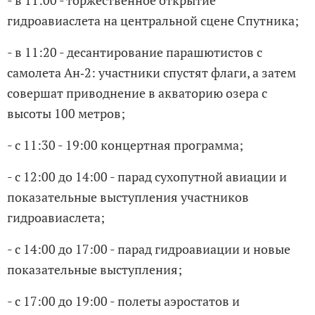
гидроавиаслета на центральной сцене Спутника;
- в 11:20 - десантирование парашютистов с
самолета Ан‑2: участники спустят флаги, а затем
совершат приводнение в акваторию озера с
высоты 100 метров;
- c 11:30 - 19:00 концертная программа;
- с 12:00 до 14:00 - парад сухопутной авиации и
показательные выступления участников
гидроавиаслета;
- с 14:00 до 17:00 - парад гидроавиации и новые
показательные выступления;
- с 17:00 до 19:00 - полеты аэростатов и