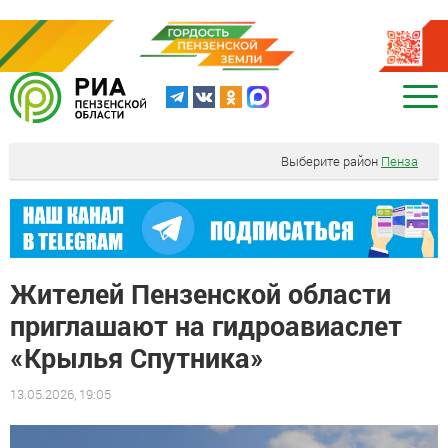
Выберите район
Пенза
Жителей Пензенской области
приглашают на гидроавиаслет
«Крылья Спутника»
13.05.2026, 19:05