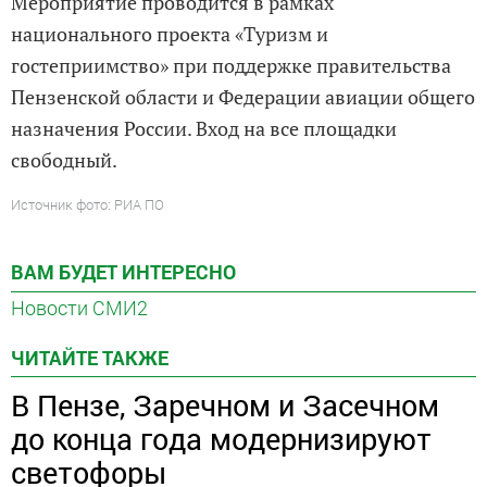
Мероприятие проводится в рамках
национального проекта «Туризм и
гостеприимство» при поддержке правительства
Пензенской области и Федерации авиации общего
назначения России. Вход на все площадки
свободный.
Источник фото: РИА ПО
ВАМ БУДЕТ ИНТЕРЕСНО
Новости СМИ2
ЧИТАЙТЕ ТАКЖЕ
В Пензе, Заречном и Засечном
до конца года модернизируют
светофоры