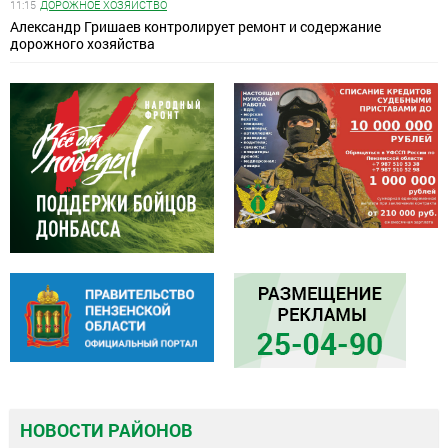
11:15
ДОРОЖНОЕ ХОЗЯЙСТВО
Александр Гришаев контролирует ремонт и содержание
дорожного хозяйства
НОВОСТИ РАЙОНОВ