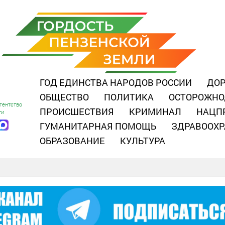
ГОД ЕДИНСТВА НАРОДОВ РОССИИ
ДОР
ОБЩЕСТВО
ПОЛИТИКА
ОСТОРОЖНО
гентство
ПРОИСШЕСТВИЯ
КРИМИНАЛ
НАЦП
ти
ГУМАНИТАРНАЯ ПОМОЩЬ
ЗДРАВООХР
ОБРАЗОВАНИЕ
КУЛЬТУРА