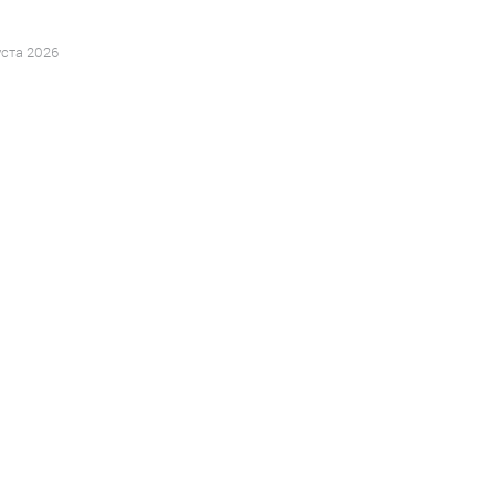
уста 2026