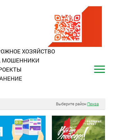
ОЖНОЕ ХОЗЯЙСТВО
, МОШЕННИКИ
РОЕКТЫ
АНЕНИЕ
Выберите район
Пенза