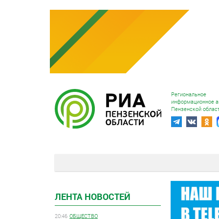
Региональное
информационное а
Пензенской облас
ЛЕНТА НОВОСТЕЙ
20:46
ОБЩЕСТВО