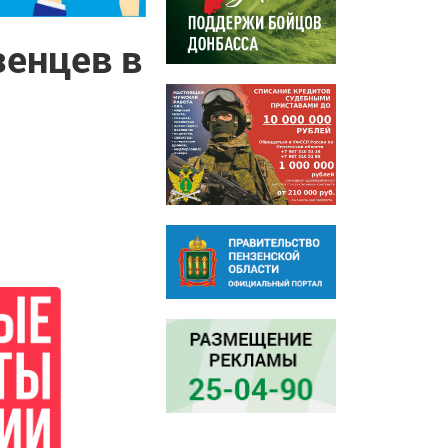
зенцев в