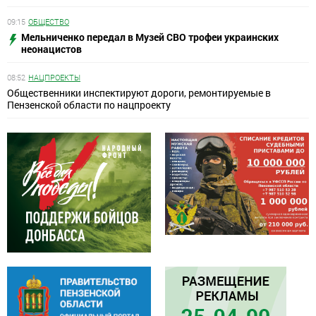
09:15
ОБЩЕСТВО
Мельниченко передал в Музей СВО трофеи украинских
неонацистов
08:52
НАЦПРОЕКТЫ
Общественники инспектируют дороги, ремонтируемые в
Пензенской области по нацпроекту