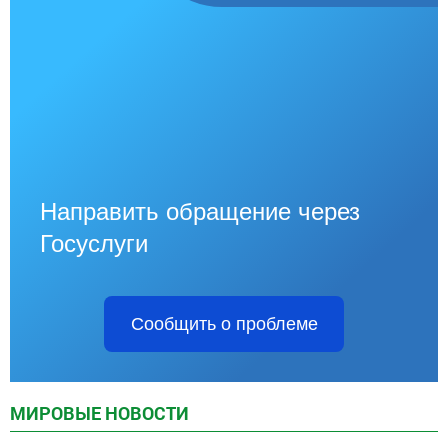
Направить обращение через
Госуслуги
Сообщить о проблеме
МИРОВЫЕ НОВОСТИ