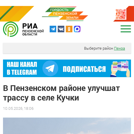
Выберите район
Пенза
В Пензенском районе улучшат
трассу в селе Кучки
10.05.2026, 18:06