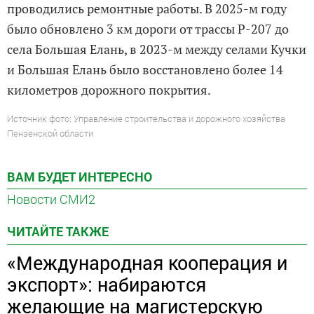
проводились ремонтные работы. В 2025-м году
было обновлено 3 км дороги от трассы Р-207 до
села Большая Елань, в 2023-м между селами Кучки
и Большая Елань было восстановлено более 14
километров дорожного покрытия.
Источник фото: Управление строительства и дорожного хозяйства
Пензенской области
ВАМ БУДЕТ ИНТЕРЕСНО
Новости СМИ2
ЧИТАЙТЕ ТАКЖЕ
«Международная кооперация и
экспорт»: набираются
желающие на магистерскую