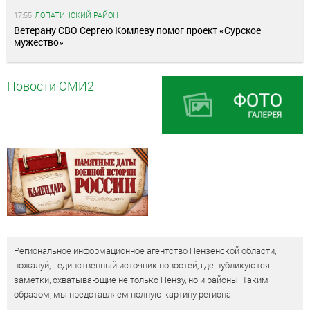
17:55
ЛОПАТИНСКИЙ РАЙОН
Ветерану СВО Сергею Комлеву помог проект «Сурское
мужество»
Новости СМИ2
Региональное информационное агентство Пензенской области,
пожалуй, - единственный источник новостей, где публикуются
заметки, охватывающие не только Пензу, но и районы. Таким
образом, мы представляем полную картину региона.