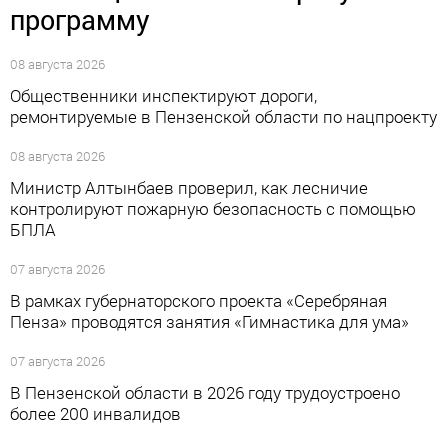
программу
08 августа 2026
Общественники инспектируют дороги,
ремонтируемые в Пензенской области по нацпроекту
08 августа 2026
Министр Алтынбаев проверил, как лесничие
контролируют пожарную безопасность с помощью
БПЛА
07 августа 2026
В рамках губернаторского проекта «Серебряная
Пенза» проводятся занятия «Гимнастика для ума»
07 августа 2026
В Пензенской области в 2026 году трудоустроено
более 200 инвалидов