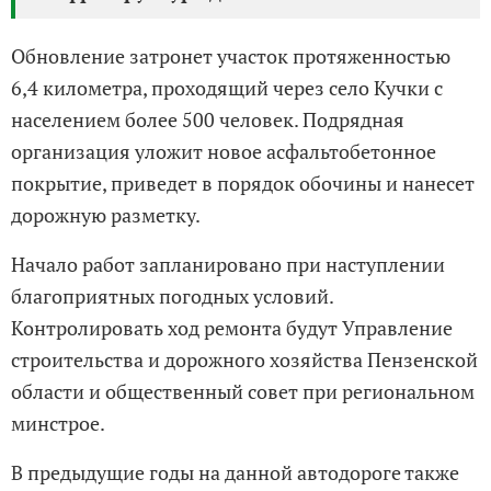
Обновление затронет участок протяженностью
6,4 километра, проходящий через село Кучки с
населением более 500 человек. Подрядная
организация уложит новое асфальтобетонное
покрытие, приведет в порядок обочины и нанесет
дорожную разметку.
Начало работ запланировано при наступлении
благоприятных погодных условий.
Контролировать ход ремонта будут Управление
строительства и дорожного хозяйства Пензенской
области и общественный совет при региональном
минстрое.
В предыдущие годы на данной автодороге также