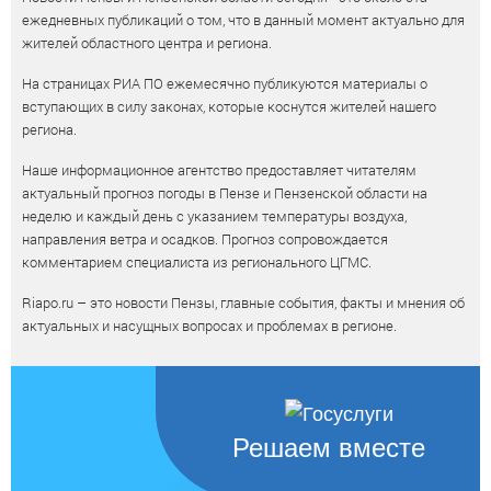
ежедневных публикаций о том, что в данный момент актуально для
жителей областного центра и региона.
На страницах РИА ПО ежемесячно публикуются материалы о
вступающих в силу законах, которые коснутся жителей нашего
региона.
Наше информационное агентство предоставляет читателям
актуальный прогноз погоды в Пензе и Пензенской области на
неделю и каждый день с указанием температуры воздуха,
направления ветра и осадков. Прогноз сопровождается
комментарием специалиста из регионального ЦГМС.
Riapo.ru – это новости Пензы, главные события, факты и мнения об
актуальных и насущных вопросах и проблемах в регионе.
Решаем вместе