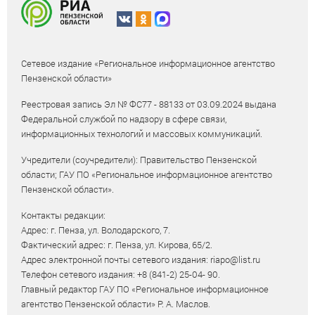
Сетевое издание «Региональное информационное агентство
Пензенской области»
Реестровая запись Эл № ФС77 - 88133 от 03.09.2024 выдана
Федеральной службой по надзору в сфере связи,
информационных технологий и массовых коммуникаций.
Учредители (соучредители): Правительство Пензенской
области; ГАУ ПО «Региональное информационное агентство
Пензенской области».
Контакты редакции:
Адрес: г. Пенза, ул. Володарского, 7.
Фактический адрес: г. Пенза, ул. Кирова, 65/2.
Адрес электронной почты сетевого издания: riapo@list.ru
Телефон сетевого издания: +8 (841-2) 25-04- 90.
Главный редактор ГАУ ПО «Региональное информационное
агентство Пензенской области» Р. А. Маслов.