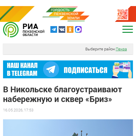
Выберите район
Пенза
В Никольске благоустраивают
набережную и сквер «Бриз»
16.05.2026, 17:53