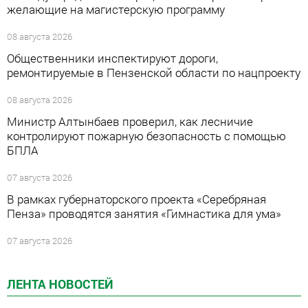
желающие на магистерскую программу
08 августа 2026
Общественники инспектируют дороги,
ремонтируемые в Пензенской области по нацпроекту
08 августа 2026
Министр Алтынбаев проверил, как лесничие
контролируют пожарную безопасность с помощью
БПЛА
07 августа 2026
В рамках губернаторского проекта «Серебряная
Пенза» проводятся занятия «Гимнастика для ума»
07 августа 2026
ЛЕНТА НОВОСТЕЙ