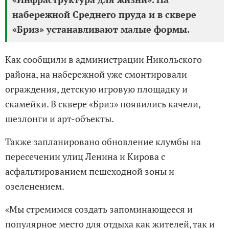
набережной Среднего пруда и в сквере
«Бриз» устанавливают малые формы.
Как сообщили в администрации Никольского
района, на набережной уже смонтировали
ограждения, детскую игровую площадку и
скамейки. В сквере «Бриз» появились качели,
шезлонги и арт-объекты.
Также запланировано обновление клумбы на
пересечении улиц Ленина и Кирова с
асфальтированием пешеходной зоны и
озеленением.
«Мы стремимся создать запоминающееся и
популярное место для отдыха как жителей, так и