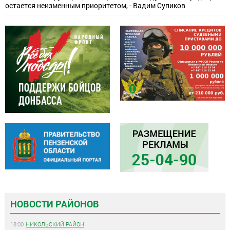
остается неизменным приоритетом, - Вадим Супиков
НОВОСТИ РАЙОНОВ
18:00
НИКОЛЬСКИЙ РАЙОН