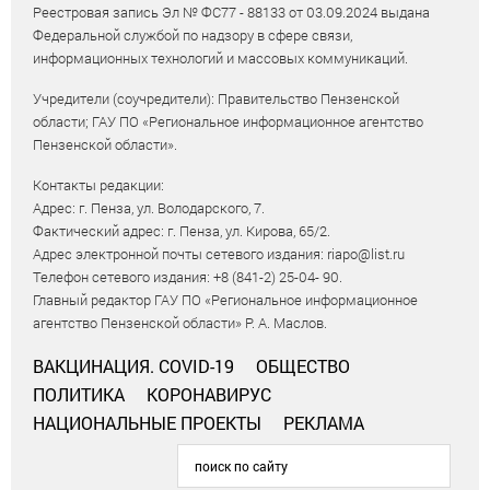
Реестровая запись Эл № ФС77 - 88133 от 03.09.2024 выдана
Федеральной службой по надзору в сфере связи,
информационных технологий и массовых коммуникаций.
Учредители (соучредители): Правительство Пензенской
области; ГАУ ПО «Региональное информационное агентство
Пензенской области».
Контакты редакции:
Адрес: г. Пенза, ул. Володарского, 7.
Фактический адрес: г. Пенза, ул. Кирова, 65/2.
Адрес электронной почты сетевого издания: riapo@list.ru
Телефон сетевого издания: +8 (841-2) 25-04- 90.
Главный редактор ГАУ ПО «Региональное информационное
агентство Пензенской области» Р. А. Маслов.
ВАКЦИНАЦИЯ. COVID-19
ОБЩЕСТВО
ПОЛИТИКА
КОРОНАВИРУС
НАЦИОНАЛЬНЫЕ ПРОЕКТЫ
РЕКЛАМА