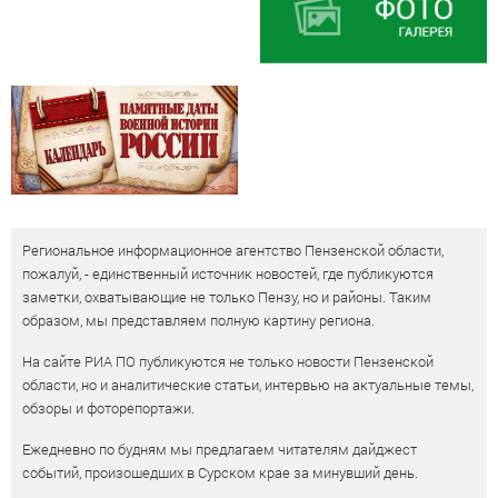
Региональное информационное агентство Пензенской области,
пожалуй, - единственный источник новостей, где публикуются
заметки, охватывающие не только Пензу, но и районы. Таким
образом, мы представляем полную картину региона.
На сайте РИА ПО публикуются не только новости Пензенской
области, но и аналитические статьи, интервью на актуальные темы,
обзоры и фоторепортажи.
Ежедневно по будням мы предлагаем читателям дайджест
событий, произошедших в Сурском крае за минувший день.