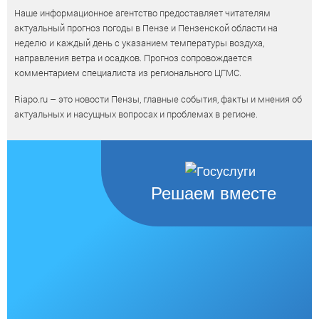
Наше информационное агентство предоставляет читателям
актуальный прогноз погоды в Пензе и Пензенской области на
неделю и каждый день с указанием температуры воздуха,
направления ветра и осадков. Прогноз сопровождается
комментарием специалиста из регионального ЦГМС.
Riapo.ru – это новости Пензы, главные события, факты и мнения об
актуальных и насущных вопросах и проблемах в регионе.
Решаем вместе