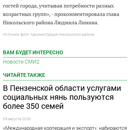
гостей города, учитывая потребности разных
возрастных групп», - прокомментировала глава
Никольского района Людмила Линина.
Источник фото: Администрация Никольского района
ВАМ БУДЕТ ИНТЕРЕСНО
Новости СМИ2
ЧИТАЙТЕ ТАКЖЕ
В Пензенской области услугами
социальных нянь пользуются
более 350 семей
09 августа 2026
«Международная кооперация и экспорт»: набираются