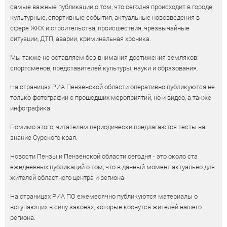
самые важные публикации о том, что сегодня происходит в городе:
культурные, спортивные события, актуальные нововведения в
сфере ЖКХ и строительства, происшествия, чрезвычайные
ситуации, ДТП, аварии, криминальная хроника.
Мы также не оставляем без внимания достижения земляков:
спортсменов, представителей культуры, науки и образования.
На страницах РИА Пензенской области оперативно публикуются не
только фотографии с прошедших мероприятий, но и видео, а также
инфографика.
Помимо этого, читателям периодически предлагаются тесты на
знание Сурского края.
Новости Пензы и Пензенской области сегодня - это около ста
ежедневных публикаций о том, что в данный момент актуально для
жителей областного центра и региона.
На страницах РИА ПО ежемесячно публикуются материалы о
вступающих в силу законах, которые коснутся жителей нашего
региона.