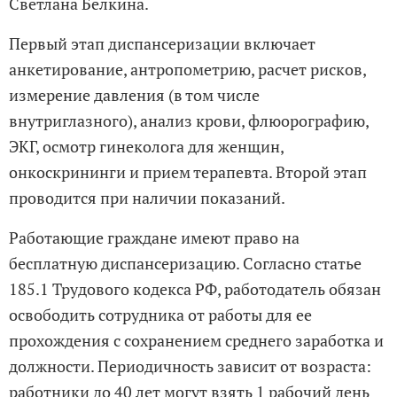
Светлана Белкина.
Первый этап диспансеризации включает
анкетирование, антропометрию, расчет рисков,
измерение давления (в том числе
внутриглазного), анализ крови, флюорографию,
ЭКГ, осмотр гинеколога для женщин,
онкоскрининги и прием терапевта. Второй этап
проводится при наличии показаний.
Работающие граждане имеют право на
бесплатную диспансеризацию. Согласно статье
185.1 Трудового кодекса РФ, работодатель обязан
освободить сотрудника от работы для ее
прохождения с сохранением среднего заработка и
должности. Периодичность зависит от возраста:
работники до 40 лет могут взять 1 рабочий день