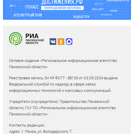
Сетевое издание «Региональное информационное агентство
Пензенской области»
Реестровая запись Эл № ФС77 - 88133 от 03.09.2024 выдана
Федеральной службой по надзору в сфере связи,
информационных технологий и массовых коммуникаций.
Учредители (соучредители): Правительство Пензенской
области; ГАУ ПО «Региональное информационное агентство
Пензенской области».
Контакты редакции:
Адрес: г. Пенза, ул. Володарского, 7.