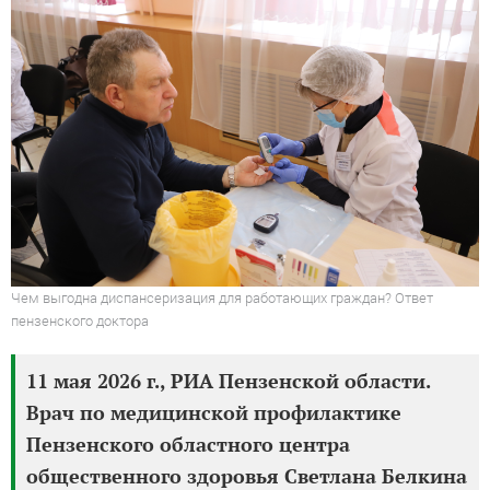
Чем выгодна диспансеризация для работающих граждан? Ответ
пензенского доктора
11 мая 2026 г., РИА Пензенской области.
Врач по медицинской профилактике
Пензенского областного центра
общественного здоровья Светлана Белкина