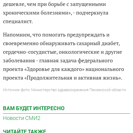
дешевле, чем при борьбе с запущенными
хроническими болезнями», - подчеркнула
специалист.
Напомним, что помогать предупреждать и
своевременно обнаруживать сахарный диабет,
сердечно-сосудистые, онкологические и другие
заболевания - главная задача федерального
проекта «Здоровье для каждого» национального
проекта «Продолжительная и активная жизнь».
Источник фото: Министерство здравоохранения Пензенской области
ВАМ БУДЕТ ИНТЕРЕСНО
Новости СМИ2
ЧИТАЙТЕ ТАКЖЕ