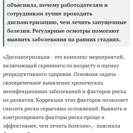
объяснила, почему работодателям и
сотрудникам лучше проходить
диспансеризацию, чем лечить запущенные
болезни. Регулярные осмотры помогают
выявить заболевания на ранних стадиях.
«Диспансеризация - это комплекс мероприятий,
включающий скрининги по возрасту и оценку
репродуктивного здоровья. Основная задача -
своевременное выявление хронических
неинфекционных заболеваний и факторов риска
их развития. Коррекция этих факторов позволяет
снизить риски серьезных осложнений. Выявить и
контролировать факторы риска проще и
эффективнее, чем лечить болезни», - пояснила