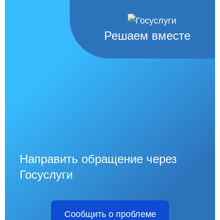
Решаем вместе
Направить обращение через
Госуслуги
Сообщить о проблеме