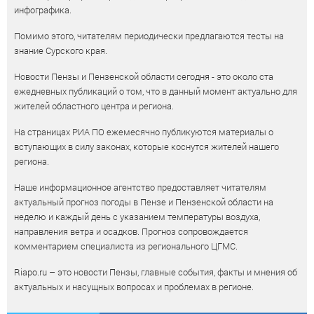
инфографика.
Помимо этого, читателям периодически предлагаются тесты на
знание Сурского края.
Новости Пензы и Пензенской области сегодня - это около ста
ежедневных публикаций о том, что в данный момент актуально для
жителей областного центра и региона.
На страницах РИА ПО ежемесячно публикуются материалы о
вступающих в силу законах, которые коснутся жителей нашего
региона.
Наше информационное агентство предоставляет читателям
актуальный прогноз погоды в Пензе и Пензенской области на
неделю и каждый день с указанием температуры воздуха,
направления ветра и осадков. Прогноз сопровождается
комментарием специалиста из регионального ЦГМС.
Riapo.ru – это новости Пензы, главные события, факты и мнения об
актуальных и насущных вопросах и проблемах в регионе.