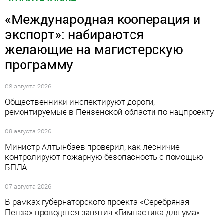
«Международная кооперация и
экспорт»: набираются
желающие на магистерскую
программу
08 августа 2026
Общественники инспектируют дороги,
ремонтируемые в Пензенской области по нацпроекту
08 августа 2026
Министр Алтынбаев проверил, как лесничие
контролируют пожарную безопасность с помощью
БПЛА
07 августа 2026
В рамках губернаторского проекта «Серебряная
Пенза» проводятся занятия «Гимнастика для ума»