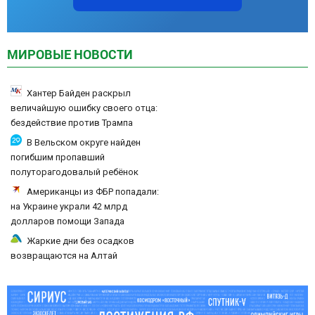
МИРОВЫЕ НОВОСТИ
Хантер Байден раскрыл
величайшую ошибку своего отца:
бездействие против Трампа
В Вельском округе найден
погибшим пропавший
полуторагодовалый ребёнок
Американцы из ФБР попадали:
на Украине украли 42 млрд
долларов помощи Запада
Жаркие дни без осадков
возвращаются на Алтай