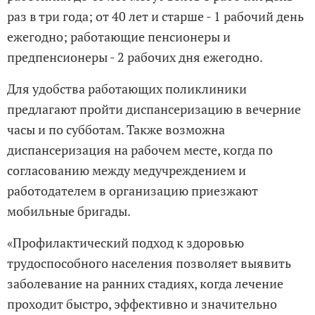
раз в три года; от 40 лет и старше - 1 рабочий день
ежегодно; работающие пенсионеры и
предпенсионеры - 2 рабочих дня ежегодно.
Для удобства работающих поликлиники
предлагают пройти диспансеризацию в вечерние
часы и по субботам. Также возможна
диспансеризация на рабочем месте, когда по
согласованию между медучреждением и
работодателем в организацию приезжают
мобильные бригады.
«Профилактический подход к здоровью
трудоспособного населения позволяет выявить
заболевание на ранних стадиях, когда лечение
проходит быстро, эффективно и значительно