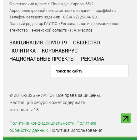
Фактический адрес: г. Пенза, ул. Кирова, 65/2.
Адрес электронной почты сетевого издания: riapo@list.ru
Телефон сетевого издания: +8 (841-2) 25-04- 90.
Главный редактор ГАУ ПО «Региональное информационное
агентство Пензенской области» Р. А. Маслов.
ВАКЦИНАЦИЯ. COVID-19
ОБЩЕСТВО
ПОЛИТИКА
КОРОНАВИРУС
НАЦИОНАЛЬНЫЕ ПРОЕКТЫ
РЕКЛАМА
© 2016-2026 «РИАПО». Все права защищены.
Настоящий ресурс может содержать
материалы 18+
Политика конфиденциальности.
Политика
обработки данных.
Политика использования
cookies