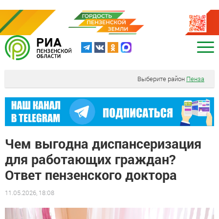
Выберите район
Пенза
Чем выгодна диспансеризация
для работающих граждан?
Ответ пензенского доктора
11.05.2026, 18:08