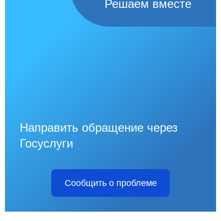
Решаем вместе
Направить обращение через
Госуслуги
Сообщить о проблеме