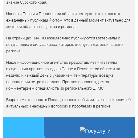
знание Сурского края.
Новости Пензы и Пензенской области сегодня - это около ста
ежедневных публикаций о том, что в данный момент актуально для
жителей областного центра и региона.
На страницах РИА ПО ежемесячно публикуются материалы о
вступающих в силу законах, которые коснутся жителей нашего
региона.
Наше информационное агентство предоставляет читателям
актуальный прогноз погоды в Пензе и Пензенской области на
неделю и каждый день с указанием температуры воздуха,
направления ветра и осадков. Прогноз сопровождается
комментарием специалиста из регионального ЦГМС.
Riapo.ru – это новости Пензы, главные события, факты и мнения об
актуальных и насущных вопросах и проблемах в регионе.