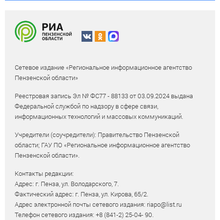
Сетевое издание «Региональное информационное агентство
Пензенской области»
Реестровая запись Эл № ФС77 - 88133 от 03.09.2024 выдана
Федеральной службой по надзору в сфере связи,
информационных технологий и массовых коммуникаций.
Учредители (соучредители): Правительство Пензенской
области; ГАУ ПО «Региональное информационное агентство
Пензенской области».
Контакты редакции:
Адрес: г. Пенза, ул. Володарского, 7.
Фактический адрес: г. Пенза, ул. Кирова, 65/2.
Адрес электронной почты сетевого издания: riapo@list.ru
Телефон сетевого издания: +8 (841-2) 25-04- 90.