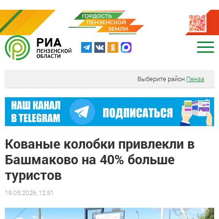
Выберите район
Пенза
Кованые колобки привлекли в
Башмаково на 40% больше
туристов
19.05.2026, 12:51