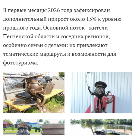
В первые месяцы 2026 года зафиксирован
дополнительный прирост около 15% к уровню
прошлого года. Основной поток - жители
Пензенской области и соседних регионов,
особенно семьи с детьми: их привлекают
тематические маршруты и возможности для
фототуризма.