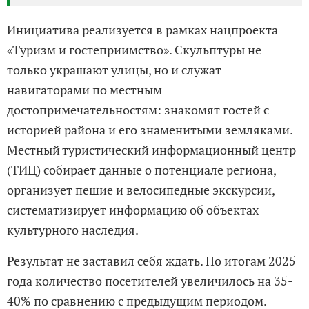
Инициатива реализуется в рамках нацпроекта
«Туризм и гостеприимство». Скульптуры не
только украшают улицы, но и служат
навигаторами по местным
достопримечательностям: знакомят гостей с
историей района и его знаменитыми земляками.
Местный туристический информационный центр
(ТИЦ) собирает данные о потенциале региона,
организует пешие и велосипедные экскурсии,
систематизирует информацию об объектах
культурного наследия.
Результат не заставил себя ждать. По итогам 2025
года количество посетителей увеличилось на 35-
40% по сравнению с предыдущим периодом.