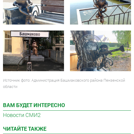
Источник фото: Администрация Башмаковского района Пензенской
области
ВАМ БУДЕТ ИНТЕРЕСНО
Новости СМИ2
ЧИТАЙТЕ ТАКЖЕ