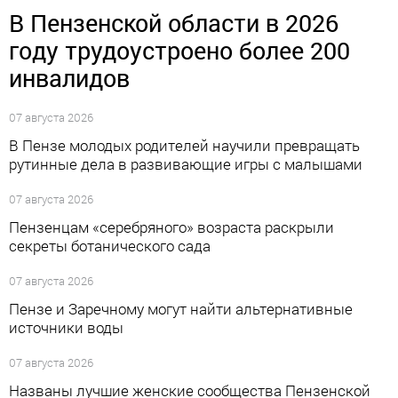
В Пензенской области в 2026
году трудоустроено более 200
инвалидов
07 августа 2026
В Пензе молодых родителей научили превращать
рутинные дела в развивающие игры с малышами
07 августа 2026
Пензенцам «серебряного» возраста раскрыли
секреты ботанического сада
07 августа 2026
Пензе и Заречному могут найти альтернативные
источники воды
07 августа 2026
Названы лучшие женские сообщества Пензенской