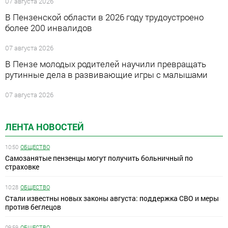
07 августа 2026
В Пензенской области в 2026 году трудоустроено
более 200 инвалидов
07 августа 2026
В Пензе молодых родителей научили превращать
рутинные дела в развивающие игры с малышами
07 августа 2026
ЛЕНТА НОВОСТЕЙ
10:50
ОБЩЕСТВО
Самозанятые пензенцы могут получить больничный по
страховке
10:28
ОБЩЕСТВО
Стали известны новых законы августа: поддержка СВО и меры
против беглецов
09:59
ОБЩЕСТВО