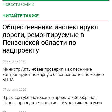
Новости СМИ2
ЧИТАЙТЕ ТАКЖЕ
Общественники инспектируют
дороги, ремонтируемые в
Пензенской области по
нацпроекту
08 августа 2026
Министр Алтынбаев проверил, как лесничие
контролируют пожарную безопасность с помощью
БПЛА
07 августа 2026
В рамках губернаторского проекта «Серебряная
Пенза» проводятся занятия «Гимнастика для ума»