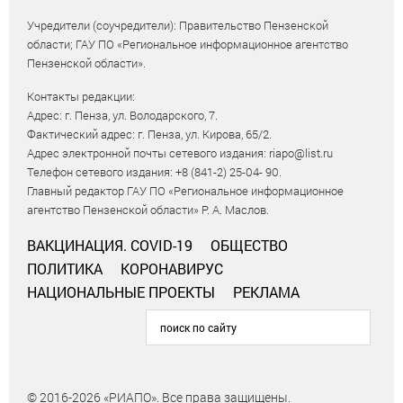
Учредители (соучредители): Правительство Пензенской
области; ГАУ ПО «Региональное информационное агентство
Пензенской области».
Контакты редакции:
Адрес: г. Пенза, ул. Володарского, 7.
Фактический адрес: г. Пенза, ул. Кирова, 65/2.
Адрес электронной почты сетевого издания: riapo@list.ru
Телефон сетевого издания: +8 (841-2) 25-04- 90.
Главный редактор ГАУ ПО «Региональное информационное
агентство Пензенской области» Р. А. Маслов.
ВАКЦИНАЦИЯ. COVID-19
ОБЩЕСТВО
ПОЛИТИКА
КОРОНАВИРУС
НАЦИОНАЛЬНЫЕ ПРОЕКТЫ
РЕКЛАМА
© 2016-2026 «РИАПО». Все права защищены.