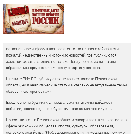
Региональное информационное агентство Пензенской области,
пожалуй, - единственный источник новостей, где публикуются
заметки, охватывающие не только Пензу, но и районы. Таким
образом, мы представляем полную картину региона.
На сайте РИА ПО публикуются не только новости Пензенской
области, но и аналитические статьи, интервью на актуальные темы,
обзоры и фоторепортажи.
Ежедневно по будням мы предлагаем читателям дайджест
событий, произошедших в Сурском крае за минувший день.
Новостная лента Пензенской области раскрывает жизнь региона в
сфере экономики, общества, спорта, культуры, образования,
сельского хозяйства, ЖКХ, здравоохранения и медицины. Помимо