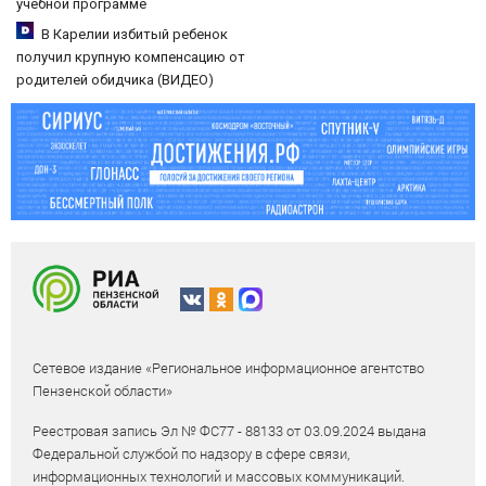
учебной программе
В Карелии избитый ребенок
получил крупную компенсацию от
родителей обидчика (ВИДЕО)
Сетевое издание «Региональное информационное агентство
Пензенской области»
Реестровая запись Эл № ФС77 - 88133 от 03.09.2024 выдана
Федеральной службой по надзору в сфере связи,
информационных технологий и массовых коммуникаций.