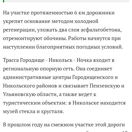
На участке протяженностью 6 км дорожники
укрепят основание методом холодной
регенерации, уложать два слоя асфальтобетона,
отремонтируют обочины. Работы начнутся при
наступлении благоприятных погодных условий.
Трасса Городище - Никольск - Ночка входит в
региональную опорную сеть. Она соединяет
административные центры Городищенского и
Никольского районов и связывает Пензенскую и
Ульяновскую области, а также ведет к
туристическим объектам: в Никольске находится
музей стекла и хрусталя.
В прошлом году на смежном участке этой дороги