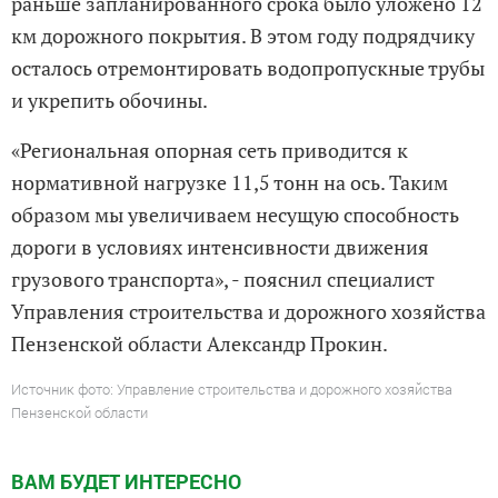
раньше запланированного срока было уложено 12
км дорожного покрытия. В этом году подрядчику
осталось отремонтировать водопропускные трубы
и укрепить обочины.
«Региональная опорная сеть приводится к
нормативной нагрузке 11,5 тонн на ось. Таким
образом мы увеличиваем несущую способность
дороги в условиях интенсивности движения
грузового транспорта», - пояснил специалист
Управления строительства и дорожного хозяйства
Пензенской области Александр Прокин.
Источник фото: Управление строительства и дорожного хозяйства
Пензенской области
ВАМ БУДЕТ ИНТЕРЕСНО