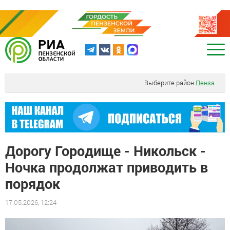
Выберите район
Пенза
Дорогу Городище - Никольск -
Ночка продолжат приводить в
порядок
17.05.2026, 12:24