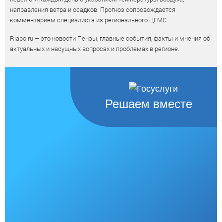
направления ветра и осадков. Прогноз сопровождается
комментарием специалиста из регионального ЦГМС.
Riapo.ru – это новости Пензы, главные события, факты и мнения об
актуальных и насущных вопросах и проблемах в регионе.
Решаем вместе