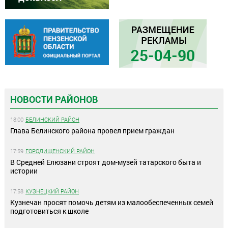
НОВОСТИ РАЙОНОВ
18:00
БЕЛИНСКИЙ РАЙОН
Глава Белинского района провел прием граждан
17:59
ГОРОДИЩЕНСКИЙ РАЙОН
В Средней Елюзани строят дом-музей татарского быта и
истории
17:58
КУЗНЕЦКИЙ РАЙОН
Кузнечан просят помочь детям из малообеспеченных семей
подготовиться к школе