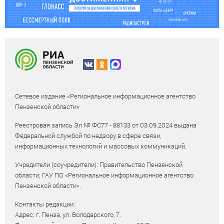
Сетевое издание «Региональное информационное агентство
Пензенской области»
Реестровая запись Эл № ФС77 - 88133 от 03.09.2024 выдана
Федеральной службой по надзору в сфере связи,
информационных технологий и массовых коммуникаций.
Учредители (соучредители): Правительство Пензенской
области; ГАУ ПО «Региональное информационное агентство
Пензенской области».
Контакты редакции:
Адрес: г. Пенза, ул. Володарского, 7.