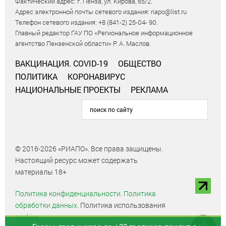
Фактический адрес: г. Пенза, ул. Кирова, 65/2.
Адрес электронной почты сетевого издания: riapo@list.ru
Телефон сетевого издания: +8 (841-2) 25-04- 90.
Главный редактор ГАУ ПО «Региональное информационное
агентство Пензенской области» Р. А. Маслов.
ВАКЦИНАЦИЯ. COVID-19
ОБЩЕСТВО
ПОЛИТИКА
КОРОНАВИРУС
НАЦИОНАЛЬНЫЕ ПРОЕКТЫ
РЕКЛАМА
© 2016-2026 «РИАПО». Все права защищены.
Настоящий ресурс может содержать
материалы 18+
Политика конфиденциальности.
Политика
обработки данных.
Политика использования
cookies