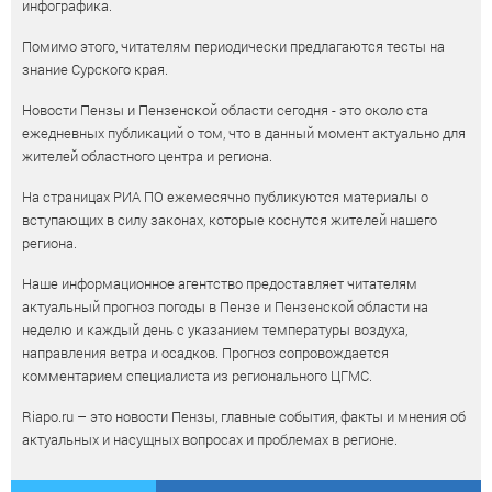
инфографика.
Помимо этого, читателям периодически предлагаются тесты на
знание Сурского края.
Новости Пензы и Пензенской области сегодня - это около ста
ежедневных публикаций о том, что в данный момент актуально для
жителей областного центра и региона.
На страницах РИА ПО ежемесячно публикуются материалы о
вступающих в силу законах, которые коснутся жителей нашего
региона.
Наше информационное агентство предоставляет читателям
актуальный прогноз погоды в Пензе и Пензенской области на
неделю и каждый день с указанием температуры воздуха,
направления ветра и осадков. Прогноз сопровождается
комментарием специалиста из регионального ЦГМС.
Riapo.ru – это новости Пензы, главные события, факты и мнения об
актуальных и насущных вопросах и проблемах в регионе.