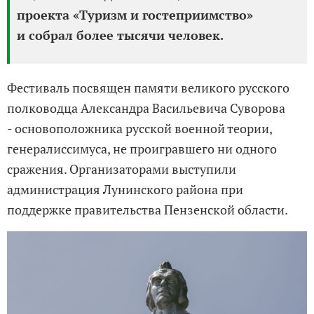
проекта «Туризм и гостеприимство»
и собрал более тысячи человек.
Фестиваль посвящен памяти великого русского
полководца Александра Васильевича Суворова
- основоположника русской военной теории,
генералиссимуса, не проигравшего ни одного
сражения. Организаторами выступили
администрация Лунинского района при
поддержке правительства Пензенской области.