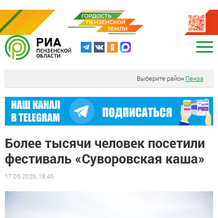
Выберите район
Пенза
Более тысячи человек посетили
фестиваль «Суворовская каша»
17.05.2026, 18:45