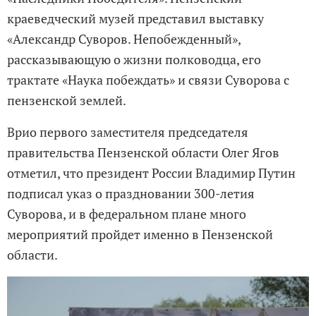
краеведческий музей представил выставку
«Александр Суворов. Непобежденный»,
рассказывающую о жизни полководца, его
трактате «Наука побеждать» и связи Суворова с
пензенской землей.
Врио первого заместителя председателя
правительства Пензенской области Олег Ягов
отметил, что президент России Владимир Путин
подписал указ о праздновании 300-летия
Суворова, и в федеральном плане много
мероприятий пройдет именно в Пензенской
области.