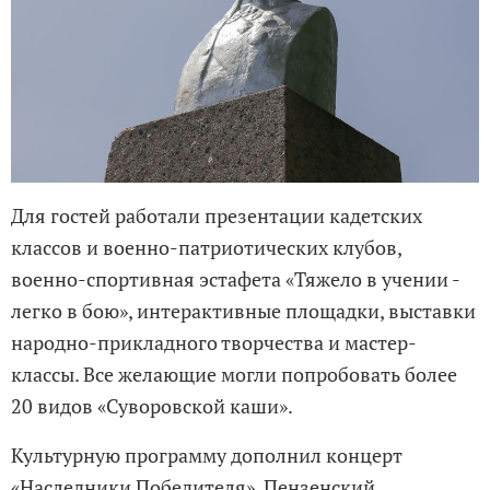
Для гостей работали презентации кадетских
классов и военно-патриотических клубов,
военно-спортивная эстафета «Тяжело в учении -
легко в бою», интерактивные площадки, выставки
народно-прикладного творчества и мастер-
классы. Все желающие могли попробовать более
20 видов «Суворовской каши».
Культурную программу дополнил концерт
«Наследники Победителя». Пензенский