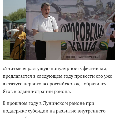
«Учитывая растущую популярность фестиваля,
предлагается в следующем году провести его уже
в статусе первого всероссийского», - обратился
Ягов к администрации района.
В прошлом году в Лунинском районе при
поддержке субсидии на развитие внутреннего