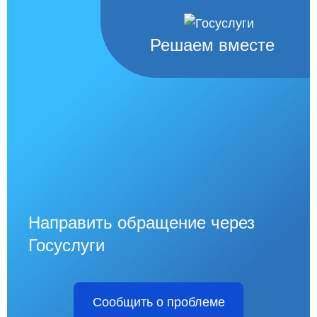
Решаем вместе
Направить обращение через
Госуслуги
Сообщить о проблеме