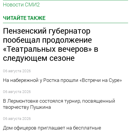
Новости СМИ2
ЧИТАЙТЕ ТАКЖЕ
Пензенский губернатор
пообещал продолжение
«Театральных вечеров» в
следующем сезоне
06 августа 2026
На набережной у Ростка прошли «Встречи на Суре»
06 августа 2026
В Лермонтовке состоялся турнир, посвященный
творчеству Пушкина
06 августа 2026
Дом офицеров приглашает на бесплатные