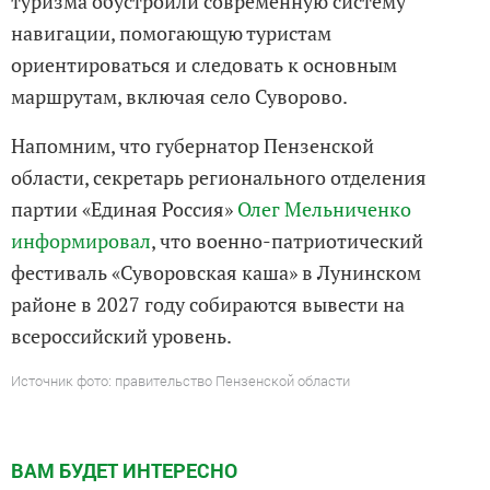
туризма обустроили современную систему
навигации, помогающую туристам
ориентироваться и следовать к основным
маршрутам, включая село Суворово.
Напомним, что губернатор Пензенской
области, секретарь регионального отделения
партии «Единая Россия»
Олег Мельниченко
информировал
, что военно-патриотический
фестиваль «Суворовская каша» в Лунинском
районе в 2027 году собираются вывести на
всероссийский уровень.
Источник фото: правительство Пензенской области
ВАМ БУДЕТ ИНТЕРЕСНО