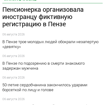
Пенсионерка организовала
иностранцу фиктивную
регистрацию в Пензе
06 августа 2026
В Пензе трое молодых людей обокрали незапертую
«девятку»
06 августа 2026
В Пензе по подозрению в смерти знакомого
задержан мужчина
06 августа 2026
50-летие сердобчанина закончилось ударами
борсеткой по лицу и голове
06 августа 2026