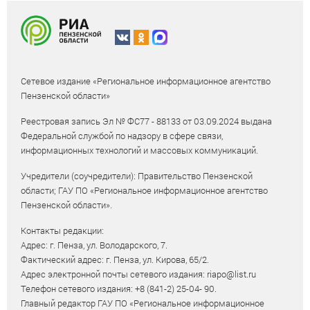
Сетевое издание «Региональное информационное агентство
Пензенской области»
Реестровая запись Эл № ФС77 - 88133 от 03.09.2024 выдана
Федеральной службой по надзору в сфере связи,
информационных технологий и массовых коммуникаций.
Учредители (соучредители): Правительство Пензенской
области; ГАУ ПО «Региональное информационное агентство
Пензенской области».
Контакты редакции:
Адрес: г. Пенза, ул. Володарского, 7.
Фактический адрес: г. Пенза, ул. Кирова, 65/2.
Адрес электронной почты сетевого издания: riapo@list.ru
Телефон сетевого издания: +8 (841-2) 25-04- 90.
Главный редактор ГАУ ПО «Региональное информационное