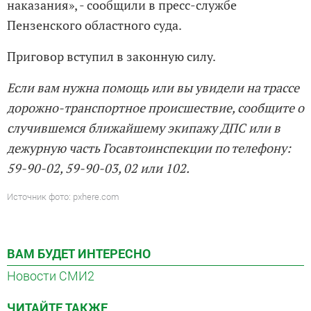
наказания», - сообщили в пресс-службе
Пензенского областного суда.
Приговор вступил в законную силу.
Если вам нужна помощь или вы увидели на трассе
дорожно-транспортное происшествие, сообщите о
случившемся ближайшему экипажу ДПС или в
дежурную часть Госавтоинспекции по телефону:
59-90-02, 59-90-03, 02 или 102.
Источник фото: pxhere.com
ВАМ БУДЕТ ИНТЕРЕСНО
Новости СМИ2
ЧИТАЙТЕ ТАКЖЕ