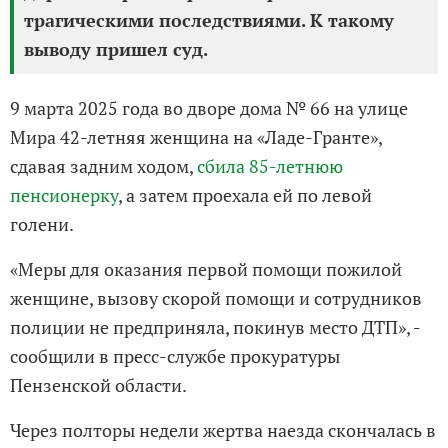
трагическими последствиями. К такому
выводу пришел суд.
9 марта 2025 года во дворе дома № 66 на улице
Мира 42-летняя женщина на «Ладе-Гранте»,
сдавая задним ходом,
сбила 85-летнюю
пенсионерку
, а затем проехала ей по левой
голени.
«Меры для оказания первой помощи пожилой
женщине, вызову скорой помощи и сотрудников
полиции не предприняла, покинув место ДТП», -
сообщили в пресс-службе прокуратуры
Пензенской области.
Через полторы недели жертва наезда скончалась в