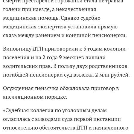
смерти престарелой горожанки стала не травма
голени при наезде, а некачественная
медицинская помощь. Однако судебно-
медицинская экспертиза установила прямую
связь между ранением и кончиной пенсионерки.
Виновницу ДТП приговорили к 5 годам колонии-
поселения и на 2 года 9 месяцев лишили
водительских прав. В пользу двух родственников
погибшей пенсионерки суд взыскал 2 млн рублей.
Осужденная пензячка обжаловала приговор в
апелляционном порядке.
«Судебная коллегия по уголовным делам
огласилась с выводами суда первой инстанции
относительно обстоятельств ДТП и назначенного