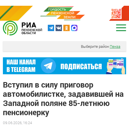
Выберите район
Пенза
Вступил в силу приговор
автомобилистке, задавившей на
Западной поляне 85-летнюю
пенсионерку
09.06.2026, 16:24