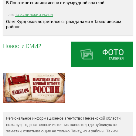
В Лопатине спилили ясени с изумрудной златкой
17:55
ТАМАЛИНСКИЙ РАЙОН
Олег Курдюков встретился с гражданами в Тамалинском
районе
Новости СМИ2
Региональное информационное агентство Пензенской области,
пожалуй, - единственный источник новостей, где публикуются
заметки, охватывающие не только Пензу, но и районы. Таким