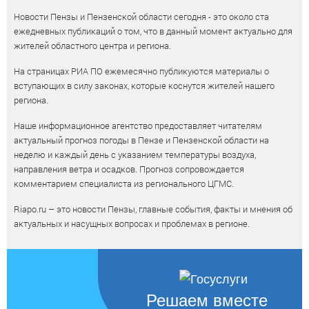
Новости Пензы и Пензенской области сегодня - это около ста
ежедневных публикаций о том, что в данный момент актуально для
жителей областного центра и региона.
На страницах РИА ПО ежемесячно публикуются материалы о
вступающих в силу законах, которые коснутся жителей нашего
региона.
Наше информационное агентство предоставляет читателям
актуальный прогноз погоды в Пензе и Пензенской области на
неделю и каждый день с указанием температуры воздуха,
направления ветра и осадков. Прогноз сопровождается
комментарием специалиста из регионального ЦГМС.
Riapo.ru – это новости Пензы, главные события, факты и мнения об
актуальных и насущных вопросах и проблемах в регионе.
Решаем вместе