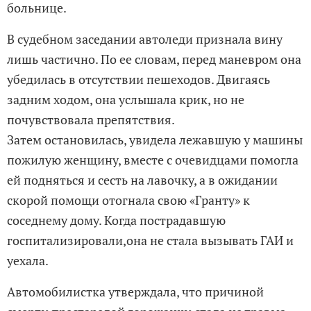
больнице.
В судебном заседании автоледи признала вину
лишь частично. По ее словам, перед маневром она
убедилась в отсутствии пешеходов. Двигаясь
задним ходом, она услышала крик, но не
почувствовала препятствия.
Затем остановилась, увидела лежавшую у машины
пожилую женщину, вместе с очевидцами помогла
ей подняться и сесть на лавочку, а в ожидании
скорой помощи отогнала свою «Гранту» к
соседнему дому. Когда пострадавшую
госпитализировали,она не стала вызывать ГАИ и
уехала.
Автомобилистка утверждала, что причиной