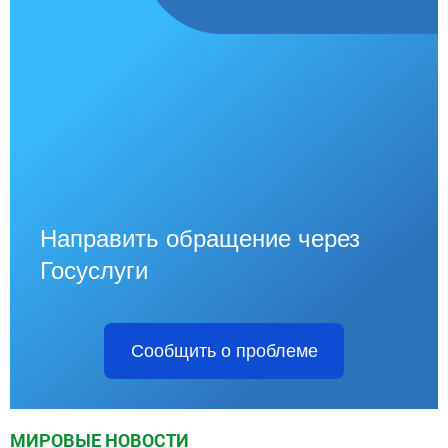
Направить обращение через
Госуслуги
Сообщить о проблеме
МИРОВЫЕ НОВОСТИ