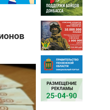
ионов