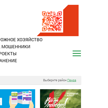
ОЖНОЕ ХОЗЯЙСТВО
, МОШЕННИКИ
РОЕКТЫ
АНЕНИЕ
Выберите район
Пенза