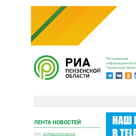
Региональное
информационное а
Пензенской облас
ЛЕНТА НОВОСТЕЙ
09:50
ЗДРАВООХРАНЕНИЕ