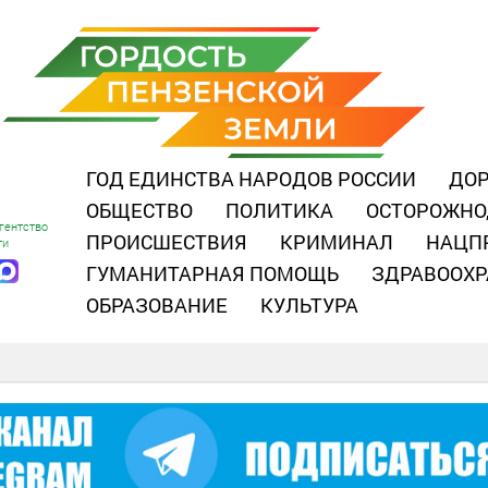
ГОД ЕДИНСТВА НАРОДОВ РОССИИ
ДОР
ОБЩЕСТВО
ПОЛИТИКА
ОСТОРОЖНО
гентство
ПРОИСШЕСТВИЯ
КРИМИНАЛ
НАЦП
ти
ГУМАНИТАРНАЯ ПОМОЩЬ
ЗДРАВООХР
ОБРАЗОВАНИЕ
КУЛЬТУРА