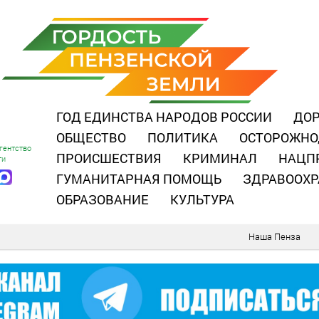
ГОД ЕДИНСТВА НАРОДОВ РОССИИ
ДОР
ОБЩЕСТВО
ПОЛИТИКА
ОСТОРОЖНО
гентство
ПРОИСШЕСТВИЯ
КРИМИНАЛ
НАЦП
ти
ГУМАНИТАРНАЯ ПОМОЩЬ
ЗДРАВООХР
ОБРАЗОВАНИЕ
КУЛЬТУРА
Наша Пенза