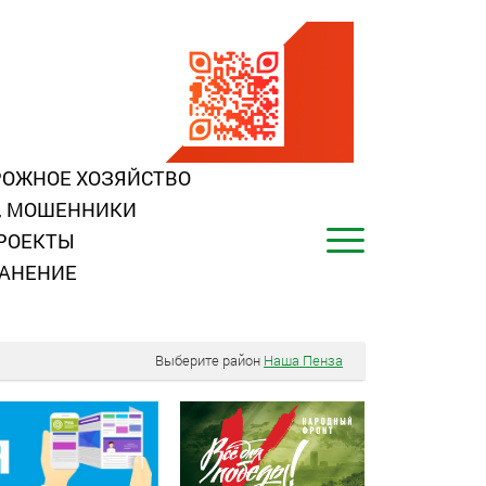
ОЖНОЕ ХОЗЯЙСТВО
, МОШЕННИКИ
РОЕКТЫ
АНЕНИЕ
Выберите район
Наша Пенза