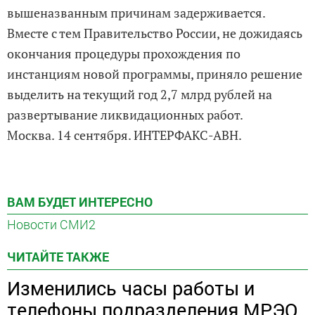
вышеназванным причинам задерживается.
Вместе с тем Правительство России, не дожидаясь
окончания процедуры прохождения по
инстанциям новой программы, приняло решение
выделить на текущий год 2,7 млрд рублей на
развертывание ликвидационных работ.
Москва. 14 сентября. ИНТЕРФАКС-АВН.
ВАМ БУДЕТ ИНТЕРЕСНО
Новости СМИ2
ЧИТАЙТЕ ТАКЖЕ
Изменились часы работы и
телефоны подразделения МРЭО