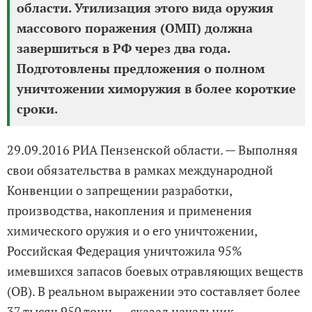
области. Утилизация этого вида оружия
массового поражения (ОМП) должна
завершиться в РФ через два года.
Подготовлены предложения о полном
уничтожении химоружия в более короткие
сроки.
29.09.2016 РИА Пензенской области. — Выполняя
свои обязательства в рамках международной
Конвенции о запрещении разработки,
производства, накопления и применения
химического оружия и о его уничтожении,
Российская Федерация уничтожила 95%
имевшихся запасов боевых отравляющих веществ
(ОВ). В реальном выражении это составляет более
37 тысяч 950 тонн, — сказал начальник