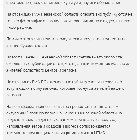
спортсменов, представителей культуры, науки и образования.
На страницах РИА Пензенской области оперативно публикуются не
только фотографии с прошедших мероприятий, но и видео, а также
инфографика.
Помимо этого, читателям периодически предлагаются тесты на
знание Сурского края.
Новости Пензы и Пензенской области сегодня - это около ста
ежедневных публикаций о том, что в данный момент актуально для
жителей областного центра и региона.
На страницах РИА ПО ежемесячно публикуются материалы о
вступающих в силу законах, которые коснутся жителей нашего
региона.
Наше информационное агентство предоставляет читателям
актуальный прогноз погоды в Пензе и Пензенской области на
неделю и каждый день с указанием температуры воздуха,
направления ветра и осадков. Прогноз сопровождается
комментарием специалиста из регионального ЦГМС.