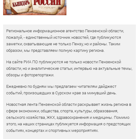
Региональное информационное агентство Пензенской области,
пожалуй, - единственный источник новостей, где публикуются
заметки, охватывающие не только Пензу, но и районы. Таким
образом, мы представляем полную картину региона.
На сайте РИА ПО публикуются не только новости Пензенской
области, но и аналитические статьи, интервью на актуальные темы,
обзоры и фоторепортажи.
Ежедневно по будням мы предлагаем читателям дайджест
событий, произошедших в Сурском крае за минувший день.
Новостная лента Пензенской области раскрывает жизнь региона в
сфере экономики, общества, спорта, культуры, образования,
сельского хозяйства, ЖКХ, здравоохранения и медицины. Помимо
этого, на наших страницах публикуется информация о предстоящих
событиях, концертах и спортивных мероприятиях.