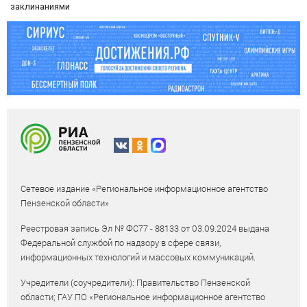
заклинаниями
Сетевое издание «Региональное информационное агентство
Пензенской области»
Реестровая запись Эл № ФС77 - 88133 от 03.09.2024 выдана
Федеральной службой по надзору в сфере связи,
информационных технологий и массовых коммуникаций.
Учредители (соучредители): Правительство Пензенской
области; ГАУ ПО «Региональное информационное агентство