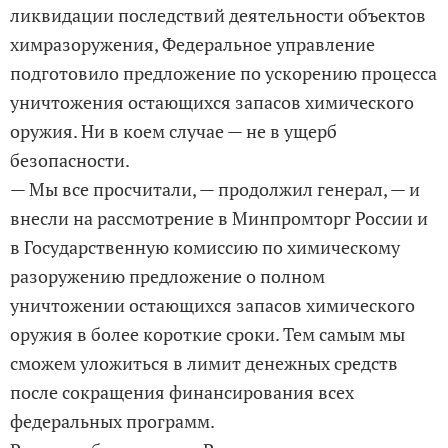
ликвидации последствий деятельности объектов
химразоружения, Федеральное управление
подготовило предложение по ускорению процесса
уничтожения остающихся запасов химического
оружия. Ни в коем случае — не в ущерб
безопасности.
— Мы все просчитали, — продолжил генерал, — и
внесли на рассмотрение в Минпромторг России и
в Государственную комиссию по химическому
разоружению предложение о полном
уничтожении остающихся запасов химического
оружия в более короткие сроки. Тем самым мы
сможем уложиться в лимит денежных средств
после сокращения финансирования всех
федеральных программ.