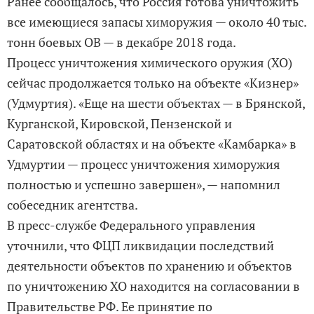
Ранее сообщалось, что Россия готова уничтожить
все имеющиеся запасы химоружия — около 40 тыс.
тонн боевых ОВ — в декабре 2018 года.
Процесс уничтожения химического оружия (ХО)
сейчас продолжается только на объекте «Кизнер»
(Удмуртия). «Еще на шести объектах — в Брянской,
Курганской, Кировской, Пензенской и
Саратовской областях и на объекте «Камбарка» в
Удмуртии — процесс уничтожения хим­оружия
полностью и успешно завершен», — напомнил
собеседник агентства.
В пресс-службе Федерального управления
уточнили, что ФЦП ликвидации последствий
деятельности объектов по хранению и объектов
по уничтожению ХО находится на согласовании в
Правительстве РФ. Ее принятие по