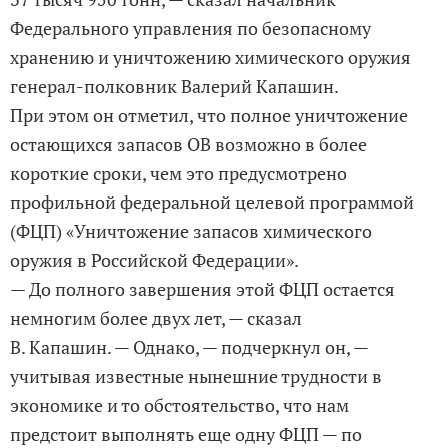
Федерального управления по безопасному
хранению и уничтожению химического оружия
генерал-полковник Валерий Капашин.
При этом он отметил, что полное уничтожение
остающихся запасов ОВ возможно в более
короткие сроки, чем это предусмотрено
профильной федеральной целевой программой
(ФЦП) «Уничтожение запасов химического
оружия в Российской Федерации».
— До полного завершения этой ФЦП остается
немногим более двух лет, — сказал
В. Капашин. — Однако, — подчеркнул он, —
учитывая известные нынешние трудности в
экономике и то обстоятельство, что нам
предстоит выполнять еще одну ФЦП — по