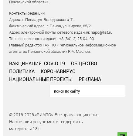
Пензенской области».
Контакты редакции:
Адрес: г. Пенза, ул. Володарского, 7.
Фактический адрес: г. Пенза, ул. Кирова, 65/2.
Адрес электронной почты сетевого издания: riapo@list.ru
Телефон сетевого издания: +8 (841-2) 25-04- 90.
Главный редактор ГАУ ПО «Региональное информационное
агентство Пензенской области» Р. А. Маслов.
ВАКЦИНАЦИЯ. COVID-19
ОБЩЕСТВО
ПОЛИТИКА
КОРОНАВИРУС
НАЦИОНАЛЬНЫЕ ПРОЕКТЫ
РЕКЛАМА
© 2016-2026 «РИАПО». Все права защищены.
Настоящий ресурс может содержать
материалы 18+