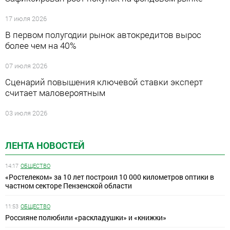
17 июля 2026
В первом полугодии рынок автокредитов вырос
более чем на 40%
07 июля 2026
Сценарий повышения ключевой ставки эксперт
считает маловероятным
03 июля 2026
ЛЕНТА НОВОСТЕЙ
14:17
ОБЩЕСТВО
«Ростелеком» за 10 лет построил 10 000 километров оптики в
частном секторе Пензенской области
11:53
ОБЩЕСТВО
Россияне полюбили «раскладушки» и «книжки»