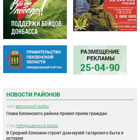
НОВОСТИ РАЙОНОВ
18:00
БЕЛИНСКИЙ РАЙОН
Глава Белинского района провел прием граждан
17:59
ГОРОДИЩЕНСКИЙ РАЙОН
В Средней Елюзани строят дом-музей татарского быта и
истории