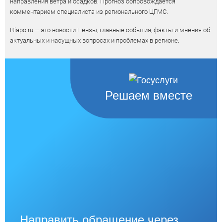
направления ветра и осадков. Прогноз сопровождается
комментарием специалиста из регионального ЦГМС.
Riapo.ru – это новости Пензы, главные события, факты и мнения об
актуальных и насущных вопросах и проблемах в регионе.
Решаем вместе
Направить обращение через