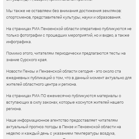
Мы также не оставляем без внимания достижения земляков:
спортсменов, представителей культуры, науки и образования.
На страницах РИА Пензенской области оперативно публикуются не
только фотографии с прошедших мероприятий, но и видео, а также
инфографика.
Помимо этого, читателям периодически предлагаются тесты на
знание Сурского края.
Новости Пензы и Пензенской области сегодня - это около ста
ежедневных публикаций о том, что в данный момент актуально для
жителей областного центра и региона.
На страницах РИА ПО ежемесячно публикуются материалы о
вступающих в силу законах, которые коснутся жителей нашего
региона.
Наше информационное агентство предоставляет читателям
актуальный прогноз погоды в Пензе и Пензенской области на
неделю и каждый день с указанием температуры воздуха,