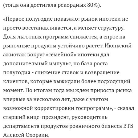
(тогда она достигала рекордных 80%).
«Первое полугодие показало: рынок ипотеки не
просто восстанавливается, а меняет структуру.
Доля льготных программ снижается, а спрос на
рыночные продукты устойчиво растет. Июньский
ажиотаж вокруг «семейной» ипотеки дал
дополнительный импульс, но база роста
полугодия - снижение ставок и возвращение
клиентов, которые выжидали более подходящий
момент. По итогам года мы ждем прироста рынка
впервые за несколько лет, даже с учетом
возможной корректировки госпрограмм», - сказал
старший вице-президент, руководитель
департамента продуктов розничного бизнеса ВТБ
Алексей Охорзин.