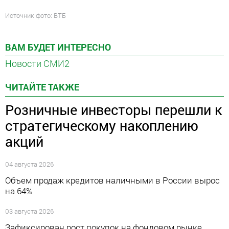
Источник фото: ВТБ
ВАМ БУДЕТ ИНТЕРЕСНО
Новости СМИ2
ЧИТАЙТЕ ТАКЖЕ
Розничные инвесторы перешли к
стратегическому накоплению
акций
04 августа 2026
Объем продаж кредитов наличными в России вырос
на 64%
03 августа 2026
Зафиксирован рост покупок на фондовом рынке