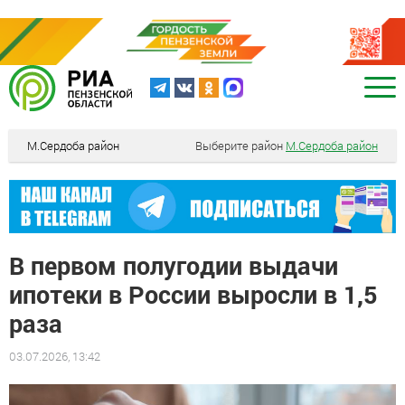
М.Сердоба район
Выберите район
М.Сердоба район
В первом полугодии выдачи
ипотеки в России выросли в 1,5
раза
03.07.2026, 13:42