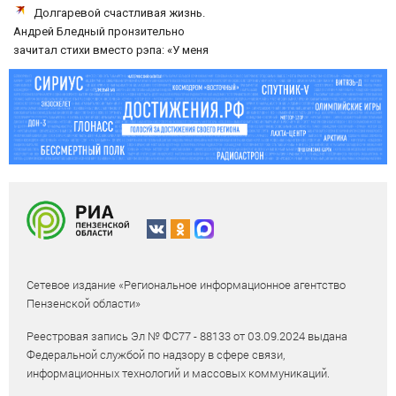
Долгаревой счастливая жизнь.
Андрей Бледный пронзительно
зачитал стихи вместо рэпа: «У меня
на душе сто и один шов — это туше»
Сетевое издание «Региональное информационное агентство
Пензенской области»
Реестровая запись Эл № ФС77 - 88133 от 03.09.2024 выдана
Федеральной службой по надзору в сфере связи,
информационных технологий и массовых коммуникаций.