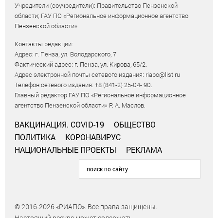
Учредители (соучредители): Правительство Пензенской
области; ГАУ ПО «Региональное информационное агентство
Пензенской области».
Контакты редакции:
Адрес: г. Пенза, ул. Володарского, 7.
Фактический адрес: г. Пенза, ул. Кирова, 65/2.
Адрес электронной почты сетевого издания: riapo@list.ru
Телефон сетевого издания: +8 (841-2) 25-04- 90.
Главный редактор ГАУ ПО «Региональное информационное
агентство Пензенской области» Р. А. Маслов.
ВАКЦИНАЦИЯ. COVID-19
ОБЩЕСТВО
ПОЛИТИКА
КОРОНАВИРУС
НАЦИОНАЛЬНЫЕ ПРОЕКТЫ
РЕКЛАМА
© 2016-2026 «РИАПО». Все права защищены.
Настоящий ресурс может содержать