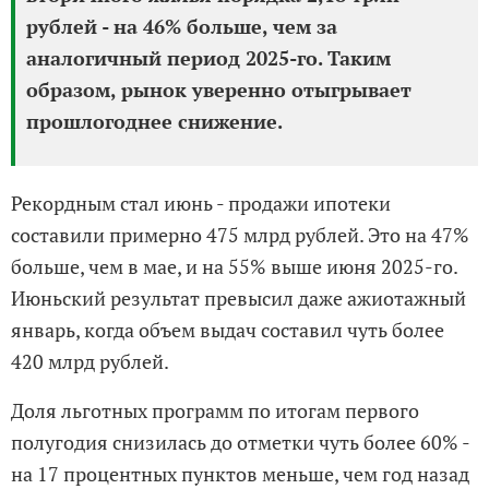
рублей - на 46% больше, чем за
аналогичный период 2025-го. Таким
образом, рынок уверенно отыгрывает
прошлогоднее снижение.
Рекордным стал июнь - продажи ипотеки
составили примерно 475 млрд рублей. Это на 47%
больше, чем в мае, и на 55% выше июня 2025-го.
Июньский результат превысил даже ажиотажный
январь, когда объем выдач составил чуть более
420 млрд рублей.
Доля льготных программ по итогам первого
полугодия снизилась до отметки чуть более 60% -
на 17 процентных пунктов меньше, чем год назад