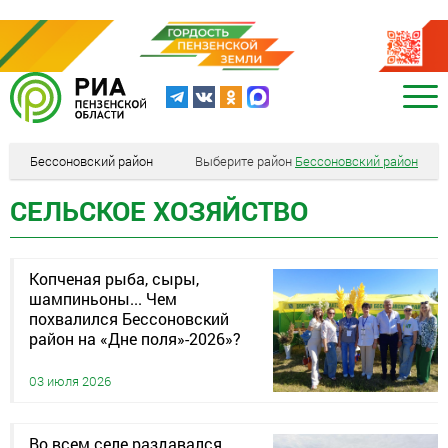
Бессоновский район
Выберите район
Бессоновский район
СЕЛЬСКОЕ ХОЗЯЙСТВО
Копченая рыба, сыры,
шампиньоны... Чем
похвалился Бессоновский
район на «Дне поля»-2026»?
03 июля 2026
Во всем селе раздавался