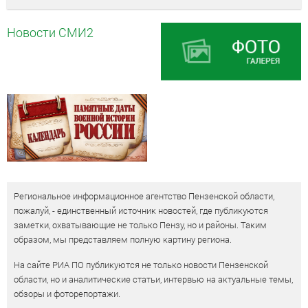
Новости СМИ2
Региональное информационное агентство Пензенской области,
пожалуй, - единственный источник новостей, где публикуются
заметки, охватывающие не только Пензу, но и районы. Таким
образом, мы представляем полную картину региона.
На сайте РИА ПО публикуются не только новости Пензенской
области, но и аналитические статьи, интервью на актуальные темы,
обзоры и фоторепортажи.