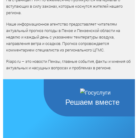
вступающих в силу законах, которые коснутся жителей нашего
региона.
Наше информационное агентство предоставляет читателям
актуальный прогноз погоды в Пензе и Пензенской области на
неделю и каждый день с указанием температуры воздуха,
направления ветра и осадков. Прогноз сопровождается
комментарием специалиста из регионального ЦГМС.
Riapo.ru – это новости Пензы, главные события, факты и мнения об
актуальных и насущных вопросах и проблемах в регионе.
Решаем вместе