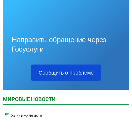
Направить обращение через
Госуслуги
Сообщить о проблеме
МИРОВЫЕ НОВОСТИ
Хыянәт җиле исте