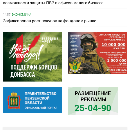
возможности защиты ПВЗ и офисов малого бизнеса
14:57
ЭКОНОМИКА
Зафиксирован рост покупок на фондовом рынке