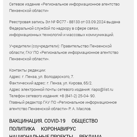
Сетевое издание «Региональное информационное агентство
Пензенской области»
Реестровая запись Эл № ФС77 - 88133 от 03.09.2024 выдана
Федеральной службой по надзору в сфере связи,
информационных технологий и массовых коммуникаций.
Учредители (соучредители): Правительство Пензенской
области; ГАУ ПО «Региональное информационное агентство
Пензенской области».
Контакты редакции:
Адрес: г. Пенза, ул. Володарского, 7.
Фактический адрес: г. Пенза, ул. Кирова, 65/2.
Адрес электронной почты сетевого издания: riapo@list.ru
Телефон сетевого издания: +8 (841-2) 25-04- 90.
Главный редактор ГАУ ПО «Региональное информационное
агентство Пензенской области» Р. А. Маслов.
ВАКЦИНАЦИЯ. COVID-19
ОБЩЕСТВО
ПОЛИТИКА
КОРОНАВИРУС
НАЦИОНАЛЬНЫЕ ПРОЕКТЫ
РЕКЛАМА