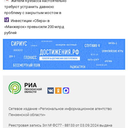
Жители Кузбасса настоятельно
требуют устранить давнюю
проблему с закрытым мостом в
Таштагольском районе
Инвестиции «Сбера» в
«Манжерок» превысили 200 млрд
рублей
Сетевое издание «Региональное информационное агентство
Пензенской области»
Реестровая запись Эл № ФС77 - 88133 от 03.09.2024 выдана