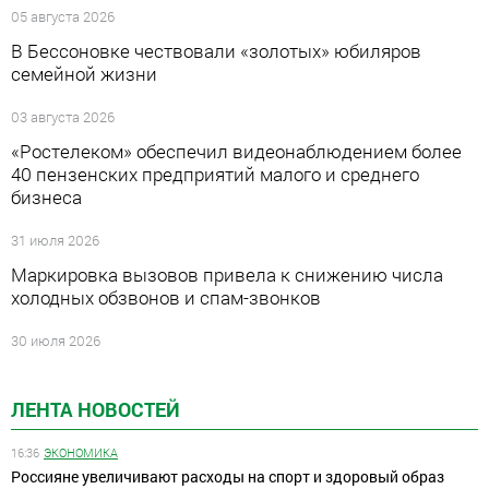
05 августа 2026
В Бессоновке чествовали «золотых» юбиляров
семейной жизни
03 августа 2026
«Ростелеком» обеспечил видеонаблюдением более
40 пензенских предприятий малого и среднего
бизнеса
31 июля 2026
Маркировка вызовов привела к снижению числа
холодных обзвонов и спам-звонков
30 июля 2026
ЛЕНТА НОВОСТЕЙ
16:36
ЭКОНОМИКА
Россияне увеличивают расходы на спорт и здоровый образ