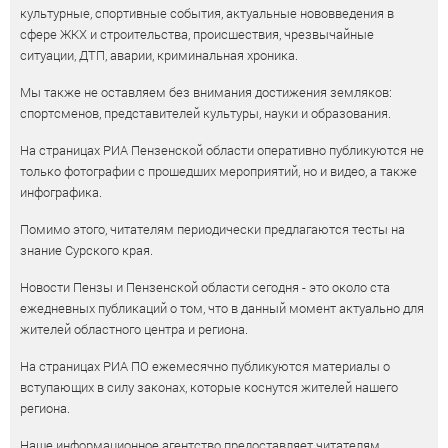
культурные, спортивные события, актуальные нововведения в
сфере ЖКХ и строительства, происшествия, чрезвычайные
ситуации, ДТП, аварии, криминальная хроника.
Мы также не оставляем без внимания достижения земляков:
спортсменов, представителей культуры, науки и образования.
На страницах РИА Пензенской области оперативно публикуются не
только фотографии с прошедших мероприятий, но и видео, а также
инфографика.
Помимо этого, читателям периодически предлагаются тесты на
знание Сурского края.
Новости Пензы и Пензенской области сегодня - это около ста
ежедневных публикаций о том, что в данный момент актуально для
жителей областного центра и региона.
На страницах РИА ПО ежемесячно публикуются материалы о
вступающих в силу законах, которые коснутся жителей нашего
региона.
Наше информационное агентство предоставляет читателям