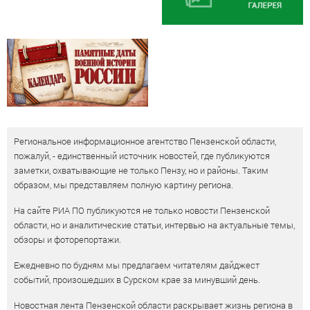
Региональное информационное агентство Пензенской области,
пожалуй, - единственный источник новостей, где публикуются
заметки, охватывающие не только Пензу, но и районы. Таким
образом, мы представляем полную картину региона.
На сайте РИА ПО публикуются не только новости Пензенской
области, но и аналитические статьи, интервью на актуальные темы,
обзоры и фоторепортажи.
Ежедневно по будням мы предлагаем читателям дайджест
событий, произошедших в Сурском крае за минувший день.
Новостная лента Пензенской области раскрывает жизнь региона в