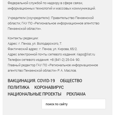
Федеральной службой по надзору в сфере связи,
информационных технологий и массовых коммуникаций.
Учредители (соучредители): Правительство Пензенской
области; ГАУ ПО «Региональное информационное агентство
Пензенской области».
Контакты редакции:
Адрес: г. Пенза, ул. Володарского, 7.
Фактический адрес: г. Пенза, ул. Кирова, 65/2.
Адрес электронной почты сетевого издания: riapo@list.ru
Телефон сетевого издания: +8 (841-2) 25-04- 90.
Главный редактор ГАУ ПО «Региональное информационное
агентство Пензенской области» Р. А. Маслов.
ВАКЦИНАЦИЯ. COVID-19
ОБЩЕСТВО
ПОЛИТИКА
КОРОНАВИРУС
НАЦИОНАЛЬНЫЕ ПРОЕКТЫ
РЕКЛАМА