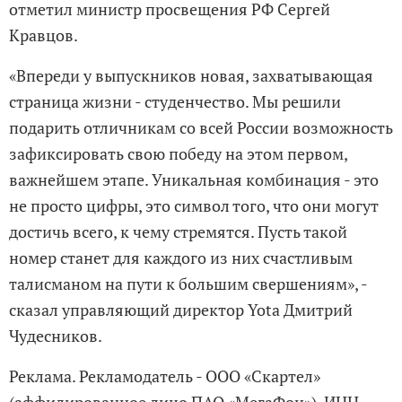
отметил министр просвещения РФ Сергей
Кравцов.
«Впереди у выпускников новая, захватывающая
страница жизни - студенчество. Мы решили
подарить отличникам со всей России возможность
зафиксировать свою победу на этом первом,
важнейшем этапе. Уникальная комбинация - это
не просто цифры, это символ того, что они могут
достичь всего, к чему стремятся. Пусть такой
номер станет для каждого из них счастливым
талисманом на пути к большим свершениям», -
сказал управляющий директор Yota Дмитрий
Чудесников.
Реклама. Рекламодатель - ООО «Скартел»
(аффилированное лицо ПАО «МегаФон»). ИНН