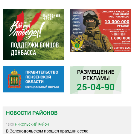
НОВОСТИ РАЙОНОВ
18:00
НИКОЛЬСКИЙ РАЙОН
В Зеленодольском прошел праздник села