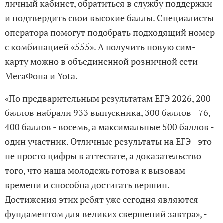
личный кабинет, обратиться в службу поддержки
и подтвердить свои высокие баллы. Специалисты
оператора помогут подобрать подходящий номер
с комбинацией «555». А получить новую сим-
карту можно в объединенной розничной сети
МегаФона и Yota.
«По предварительным результатам ЕГЭ 2026, 200
баллов набрали 933 выпускника, 300 баллов - 76,
400 баллов - восемь, а максимальные 500 баллов -
один участник. Отличные результаты на ЕГЭ - это
не просто цифры в аттестате, а доказательство
того, что наша молодежь готова к вызовам
времени и способна достигать вершин.
Достижения этих ребят уже сегодня являются
фундаментом для великих свершений завтра», -