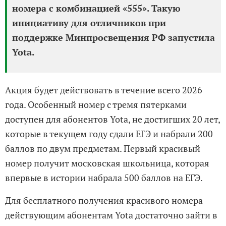
номера с комбинацией «555». Такую
инициативу для отличников при
поддержке Минпросвещения РФ запустила
Yota.
Акция будет действовать в течение всего 2026
года. Особенный номер с тремя пятерками
доступен для абонентов Yota, не достигших 20 лет,
которые в текущем году сдали ЕГЭ и набрали 200
баллов по двум предметам. Первый красивый
номер получит московская школьница, которая
впервые в истории набрала 500 баллов на ЕГЭ.
Для бесплатного получения красивого номера
действующим абонентам Yota достаточно зайти в