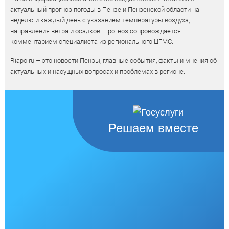
актуальный прогноз погоды в Пензе и Пензенской области на
неделю и каждый день с указанием температуры воздуха,
направления ветра и осадков. Прогноз сопровождается
комментарием специалиста из регионального ЦГМС.
Riapo.ru – это новости Пензы, главные события, факты и мнения об
актуальных и насущных вопросах и проблемах в регионе.
Решаем вместе