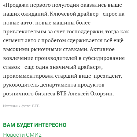
«Продажи первого полугодия оказались выше
наших ожиданий. Ключевой драйвер - спрос на
новые авто: новые машины более
привлекательны за счет господдержки, тогда как
сегмент авто с пробегом сдерживается всё ещё
высокими рыночными ставками. Активное
вовлечение производителей в субсидирование
ставок - еще один значимый драйвер», -
прокомментировал старший вице-президент,
руководитель департамента продуктов
розничного бизнеса ВТБ Алексей Охорзин.
Источник фото: ВТБ
ВАМ БУДЕТ ИНТЕРЕСНО
Новости СМИ2