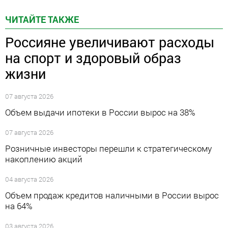
ЧИТАЙТЕ ТАКЖЕ
Россияне увеличивают расходы
на спорт и здоровый образ
жизни
07 августа 2026
Объем выдачи ипотеки в России вырос на 38%
07 августа 2026
Розничные инвесторы перешли к стратегическому
накоплению акций
04 августа 2026
Объем продаж кредитов наличными в России вырос
на 64%
03 августа 2026