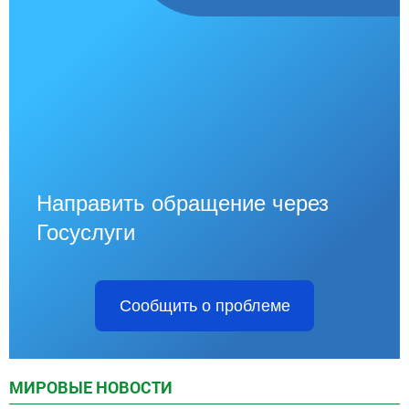
Направить обращение через
Госуслуги
Сообщить о проблеме
МИРОВЫЕ НОВОСТИ