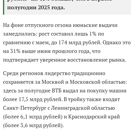
полугодии 2025 года.
На фоне отпускного сезона июньские выдачи
замедлились: рост составил лишь 1% по
сравнению с маем, до 174 млрд рублей. Однако это
на 31% выше июня прошлого года, что
подтверждает уверенное восстановление рынка.
Среди регионов лидерство традиционно
сохраняется за Москвой и Московской областью:
здесь за полугодие ВТБ выдал на покупку машин
более 17,5 млрд рублей. В тройку также входят
Санкт-Петербург с Ленинградской областью
(более 6,1 млрд рублей) и Краснодарский край
(более 3,6 млрд рублей).