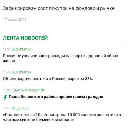
Зафиксирован рост покупок на фондовом рынке
17 июля 2026
ЛЕНТА НОВОСТЕЙ
16:33
ЭКОНОМИКА
Россияне увеличивают расходы на спорт и здоровый образ
жизни
15:46
ЭКОНОМИКА
Объем выдачи ипотеки в России вырос на 38%
18:00
ВЛАСТЬ И ОБЩЕСТВО
Глава Белинского района провел прием граждан
14:17
ОБЩЕСТВО
«Ростелеком» за 10 лет построил 10 000 километров оптики в
частном секторе Пензенской области