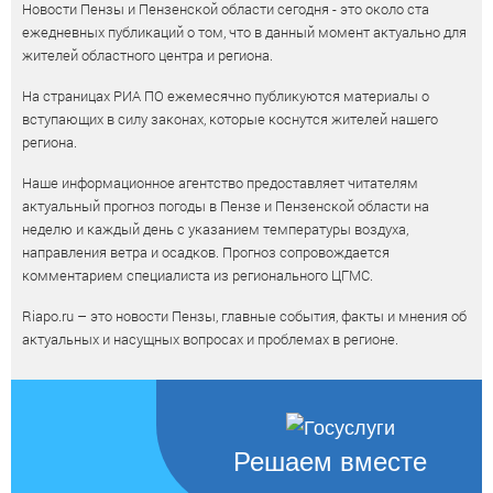
Новости Пензы и Пензенской области сегодня - это около ста
ежедневных публикаций о том, что в данный момент актуально для
жителей областного центра и региона.
На страницах РИА ПО ежемесячно публикуются материалы о
вступающих в силу законах, которые коснутся жителей нашего
региона.
Наше информационное агентство предоставляет читателям
актуальный прогноз погоды в Пензе и Пензенской области на
неделю и каждый день с указанием температуры воздуха,
направления ветра и осадков. Прогноз сопровождается
комментарием специалиста из регионального ЦГМС.
Riapo.ru – это новости Пензы, главные события, факты и мнения об
актуальных и насущных вопросах и проблемах в регионе.
Решаем вместе