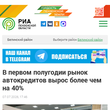
Белинский район
Выберите район
Белинский район
В первом полугодии рынок
автокредитов вырос более чем
на 40%
07.07.2026, 17:46