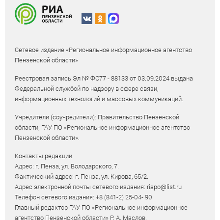
Сетевое издание «Региональное информационное агентство
Пензенской области»
Реестровая запись Эл № ФС77 - 88133 от 03.09.2024 выдана
Федеральной службой по надзору в сфере связи,
информационных технологий и массовых коммуникаций.
Учредители (соучредители): Правительство Пензенской
области; ГАУ ПО «Региональное информационное агентство
Пензенской области».
Контакты редакции:
Адрес: г. Пенза, ул. Володарского, 7.
Фактический адрес: г. Пенза, ул. Кирова, 65/2.
Адрес электронной почты сетевого издания: riapo@list.ru
Телефон сетевого издания: +8 (841-2) 25-04- 90.
Главный редактор ГАУ ПО «Региональное информационное
агентство Пензенской области» Р. А. Маслов.