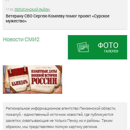
17:55
ЛОПАТИНСКИЙ РАЙОН
Ветерану СВО Сергею Комлеву помог проект «Сурское
мужество»
Новости СМИ2
Региональное информационное агентство Пензенской области,
пожалуй, - единственный источник новостей, где публикуются
заметки, охватывающие не только Пензу, но и районы. Таким
образом, мы представляем полную картину региона.