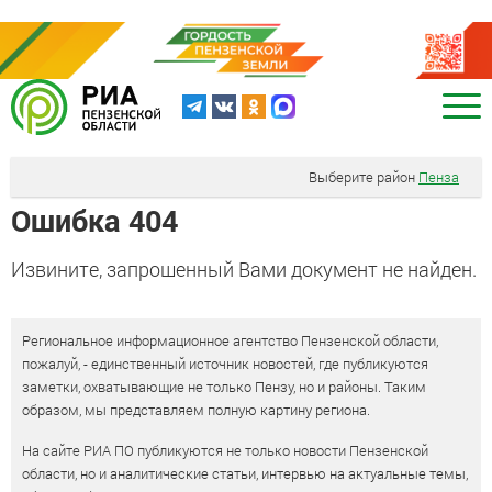
Выберите район
Пенза
Ошибка 404
Извините, запрошенный Вами документ не найден.
Региональное информационное агентство Пензенской области,
пожалуй, - единственный источник новостей, где публикуются
заметки, охватывающие не только Пензу, но и районы. Таким
образом, мы представляем полную картину региона.
На сайте РИА ПО публикуются не только новости Пензенской
области, но и аналитические статьи, интервью на актуальные темы,