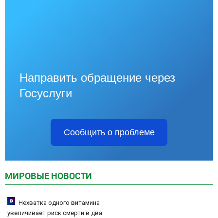
Направить обращение через
Госуслуги
Сообщить о проблеме
МИРОВЫЕ НОВОСТИ
Нехватка одного витамина
увеличивает риск смерти в два