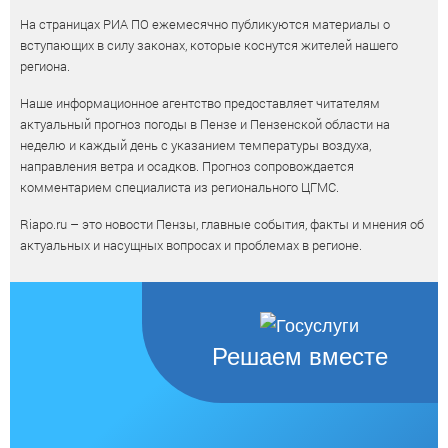
На страницах РИА ПО ежемесячно публикуются материалы о
вступающих в силу законах, которые коснутся жителей нашего
региона.
Наше информационное агентство предоставляет читателям
актуальный прогноз погоды в Пензе и Пензенской области на
неделю и каждый день с указанием температуры воздуха,
направления ветра и осадков. Прогноз сопровождается
комментарием специалиста из регионального ЦГМС.
Riapo.ru – это новости Пензы, главные события, факты и мнения об
актуальных и насущных вопросах и проблемах в регионе.
Решаем вместе