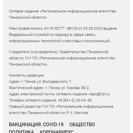
Сетевое издание «Региональное информационное агентство
Пензенской области»
Реестровая запись Эл № ФС77 - 88133 от 03.09.2024 выдана
Федеральной службой по надзору в сфере связи,
информационных технологий и массовых коммуникаций.
Учредители (соучредители): Правительство Пензенской
области; ГАУ ПО «Региональное информационное агентство
Пензенской области».
Контакты редакции:
Адрес: г. Пенза, ул. Володарского, 7.
Фактический адрес: г. Пенза, ул. Кирова, 65/2.
Адрес электронной почты сетевого издания: riapo@list.ru
Телефон сетевого издания: +8 (841-2) 25-04- 90.
Главный редактор ГАУ ПО «Региональное информационное
агентство Пензенской области» Р. А. Маслов.
ВАКЦИНАЦИЯ. COVID-19
ОБЩЕСТВО
ПОЛИТИКА
КОРОНАВИРУС