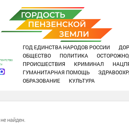
ГОД ЕДИНСТВА НАРОДОВ РОССИИ
ДОР
ОБЩЕСТВО
ПОЛИТИКА
ОСТОРОЖНО
гентство
ПРОИСШЕСТВИЯ
КРИМИНАЛ
НАЦП
ти
ГУМАНИТАРНАЯ ПОМОЩЬ
ЗДРАВООХР
ОБРАЗОВАНИЕ
КУЛЬТУРА
не найден.