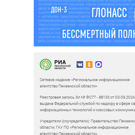
Сетевое издание «Региональное информационное
агентство Пензенской области»
Реестровая запись Эл № ФС77 - 88133 от 03.09.2024
выдана Федеральной службой по надзору в сфере св
информационных технологий и массовых коммуника
Учредители (соучредители): Правительство Пензенс
области; ГАУ ПО «Региональное информационное
агентство Пензенской области».