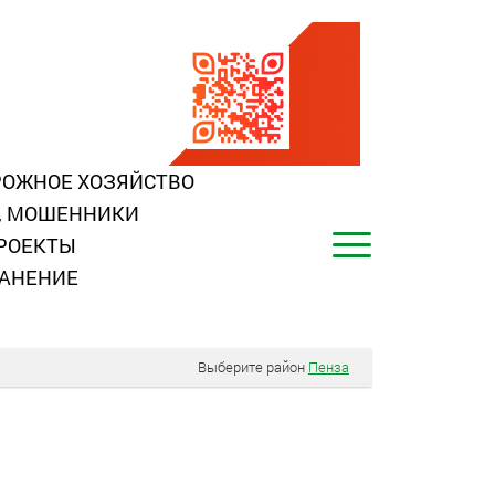
ОЖНОЕ ХОЗЯЙСТВО
, МОШЕННИКИ
РОЕКТЫ
АНЕНИЕ
Выберите район
Пенза