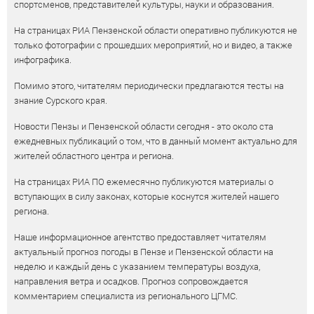
спортсменов, представителей культуры, науки и образования.
На страницах РИА Пензенской области оперативно публикуются не
только фотографии с прошедших мероприятий, но и видео, а также
инфографика.
Помимо этого, читателям периодически предлагаются тесты на
знание Сурского края.
Новости Пензы и Пензенской области сегодня - это около ста
ежедневных публикаций о том, что в данный момент актуально для
жителей областного центра и региона.
На страницах РИА ПО ежемесячно публикуются материалы о
вступающих в силу законах, которые коснутся жителей нашего
региона.
Наше информационное агентство предоставляет читателям
актуальный прогноз погоды в Пензе и Пензенской области на
неделю и каждый день с указанием температуры воздуха,
направления ветра и осадков. Прогноз сопровождается
комментарием специалиста из регионального ЦГМС.