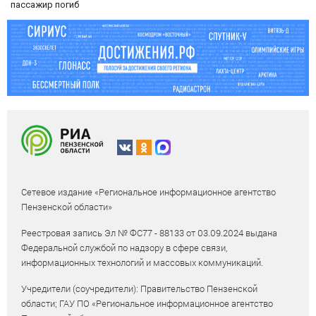
пассажир погиб
Сетевое издание «Региональное информационное агентство
Пензенской области»
Реестровая запись Эл № ФС77 - 88133 от 03.09.2024 выдана
Федеральной службой по надзору в сфере связи,
информационных технологий и массовых коммуникаций.
Учредители (соучредители): Правительство Пензенской
области; ГАУ ПО «Региональное информационное агентство