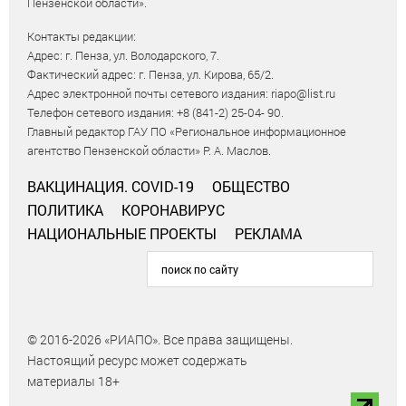
Пензенской области».
Контакты редакции:
Адрес: г. Пенза, ул. Володарского, 7.
Фактический адрес: г. Пенза, ул. Кирова, 65/2.
Адрес электронной почты сетевого издания: riapo@list.ru
Телефон сетевого издания: +8 (841-2) 25-04- 90.
Главный редактор ГАУ ПО «Региональное информационное
агентство Пензенской области» Р. А. Маслов.
ВАКЦИНАЦИЯ. COVID-19
ОБЩЕСТВО
ПОЛИТИКА
КОРОНАВИРУС
НАЦИОНАЛЬНЫЕ ПРОЕКТЫ
РЕКЛАМА
© 2016-2026 «РИАПО». Все права защищены.
Настоящий ресурс может содержать
материалы 18+