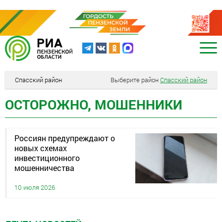
Спасский район
Выберите район
Спасский район
ОСТОРОЖНО, МОШЕННИКИ
Россиян предупреждают о
новых схемах
инвестиционного
мошенничества
10 июля 2026