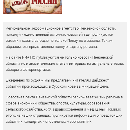
Региональное информационное агентство Пензенской области,
пожалуй, - единственный источник новостей, где публикуются
заметки, охватывающие не только Пензу, но и районы. Таким
образом, мы представляем полную картину региона.
На сайте РИА ПО публикуются не только новости Пензенской
области, но и аналитические статьи, интервью на актуальные темы,
обзоры и фоторепортажи.
Ежедневно по будням мы предлагаем читателям дайджест
событий, произошедших в Сурском крае за минувший день.
Новостная лента Пензенской области раскрывает жизнь региона в
сфере экономики, общества, спорта, культуры, образования,
сельского хозяйства, ЖКХ, здравоохранения и медицины. Помимо
этого, на наших страницах публикуется информация о предстоящих
событиях, концертах и спортивных мероприятиях.