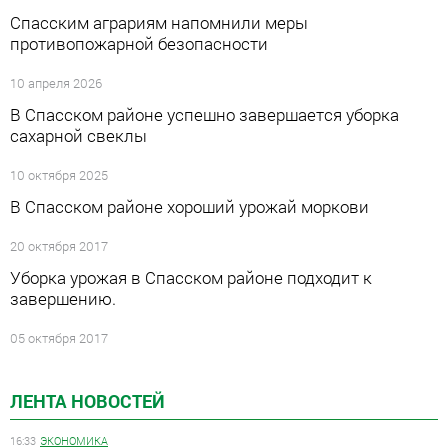
Спасским аграриям напомнили меры
противопожарной безопасности
10 апреля 2026
В Спасском районе успешно завершается уборка
сахарной свеклы
10 октября 2025
В Спасском районе хороший урожай моркови
20 октября 2017
Уборка урожая в Спасском районе подходит к
завершению.
05 октября 2017
ЛЕНТА НОВОСТЕЙ
16:33
ЭКОНОМИКА