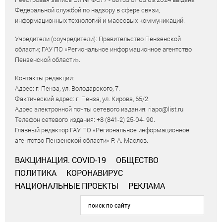
Федеральной службой по надзору в сфере связи,
информационных технологий и массовых коммуникаций.
Учредители (соучредители): Правительство Пензенской
области; ГАУ ПО «Региональное информационное агентство
Пензенской области».
Контакты редакции:
Адрес: г. Пенза, ул. Володарского, 7.
Фактический адрес: г. Пенза, ул. Кирова, 65/2.
Адрес электронной почты сетевого издания: riapo@list.ru
Телефон сетевого издания: +8 (841-2) 25-04- 90.
Главный редактор ГАУ ПО «Региональное информационное
агентство Пензенской области» Р. А. Маслов.
ВАКЦИНАЦИЯ. COVID-19
ОБЩЕСТВО
ПОЛИТИКА
КОРОНАВИРУС
НАЦИОНАЛЬНЫЕ ПРОЕКТЫ
РЕКЛАМА