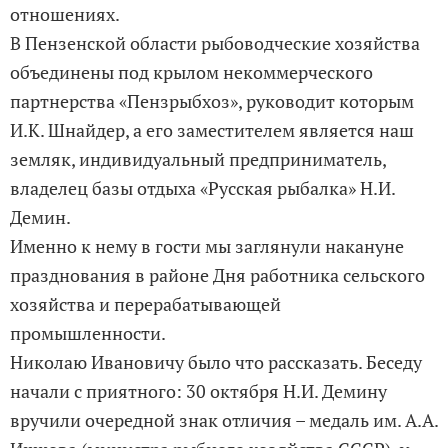
отношениях.
В Пензенской области рыбоводческие хозяйства
объединены под крылом некоммерческого
партнерства «Пензрыбхоз», руководит которым
И.К. Шнайдер, а его заместителем является наш
земляк, индивидуальный предприниматель,
владелец базы отдыха «Русская рыбалка» Н.И.
Демин.
Именно к нему в гости мы заглянули накануне
празднования в районе Дня работника сельского
хозяйства и перерабатывающей
промышленности.
Николаю Ивановичу было что рассказать. Беседу
начали с приятного: 30 октября Н.И. Демину
вручили очередной знак отличия – медаль им. А.А.