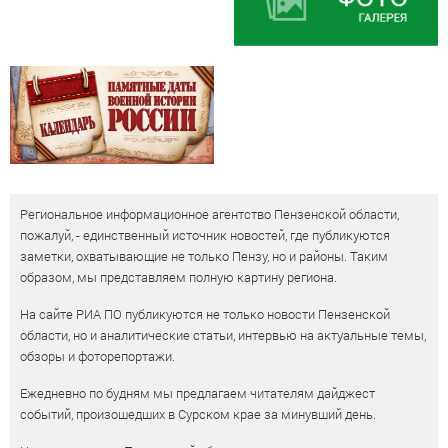
Региональное информационное агентство Пензенской области,
пожалуй, - единственный источник новостей, где публикуются
заметки, охватывающие не только Пензу, но и районы. Таким
образом, мы представляем полную картину региона.
На сайте РИА ПО публикуются не только новости Пензенской
области, но и аналитические статьи, интервью на актуальные темы,
обзоры и фоторепортажи.
Ежедневно по будням мы предлагаем читателям дайджест
событий, произошедших в Сурском крае за минувший день.