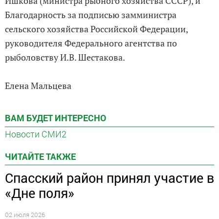
Ишкова (министра рыбного хозяйства СССР), и
Благодарность за подписью замминистра
сельского хозяйства Российской Федерации,
руководителя Федерального агентства по
рыболовству И.В. Шестакова.
Елена Мальцева
ВАМ БУДЕТ ИНТЕРЕСНО
Новости СМИ2
ЧИТАЙТЕ ТАКЖЕ
Спасский район принял участие в
«Дне поля»
02 июля 2026