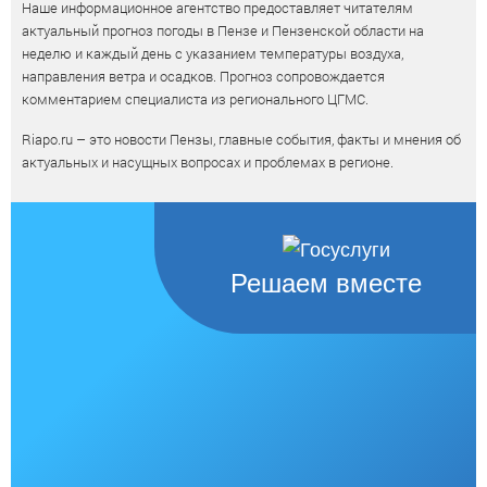
Наше информационное агентство предоставляет читателям
актуальный прогноз погоды в Пензе и Пензенской области на
неделю и каждый день с указанием температуры воздуха,
направления ветра и осадков. Прогноз сопровождается
комментарием специалиста из регионального ЦГМС.
Riapo.ru – это новости Пензы, главные события, факты и мнения об
актуальных и насущных вопросах и проблемах в регионе.
Решаем вместе