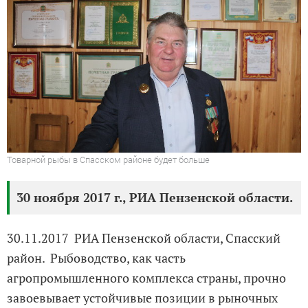
Товарной рыбы в Спасском районе будет больше
30 ноября 2017 г., РИА Пензенской области.
30.11.2017 РИА Пензенской области, Спасский
район. Рыбоводство, как часть
агропромышленного комплекса страны, прочно
завоевывает устойчивые позиции в рыночных