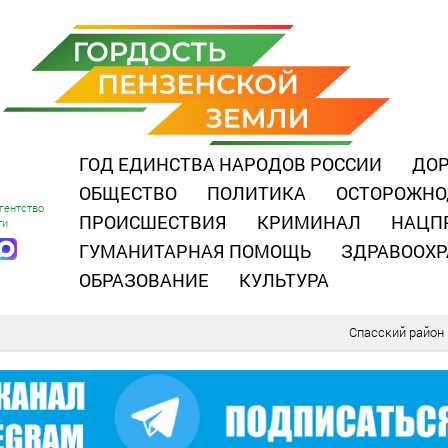
ГОД ЕДИНСТВА НАРОДОВ РОССИИ
ДОР
ОБЩЕСТВО
ПОЛИТИКА
ОСТОРОЖНО
гентство
ПРОИСШЕСТВИЯ
КРИМИНАЛ
НАЦП
ти
ГУМАНИТАРНАЯ ПОМОЩЬ
ЗДРАВООХР
ОБРАЗОВАНИЕ
КУЛЬТУРА
Спасский район