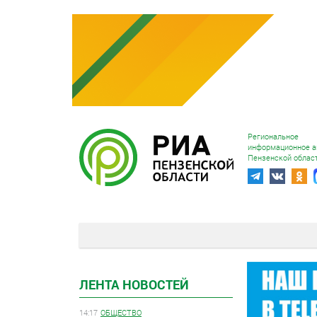
Региональное
информационное а
Пензенской облас
ЛЕНТА НОВОСТЕЙ
14:17
ОБЩЕСТВО