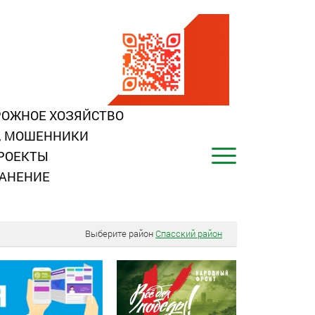
ОЖНОЕ ХОЗЯЙСТВО
, МОШЕННИКИ
РОЕКТЫ
АНЕНИЕ
Выберите район
Спасский район