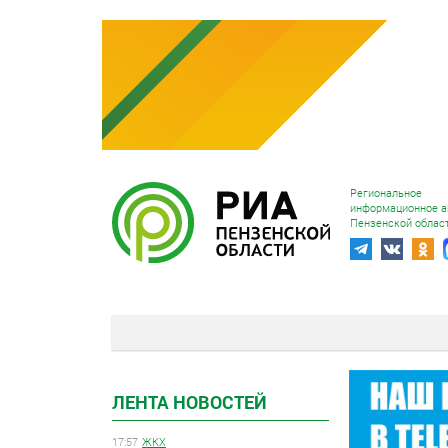
Региональное
информационное а
Пензенской облас
ЛЕНТА НОВОСТЕЙ
17:57
ЖКХ