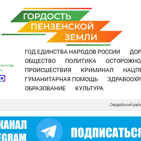
ГОД ЕДИНСТВА НАРОДОВ РОССИИ
ДОР
ОБЩЕСТВО
ПОЛИТИКА
ОСТОРОЖНО
гентство
ПРОИСШЕСТВИЯ
КРИМИНАЛ
НАЦП
ти
ГУМАНИТАРНАЯ ПОМОЩЬ
ЗДРАВООХР
ОБРАЗОВАНИЕ
КУЛЬТУРА
Сердобский рай