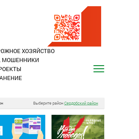
ОЖНОЕ ХОЗЯЙСТВО
, МОШЕННИКИ
РОЕКТЫ
АНЕНИЕ
он
Выберите район
Сердобский район