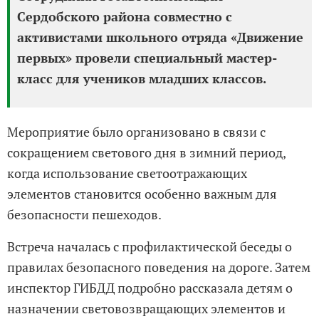
Сердобского района совместно с
активистами школьного отряда «Движение
первых» провели специальный мастер-
класс для учеников младших классов.
Мероприятие было организовано в связи с
сокращением светового дня в зимний период,
когда использование светоотражающих
элементов становится особенно важным для
безопасности пешеходов.
Встреча началась с профилактической беседы о
правилах безопасного поведения на дороге. Затем
инспектор ГИБДД подробно рассказала детям о
назначении световозвращающих элементов и