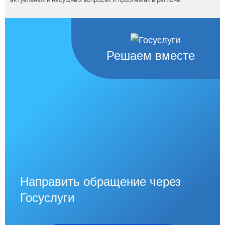
Решаем вместе
Направить обращение через
Госуслуги