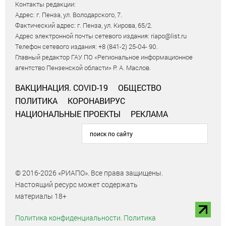
Контакты редакции:
Адрес: г. Пенза, ул. Володарского, 7.
Фактический адрес: г. Пенза, ул. Кирова, 65/2.
Адрес электронной почты сетевого издания: riapo@list.ru
Телефон сетевого издания: +8 (841-2) 25-04- 90.
Главный редактор ГАУ ПО «Региональное информационное
агентство Пензенской области» Р. А. Маслов.
ВАКЦИНАЦИЯ. COVID-19
ОБЩЕСТВО
ПОЛИТИКА
КОРОНАВИРУС
НАЦИОНАЛЬНЫЕ ПРОЕКТЫ
РЕКЛАМА
© 2016-2026 «РИАПО». Все права защищены.
Настоящий ресурс может содержать
материалы 18+
Политика конфиденциальности.
Политика