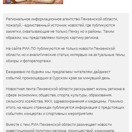
Региональное информационное агентство Пензенской области,
пожалуй, - единственный источник новостей, где публикуются
заметки, охватывающие не только Пензу, но и районы. Таким
образом, мы представляем полную картину региона.
На сайте РИА ПО публикуются не только новости Пензенской
области, но и аналитические статьи, интервью на актуальные темы,
обзоры и фоторепортажи.
Ежедневно по будням мы предлагаем читателям дайджест
событий, произошедших в Сурском крае за минувший день.
Новостная лента Пензенской области раскрывает жизнь региона в
сфере экономики, общества, спорта, культуры, образования,
сельского хозяйства, ЖКХ, здравоохранения и медицины. Помимо
этого, на наших страницах публикуется информация о предстоящих
событиях, концертах и спортивных мероприятиях.
Вместе с тем, РИА Пензенской области размещает новости
инвестиционной политики региона, происшествий, криминала,