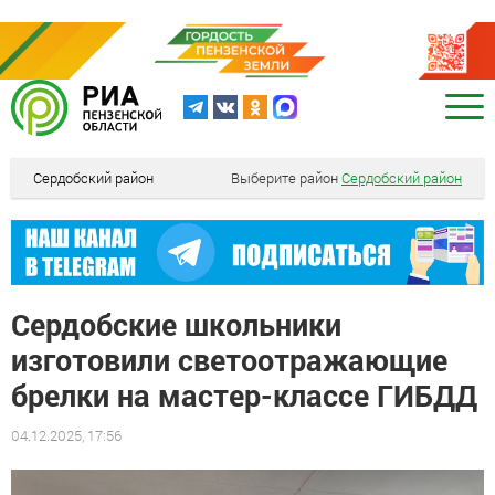
Сердобский район
Выберите район
Сердобский район
Сердобские школьники
изготовили светоотражающие
брелки на мастер-классе ГИБДД
04.12.2025, 17:56