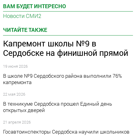
ВАМ БУДЕТ ИНТЕРЕСНО
Новости СМИ2
ЧИТАЙТЕ ТАКЖЕ
Капремонт школы №9 в
Сердобске на финишной прямой
19 июня 2026
В школе №9 Сердобского района выполнили 76%
капремонта
22 мая 2026
В техникуме Сердобска прошел Единый день
открытых дверей
21 апреля 2026
Госавтоинспекторы Сердобска научили школьников