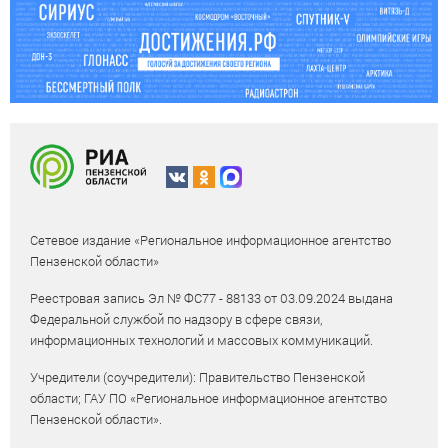
Сетевое издание «Региональное информационное агентство
Пензенской области»
Реестровая запись Эл № ФС77 - 88133 от 03.09.2024 выдана
Федеральной службой по надзору в сфере связи,
информационных технологий и массовых коммуникаций.
Учредители (соучредители): Правительство Пензенской
области; ГАУ ПО «Региональное информационное агентство
Пензенской области».