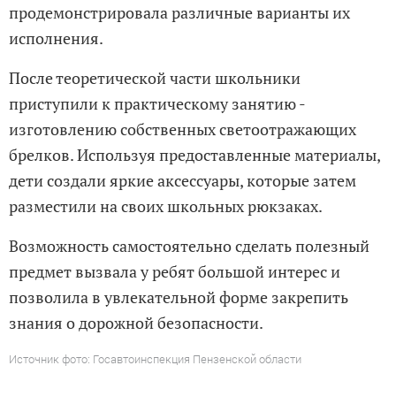
продемонстрировала различные варианты их
исполнения.
После теоретической части школьники
приступили к практическому занятию -
изготовлению собственных светоотражающих
брелков. Используя предоставленные материалы,
дети создали яркие аксессуары, которые затем
разместили на своих школьных рюкзаках.
Возможность самостоятельно сделать полезный
предмет вызвала у ребят большой интерес и
позволила в увлекательной форме закрепить
знания о дорожной безопасности.
Источник фото: Госавтоинспекция Пензенской области