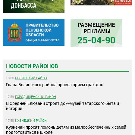
НОВОСТИ РАЙОНОВ
18:00
БЕЛИНСКИЙ РАЙОН
Глава Белинского района провел прием граждан
17:59
ГОРОДИЩЕНСКИЙ РАЙОН
В Средней Елюзани строят дом-музей татарского быта и
истории
17:58
КУЗНЕЦКИЙ РАЙОН
Кузнечан просят помочь детям из малообеспеченных семей
подготовиться к школе