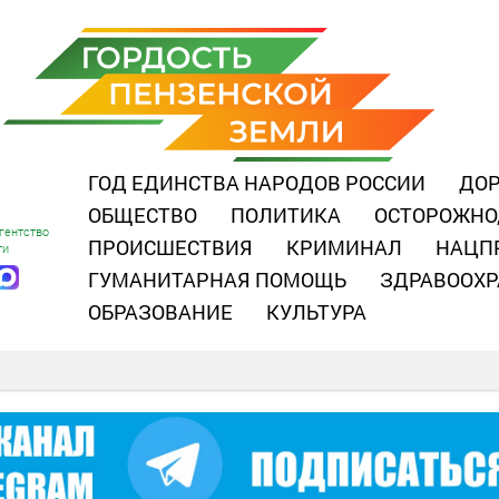
ГОД ЕДИНСТВА НАРОДОВ РОССИИ
ДОР
ОБЩЕСТВО
ПОЛИТИКА
ОСТОРОЖНО
гентство
ПРОИСШЕСТВИЯ
КРИМИНАЛ
НАЦП
ти
ГУМАНИТАРНАЯ ПОМОЩЬ
ЗДРАВООХР
ОБРАЗОВАНИЕ
КУЛЬТУРА