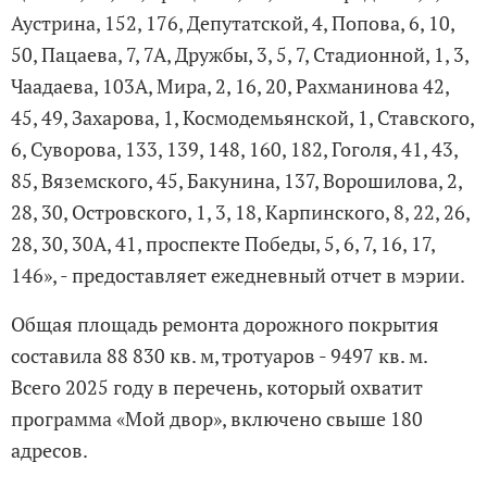
Аустрина, 152, 176, Депутатской, 4, Попова, 6, 10,
50, Пацаева, 7, 7А, Дружбы, 3, 5, 7, Стадионной, 1, 3,
Чаадаева, 103А, Мира, 2, 16, 20, Рахманинова 42,
45, 49, Захарова, 1, Космодемьянской, 1, Ставского,
6, Суворова, 133, 139, 148, 160, 182, Гоголя, 41, 43,
85, Вяземского, 45, Бакунина, 137, Ворошилова, 2,
28, 30, Островского, 1, 3, 18, Карпинского, 8, 22, 26,
28, 30, 30А, 41, проспекте Победы, 5, 6, 7, 16, 17,
146», - предоставляет ежедневный отчет в мэрии.
Общая площадь ремонта дорожного покрытия
составила 88 830 кв. м, тротуаров - 9497 кв. м.
Всего 2025 году в перечень, который охватит
программа «Мой двор», включено свыше 180
адресов.