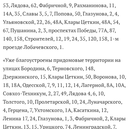
53, Лядова, 62, Фабричной, 9, Рахманинова, 11,
14А, 35, Славы 3, 5, 7, Попова, 50, Глазунова, 2, 4,
Ульяновской, 22, 26, 48А, Клары Цеткин, 48А, 54,
67, Пушанина, 2, 3, проспектах Победы, 77А, 87,
140, 158, Строителей, 12, 19, 24, 35, 120, 158, 1-м
проезде Лобачевского, 1.
«Уже благоустроены придомовые территории на
улицах Бородина, 6, Терновского, 148,
Дзержинского, 15, Клары Цеткин, 50, Воронова, 10,
18, 18А, Одесской, 7, 9, 11, 12, 14, Лагерной, 8А, 10А,
Совхоз-Техникум, 2, 27, 49, Лядова 4, 6, 10,
Толстого, 10, Пролетарской, 10, 24, Луначарского,
4, Герцена, 7, Ухтомского, 1А, Касаткина, 12,
Ленина 17, 24, Глазунова, 1, 3, Фабричной, 2, Клары
Цеткин, 13, 15, Урицкого, 74, Ленинградской, 7,