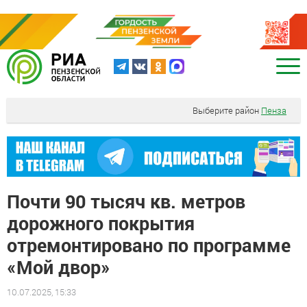
Выберите район
Пенза
Почти 90 тысяч кв. метров
дорожного покрытия
отремонтировано по программе
«Мой двор»
10.07.2025, 15:33