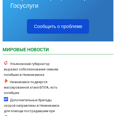
Госуслуги
Сообщить о проблеме
МИРОВЫЕ НОВОСТИ
Ульяновский губернатор
выразил соболезнования семьям
погибших в Нижнекамске
Нижнекамск подвергся
массированной атаке БПЛА, есть
погибшие
Дополнительные бригады
скорой направлены в Нижнекамск
для помощи пострадавшим при