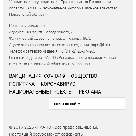
Учредители (соучредители): Правительство Пензенской
области; ГАУ ПО «Региональное информационное агентство
Пензенской области».
Контакты редакции:
Адрес: г. Пенза, ул. Володарского, 7.
Фактический адрес: г. Пенза, ул. Кирова, 65/2.
Адрес электронной почты сетевого издания: riapo@list.ru
Телефон сетевого издания: +8 (841-2) 25-04- 90.
Главный редактор ГАУ ПО «Региональное информационное
агентство Пензенской области» Р. А. Маслов.
ВАКЦИНАЦИЯ. COVID-19
ОБЩЕСТВО
ПОЛИТИКА
КОРОНАВИРУС
НАЦИОНАЛЬНЫЕ ПРОЕКТЫ
РЕКЛАМА
© 2016-2026 «РИАПО». Все права защищены.
Настоящий ресурс может содержать