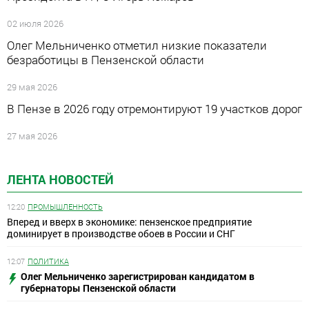
02 июля 2026
Олег Мельниченко отметил низкие показатели
безработицы в Пензенской области
29 мая 2026
В Пензе в 2026 году отремонтируют 19 участков дорог
27 мая 2026
ЛЕНТА НОВОСТЕЙ
12:20
ПРОМЫШЛЕННОСТЬ
Вперед и вверх в экономике: пензенское предприятие
доминирует в производстве обоев в России и СНГ
12:07
ПОЛИТИКА
Олег Мельниченко зарегистрирован кандидатом в
губернаторы Пензенской области