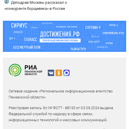
атаке БПЛА 10/08/2026 – Новости
Депздрав Москвы рассказал о
«конкуренте борщевика» в России
Сетевое издание «Региональное информационное агентство
Пензенской области»
Реестровая запись Эл № ФС77 - 88133 от 03.09.2024 выдана
Федеральной службой по надзору в сфере связи,
информационных технологий и массовых коммуникаций.