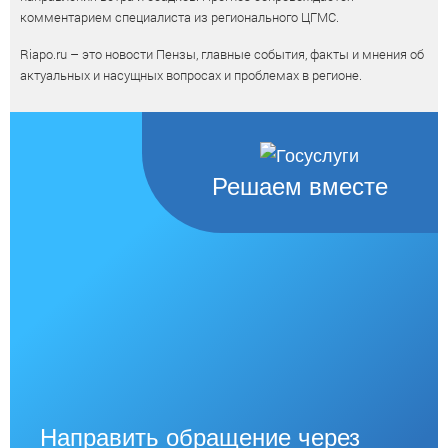
комментарием специалиста из регионального ЦГМС.
Riapo.ru – это новости Пензы, главные события, факты и мнения об
актуальных и насущных вопросах и проблемах в регионе.
Решаем вместе
Направить обращение через