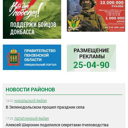
НОВОСТИ РАЙОНОВ
18:00
НИКОЛЬСКИЙ РАЙОН
В Зеленодольском прошел праздник села
17:59
ЛОПАТИНСКИЙ РАЙОН
Алексей Широнин поделился секретами пчеловодства