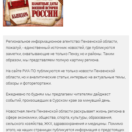
Региональное информационное агентство Пензенской области,
пожалуй, - единственный источник новостей, где публикуются
заметки, охватывающие не только Пензу, но и районы. Таким
образом, мы представляем полную картину региона.
На сайте РИА ПО публикуются не только новости Пензенской
области, но и аналитические статьи, интервью на актуальные темы,
обзоры и фоторепортажи.
Ежедневно по будням мы предлагаем читателям дайджест
событий, произошедших в Сурском крае за минувший день.
Новостная лента Пензенской области раскрывает жизнь региона в
сфере экономики, общества, спорта, культуры, образования,
сельского хозяйства, ЖКХ, здравоохранения и медицины. Помимо
этого, на наших страницах публикуется информация о предстоящих