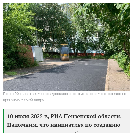
Почти 90 тысяч кв. метров дорожного покрытия отремонтировано по
программе «Мой двор»
10 июля 2025 г., РИА Пензенской области.
Напомним, что инициатива по созданию