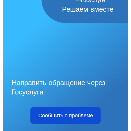
Решаем вместе
Направить обращение через
Госуслуги
Сообщить о проблеме