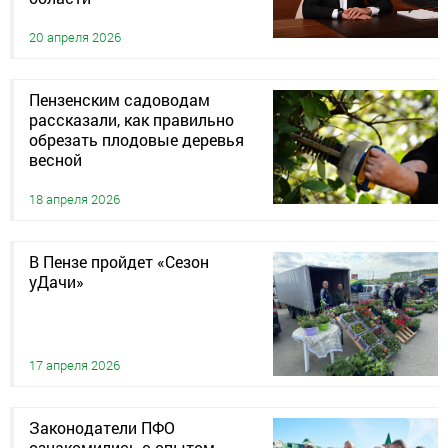
20 апреля 2026
Пензенским садоводам
рассказали, как правильно
обрезать плодовые деревья
весной
18 апреля 2026
В Пензе пройдет «Сезон
уДачи»
17 апреля 2026
Законодатели ПФО
ознакомились с опытом