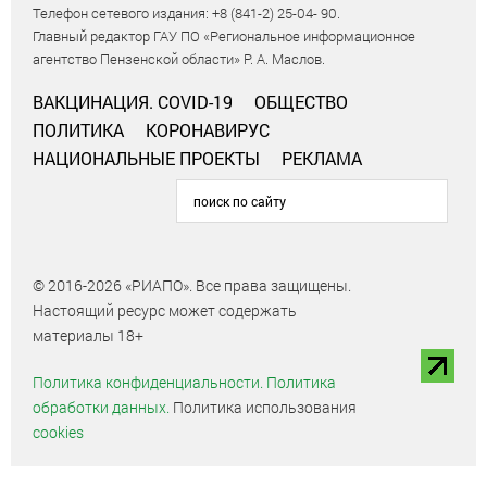
Телефон сетевого издания: +8 (841-2) 25-04- 90.
Главный редактор ГАУ ПО «Региональное информационное
агентство Пензенской области» Р. А. Маслов.
ВАКЦИНАЦИЯ. COVID-19
ОБЩЕСТВО
ПОЛИТИКА
КОРОНАВИРУС
НАЦИОНАЛЬНЫЕ ПРОЕКТЫ
РЕКЛАМА
© 2016-2026 «РИАПО». Все права защищены.
Настоящий ресурс может содержать
материалы 18+
Политика конфиденциальности.
Политика
обработки данных.
Политика использования
cookies