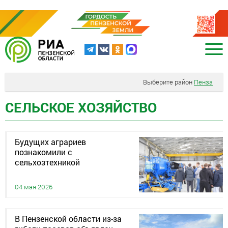
Выберите район
Пенза
СЕЛЬСКОЕ ХОЗЯЙСТВО
Будущих аграриев
познакомили с
сельхозтехникой
04 мая 2026
В Пензенской области из-за