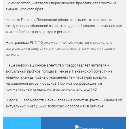
Помимо этого, читателям периодически предлагаются тесты на
знание Сурского края.
Новости Пензы и Пензенской области сегодня - это около ста
ежедневных публикаций о том, что в данный момент актуально для
жителей областного центра и региона.
На страницах РИА ПО ежемесячно публикуются материалы о
вступающих в силу законах, которые коснутся жителей нашего
региона.
Наше информационное агентство предоставляет читателям
актуальный прогноз погоды в Пензе и Пензенской области на
неделю и каждый день с указанием температуры воздуха,
направления ветра и осадков. Прогноз сопровождается
комментарием специалиста из регионального ЦГМС.
Riapo.ru – это новости Пензы, главные события, факты и мнения об
актуальных и насущных вопросах и проблемах в регионе.