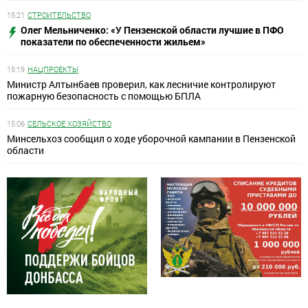
15:21
СТРОИТЕЛЬСТВО
Олег Мельниченко: «У Пензенской области лучшие в ПФО
показатели по обеспеченности жильем»
15:19
НАЦПРОЕКТЫ
Министр Алтынбаев проверил, как лесничие контролируют
пожарную безопасность с помощью БПЛА
15:06
СЕЛЬСКОЕ ХОЗЯЙСТВО
Минсельхоз сообщил о ходе уборочной кампании в Пензенской
области