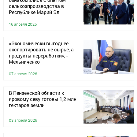
сельхозпроизводства в
Республике Марий Эл
16 апреля 2026
«Экономически выгоднее
экспортировать не сырье, а
продукты переработки», -
Мельниченко
07 апреля 2026
В Пензенской области к
яровому севу готовы 1,2 млн
гектаров земли
03 апреля 2026