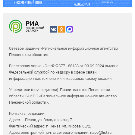
Сетевое издание «Региональное информационное агентство
Пензенской области»
Реестровая запись Эл № ФС77 - 88133 от 03.09.2024 выдана
Федеральной службой по надзору в сфере связи,
информационных технологий и массовых коммуникаций.
Учредители (соучредители): Правительство Пензенской
области; ГАУ ПО «Региональное информационное агентство
Пензенской области».
Контакты редакции:
Адрес: г. Пенза, ул. Володарского, 7.
Фактический адрес: г. Пенза, ул. Кирова, 65/2.
Адрес электронной почты сетевого издания: riapo@list.ru