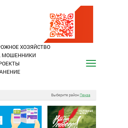
ОЖНОЕ ХОЗЯЙСТВО
, МОШЕННИКИ
РОЕКТЫ
АНЕНИЕ
Выберите район
Пенза