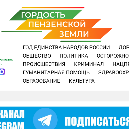
ГОД ЕДИНСТВА НАРОДОВ РОССИИ
ДОР
ОБЩЕСТВО
ПОЛИТИКА
ОСТОРОЖНО
гентство
ПРОИСШЕСТВИЯ
КРИМИНАЛ
НАЦП
ти
ГУМАНИТАРНАЯ ПОМОЩЬ
ЗДРАВООХР
ОБРАЗОВАНИЕ
КУЛЬТУРА