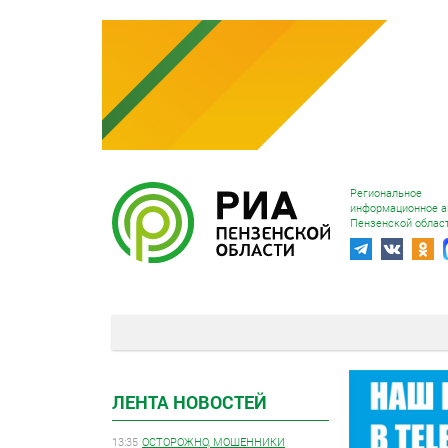
Региональное
информационное а
Пензенской облас
ЛЕНТА НОВОСТЕЙ
13:35
ОСТОРОЖНО, МОШЕННИКИ