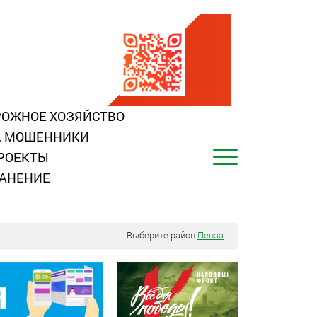
ОЖНОЕ ХОЗЯЙСТВО
, МОШЕННИКИ
РОЕКТЫ
АНЕНИЕ
Выберите район
Пенза