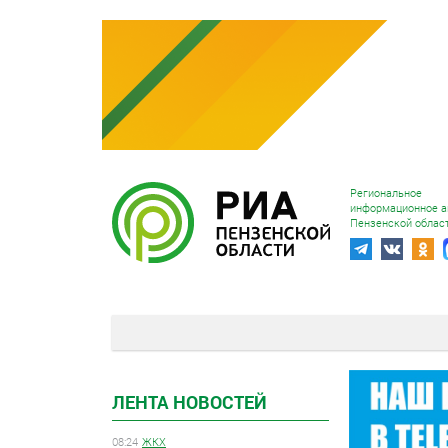
Региональное
информационное а
Пензенской облас
ЛЕНТА НОВОСТЕЙ
08:24
ЖКХ