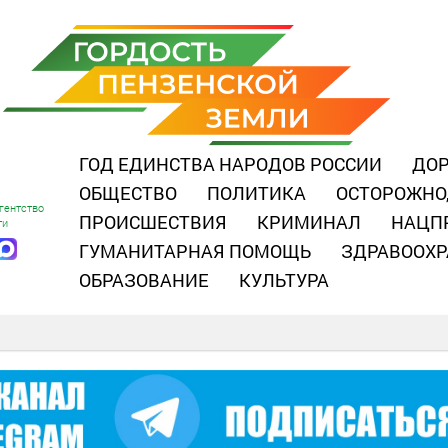
ГОД ЕДИНСТВА НАРОДОВ РОССИИ
ДОР
ОБЩЕСТВО
ПОЛИТИКА
ОСТОРОЖНО
гентство
ПРОИСШЕСТВИЯ
КРИМИНАЛ
НАЦП
ти
ГУМАНИТАРНАЯ ПОМОЩЬ
ЗДРАВООХР
ОБРАЗОВАНИЕ
КУЛЬТУРА