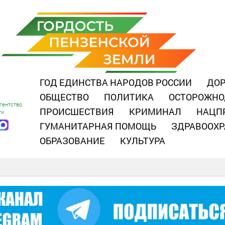
ГОД ЕДИНСТВА НАРОДОВ РОССИИ
ДОР
ОБЩЕСТВО
ПОЛИТИКА
ОСТОРОЖНО
гентство
ПРОИСШЕСТВИЯ
КРИМИНАЛ
НАЦП
ти
ГУМАНИТАРНАЯ ПОМОЩЬ
ЗДРАВООХР
ОБРАЗОВАНИЕ
КУЛЬТУРА