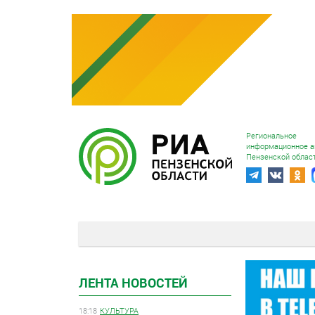
Региональное
информационное а
Пензенской облас
ЛЕНТА НОВОСТЕЙ
18:18
КУЛЬТУРА