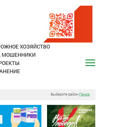
ОЖНОЕ ХОЗЯЙСТВО
, МОШЕННИКИ
РОЕКТЫ
АНЕНИЕ
Выберите район
Пенза