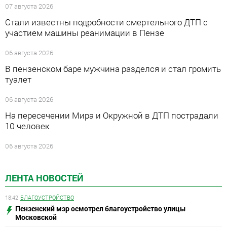
07 августа 2026
Стали известны подробности смертельного ДТП с
участием машины реанимации в Пензе
06 августа 2026
В пензенском баре мужчина разделся и стал громить
туалет
06 августа 2026
На пересечении Мира и Окружной в ДТП пострадали
10 человек
06 августа 2026
ЛЕНТА НОВОСТЕЙ
18:42
БЛАГОУСТРОЙСТВО
Пензенский мэр осмотрел благоустройство улицы
Московской