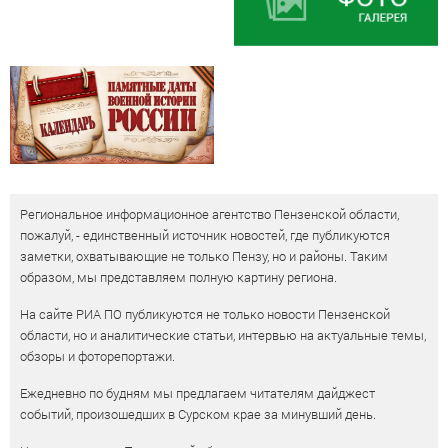
Региональное информационное агентство Пензенской области,
пожалуй, - единственный источник новостей, где публикуются
заметки, охватывающие не только Пензу, но и районы. Таким
образом, мы представляем полную картину региона.
На сайте РИА ПО публикуются не только новости Пензенской
области, но и аналитические статьи, интервью на актуальные темы,
обзоры и фоторепортажи.
Ежедневно по будням мы предлагаем читателям дайджест
событий, произошедших в Сурском крае за минувший день.