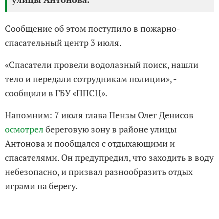
Сообщение об этом поступило в пожарно-
спасательный центр 3 июля.
«Спасатели провели водолазный поиск, нашли
тело и передали сотрудникам полиции», -
сообщили в ГБУ «ППСЦ».
Напомним: 7 июля глава Пензы Олег Денисов
осмотрел
береговую зону в районе улицы
Антонова и пообщался с отдыхающими и
спасателями. Он предупредил, что заходить в воду
небезопасно, и призвал разнообразить отдых
играми на берегу.