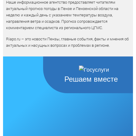
Наше информационное агентство предоставляет читателям
актуальный прогноз погоды в Пензе и Пензенской области на
неделю и каждый день с указанием температуры воздуха,
направления ветра и осадков. Прогноз сопровождается
комментарием специалиста из регионального ЦГМС.
Riapo.ru – это новости Пензы, главные события, факты и мнения об
актуальных и насущных вопросах и проблемах в регионе.
Решаем вместе