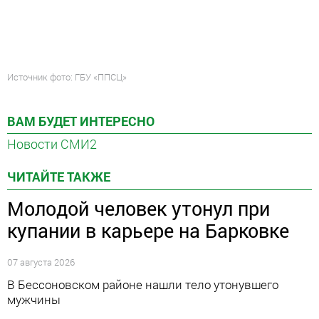
Источник фото: ГБУ «ППСЦ»
ВАМ БУДЕТ ИНТЕРЕСНО
Новости СМИ2
ЧИТАЙТЕ ТАКЖЕ
Молодой человек утонул при
купании в карьере на Барковке
07 августа 2026
В Бессоновском районе нашли тело утонувшего
мужчины